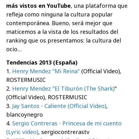
más vistos en YouTube
, una plataforma que
refleja como ninguna la cultura popular
contemporánea. Bueno, será mejor que
maticemos a la vista de los resultados del
ranking que os presentamos: la cultura del
ocio…
Tendencias 2013 (España)
1.
Henry Mendez "Mi Reina"
(Official Video),
ROSTERMUSIC
2.
Henry Mendez "El Tiburón (The Shark)
"
(Official Video), ROSTERMUSIC
3.
Jay Santos - Caliente (Official Video)
,
blancoynegro
4.
Sergio Contreras - Princesa de mi cuento
(Lyric video)
, sergiocontrerastv