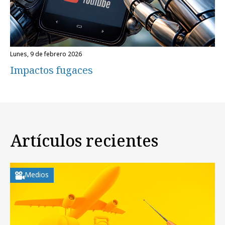
lunes, 9 de febrero 2026
Impactos fugaces
Artículos recientes
Medios