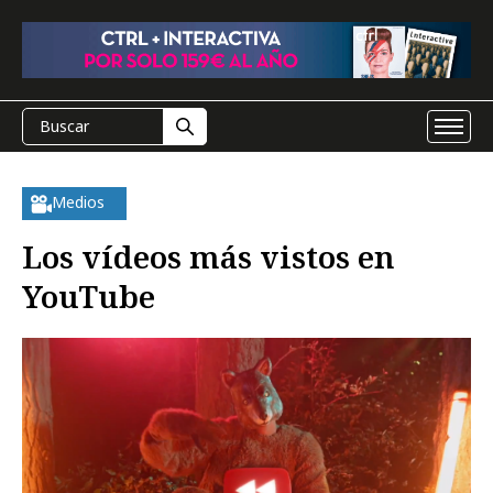
Medios
Los vídeos más vistos en
YouTube