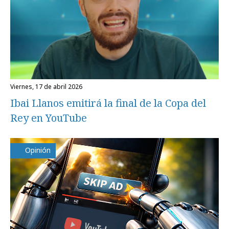
viernes, 17 de abril 2026
Ibai Llanos emitirá la final de la Copa del
Rey en YouTube
Opinión