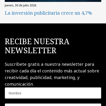
jueves, 30 de julio 2026
La inversión publicitaria crece un 4,7%
RECIBE NUESTRA
NEWSLETTER
Suscríbete gratis a nuestra newsletter para
recibir cada día el contenido más actual sobre
creatividad, publicidad, marketing, y
comunicación.