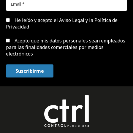
He leído y acepto el
Aviso Legal y la Política de
Privacidad
Acepto que mis datos personales sean empleados
para las finalidades comerciales por medios
electrónicos