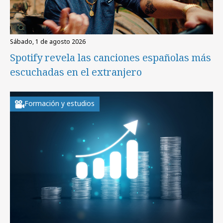
sábado, 1 de agosto 2026
Spotify revela las canciones españolas más
escuchadas en el extranjero
Formación y estudios