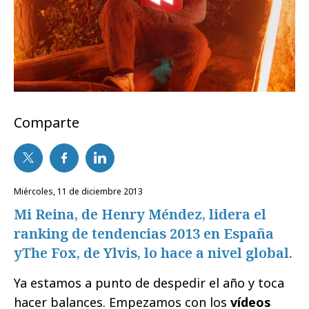
Comparte
miércoles, 11 de diciembre 2013
Mi Reina, de Henry Méndez, lidera el
ranking de tendencias 2013 en España
yThe Fox, de Ylvis, lo hace a nivel global.
Ya estamos a punto de despedir el año y toca
hacer balances. Empezamos con los
vídeos