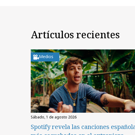
Artículos recientes
Medios
sábado, 1 de agosto 2026
Spotify revela las canciones español