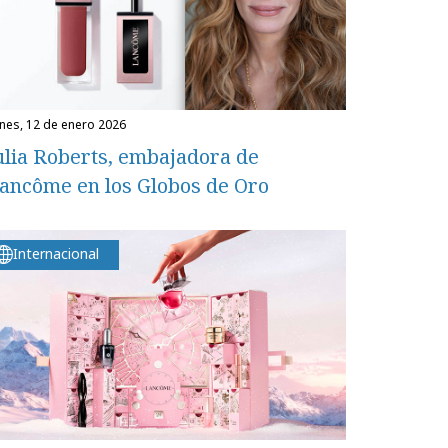
unes, 12 de enero 2026
ulia Roberts, embajadora de
ancôme en los Globos de Oro
Internacional