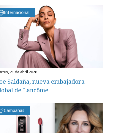
Internacional
martes, 21 de abril 2026
oe Saldaña, nueva embajadora
lobal de Lancôme
Campañas