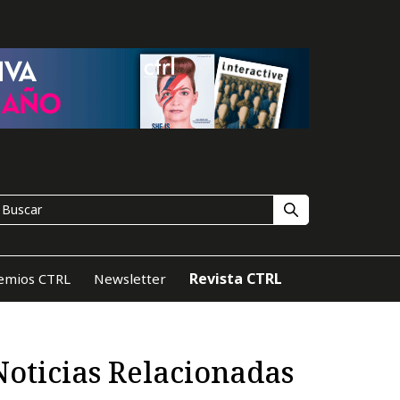
Revista CTRL
emios CTRL
Newsletter
Noticias Relacionadas