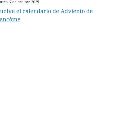
martes, 7 de octubre 2025
uelve el calendario de Adviento de
ancôme