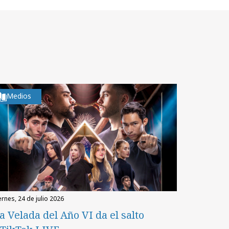
Medios
iernes, 24 de julio 2026
a Velada del Año VI da el salto