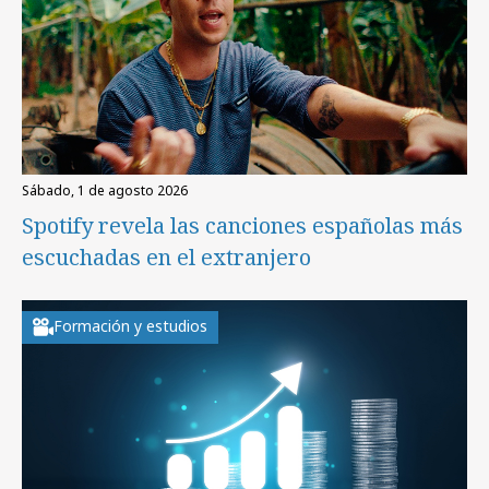
sábado, 1 de agosto 2026
Spotify revela las canciones españolas más
escuchadas en el extranjero
Formación y estudios