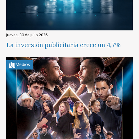
jueves, 30 de julio 2026
La inversión publicitaria crece un 4,7%
Medios