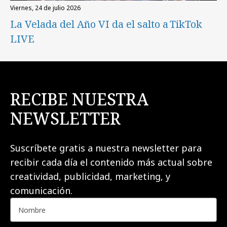
viernes, 24 de julio 2026
La Velada del Año VI da el salto a TikTok
LIVE
RECIBE NUESTRA
NEWSLETTER
Suscríbete gratis a nuestra newsletter para
recibir cada día el contenido más actual sobre
creatividad, publicidad, marketing, y
comunicación.