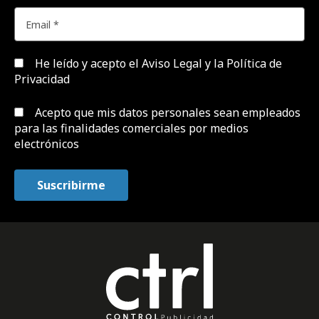
He leído y acepto el
Aviso Legal y la Política de
Privacidad
Acepto que mis datos personales sean empleados
para las finalidades comerciales por medios
electrónicos