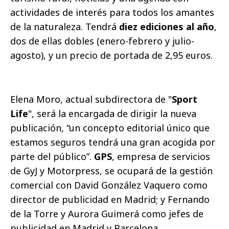
actividades de interés para todos los amantes
de la naturaleza. Tendrá
diez ediciones al año
,
dos de ellas dobles (enero-febrero y julio-
agosto), y un precio de portada de 2,95 euros.
Elena Moro, actual subdirectora de "
Sport
Life
", será la encargada de dirigir la nueva
publicación, “un concepto editorial único que
estamos seguros tendrá una gran acogida por
parte del público”.
GPS
, empresa de servicios
de GyJ y Motorpress, se ocupará de la gestión
comercial con David González Vaquero como
director de publicidad en Madrid; y Fernando
de la Torre y Aurora Guimerá como jefes de
publicidad en Madrid y Barcelona,