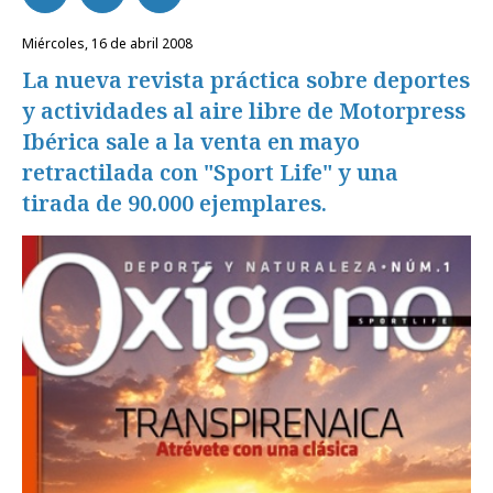
miércoles, 16 de abril 2008
La nueva revista práctica sobre deportes
y actividades al aire libre de Motorpress
Ibérica sale a la venta en mayo
retractilada con "Sport Life" y una
tirada de 90.000 ejemplares.