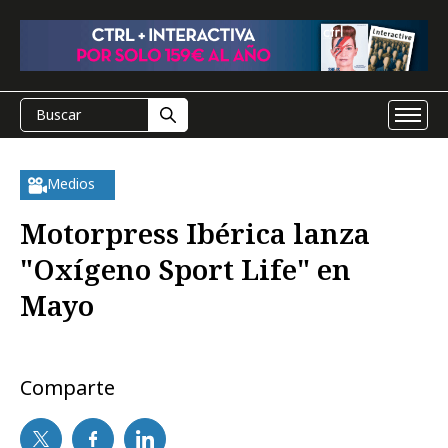
Medios
Motorpress Ibérica lanza
"Oxígeno Sport Life" en
Mayo
Comparte