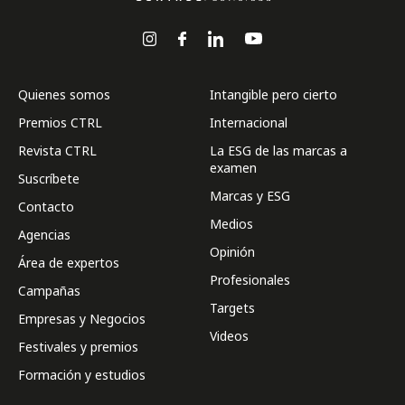
Quienes somos
Intangible pero cierto
Premios CTRL
Internacional
Revista CTRL
La ESG de las marcas a
examen
Suscríbete
Marcas y ESG
Contacto
Medios
Agencias
Opinión
Área de expertos
Profesionales
Campañas
Targets
Empresas y Negocios
Videos
Festivales y premios
Formación y estudios