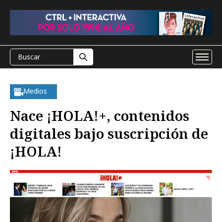
Medios
Nace ¡HOLA!+, contenidos
digitales bajo suscripción de
¡HOLA!