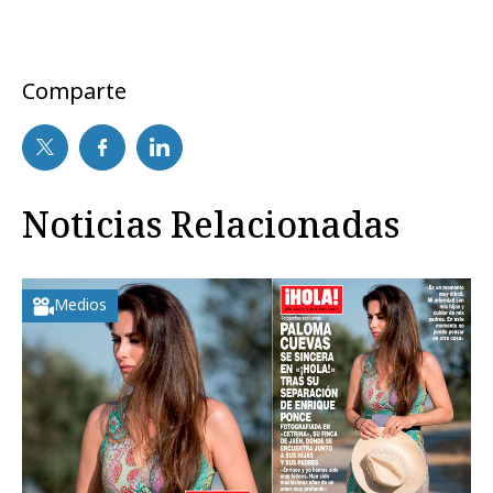
Comparte
Noticias Relacionadas
Medios