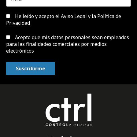
He leído y acepto el
Aviso Legal y la Política de
Privacidad
Acepto que mis datos personales sean empleados
para las finalidades comerciales por medios
electrónicos