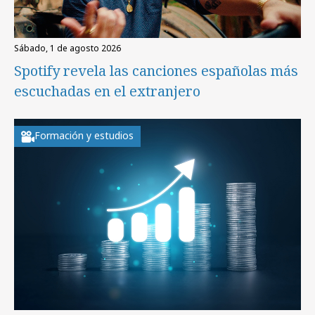
sábado, 1 de agosto 2026
Spotify revela las canciones españolas más
escuchadas en el extranjero
Formación y estudios