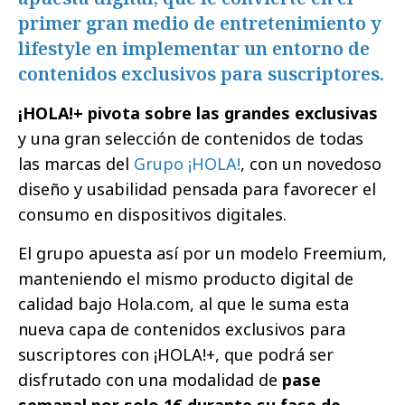
primer gran medio de entretenimiento y
lifestyle en implementar un entorno de
contenidos exclusivos para suscriptores.
¡HOLA!+ pivota sobre las grandes exclusivas
y una gran selección de contenidos de todas
las marcas del
Grupo ¡HOLA!
, con un novedoso
diseño y usabilidad pensada para favorecer el
consumo en dispositivos digitales.
El grupo apuesta así por un modelo Freemium,
manteniendo el mismo producto digital de
calidad bajo Hola.com, al que le suma esta
nueva capa de contenidos exclusivos para
suscriptores con ¡HOLA!+, que podrá ser
disfrutado con una modalidad de
pase
semanal por solo 1€ durante su fase de