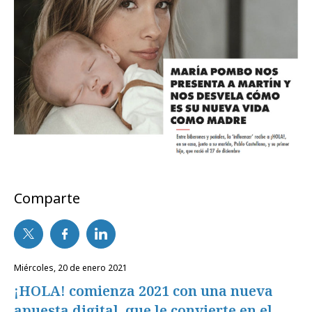
Comparte
miércoles, 20 de enero 2021
¡HOLA! comienza 2021 con una nueva
apuesta digital, que le convierte en el