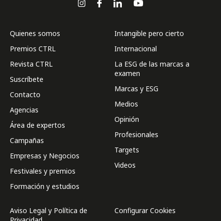
Quienes somos
Intangible pero cierto
Premios CTRL
Internacional
Revista CTRL
La ESG de las marcas a
examen
Suscríbete
Marcas y ESG
Contacto
Medios
Agencias
Opinión
Área de expertos
Profesionales
Campañas
Targets
Empresas y Negocios
Videos
Festivales y premios
Formación y estudios
Aviso Legal y Política de
Configurar Cookies
Privacidad