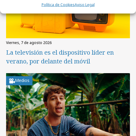
Política de Cookies
Aviso Legal
viernes, 7 de agosto 2026
La televisión es el dispositivo líder en
verano, por delante del móvil
Medios