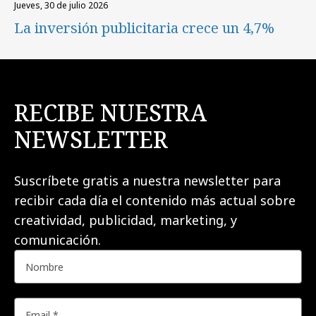
jueves, 30 de julio 2026
La inversión publicitaria crece un 4,7%
RECIBE NUESTRA
NEWSLETTER
Suscríbete gratis a nuestra newsletter para
recibir cada día el contenido más actual sobre
creatividad, publicidad, marketing, y
comunicación.