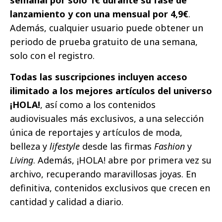
lanzamiento y con una mensual por 4,9€
.
Además, cualquier usuario puede obtener un
periodo de prueba gratuito de una semana,
solo con el registro.
Todas las suscripciones incluyen acceso
ilimitado a los mejores artículos del universo
¡HOLA!
, así como a los contenidos
audiovisuales más exclusivos, a una selección
única de reportajes y artículos de moda,
belleza y
lifestyle
desde las firmas
Fashion
y
Living
. Además, ¡HOLA! abre por primera vez su
archivo, recuperando maravillosas joyas. En
definitiva, contenidos exclusivos que crecen en
cantidad y calidad a diario.