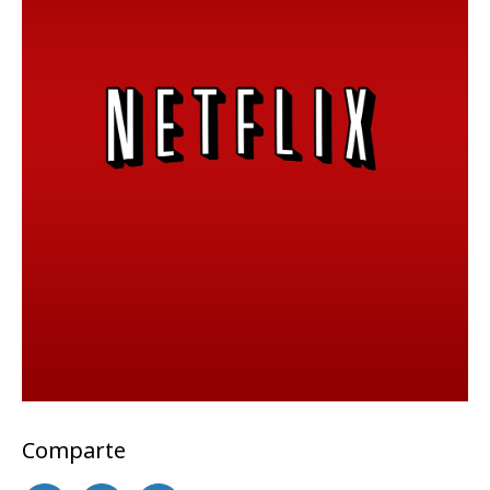
Comparte