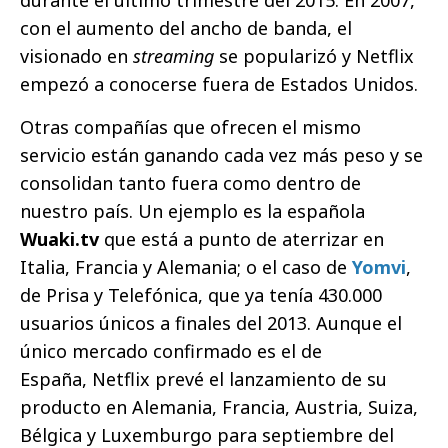
con el aumento del ancho de banda, el
visionado en
streaming
se popularizó y Netflix
empezó a conocerse fuera de Estados Unidos.
Otras compañías que ofrecen el mismo
servicio están ganando cada vez más peso y se
consolidan tanto fuera como dentro de
nuestro país. Un ejemplo es la española
Wuaki.tv
que está a punto de aterrizar en
Italia, Francia y Alemania; o el caso de
Yomvi
,
de Prisa y Telefónica, que ya tenía 430.000
usuarios únicos a finales del 2013. Aunque el
único mercado confirmado es el de
España, Netflix prevé el lanzamiento de su
producto en Alemania, Francia, Austria, Suiza,
Bélgica y Luxemburgo para septiembre del