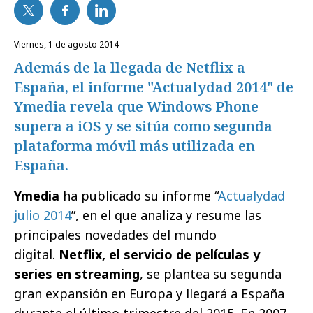
viernes, 1 de agosto 2014
Además de la llegada de Netflix a
España, el informe "Actualydad 2014" de
Ymedia revela que Windows Phone
supera a iOS y se sitúa como segunda
plataforma móvil más utilizada en
España.
Ymedia
ha publicado su informe “
Actualydad
julio 2014
”, en el que analiza y resume las
principales novedades del mundo
digital.
Netflix, el servicio de películas y
series en streaming
, se plantea su segunda
gran expansión en Europa y llegará a España
durante el último trimestre del 2015. En 2007,