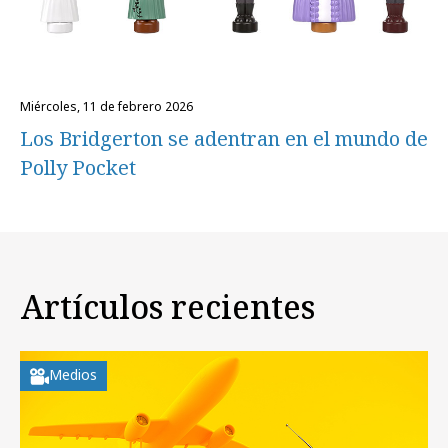
miércoles, 11 de febrero 2026
Los Bridgerton se adentran en el mundo de
Polly Pocket
Artículos recientes
Medios