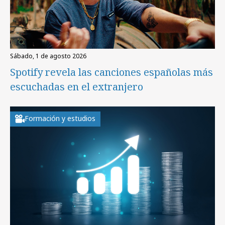
sábado, 1 de agosto 2026
Spotify revela las canciones españolas más
escuchadas en el extranjero
Formación y estudios