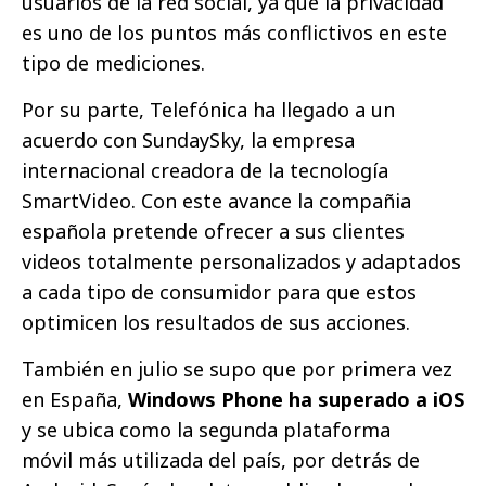
usuarios de la red social, ya que la privacidad
es uno de los puntos más conflictivos en este
tipo de mediciones.
Por su parte, Telefónica ha llegado a un
acuerdo con SundaySky, la empresa
internacional creadora de la tecnología
SmartVideo. Con este avance la compañia
española pretende ofrecer a sus clientes
videos totalmente personalizados y adaptados
a cada tipo de consumidor para que estos
optimicen los resultados de sus acciones.
También en julio se supo que por primera vez
en España,
Windows Phone ha superado a iOS
y se ubica como la segunda plataforma
móvil más utilizada del país, por detrás de