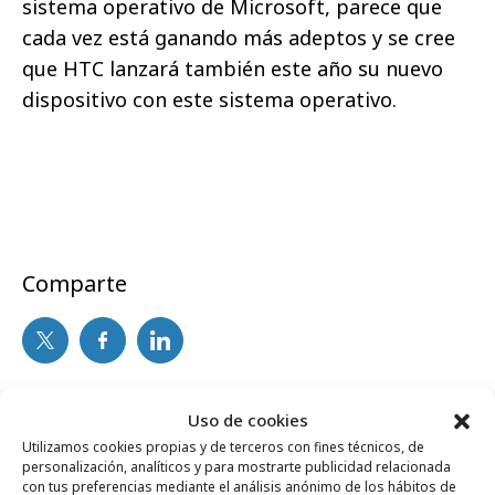
sistema operativo de Microsoft, parece que
cada vez está ganando más adeptos y se cree
que HTC lanzará también este año su nuevo
dispositivo con este sistema operativo.
Comparte
Noticias Relacionadas
Uso de cookies
Utilizamos cookies propias y de terceros con fines técnicos, de
personalización, analíticos y para mostrarte publicidad relacionada
con tus preferencias mediante el análisis anónimo de los hábitos de