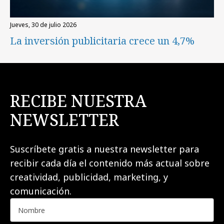
jueves, 30 de julio 2026
La inversión publicitaria crece un 4,7%
RECIBE NUESTRA
NEWSLETTER
Suscríbete gratis a nuestra newsletter para
recibir cada día el contenido más actual sobre
creatividad, publicidad, marketing, y
comunicación.