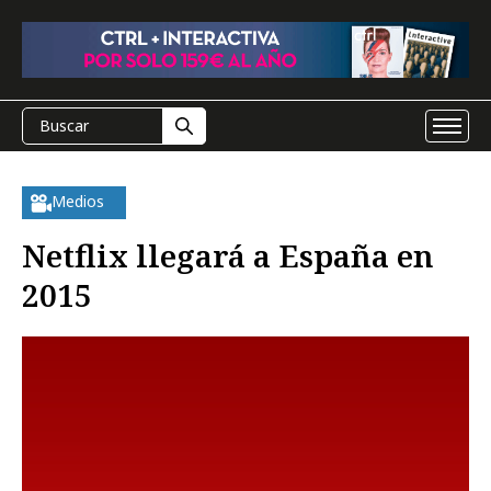
Medios
Netflix llegará a España en
2015