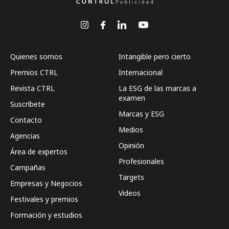
Quienes somos
Intangible pero cierto
Premios CTRL
Internacional
Revista CTRL
La ESG de las marcas a
examen
Suscríbete
Marcas y ESG
Contacto
Medios
Agencias
Opinión
Área de expertos
Profesionales
Campañas
Targets
Empresas y Negocios
Videos
Festivales y premios
Formación y estudios