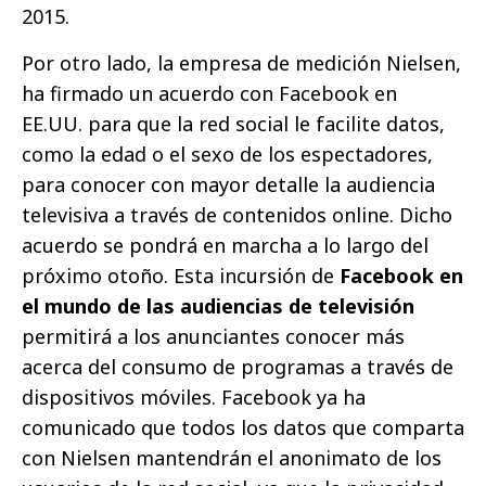
2015.
Por otro lado, la empresa de medición Nielsen,
ha firmado un acuerdo con Facebook en
EE.UU. para que la red social le facilite datos,
como la edad o el sexo de los espectadores,
para conocer con mayor detalle la audiencia
televisiva a través de contenidos online. Dicho
acuerdo se pondrá en marcha a lo largo del
próximo otoño. Esta incursión de
Facebook en
el mundo de las audiencias de televisión
permitirá a los anunciantes conocer más
acerca del consumo de programas a través de
dispositivos móviles. Facebook ya ha
comunicado que todos los datos que comparta
con Nielsen mantendrán el anonimato de los