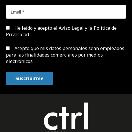
He leído y acepto el
Aviso Legal y la Política de
Privacidad
Acepto que mis datos personales sean empleados
para las finalidades comerciales por medios
electrónicos