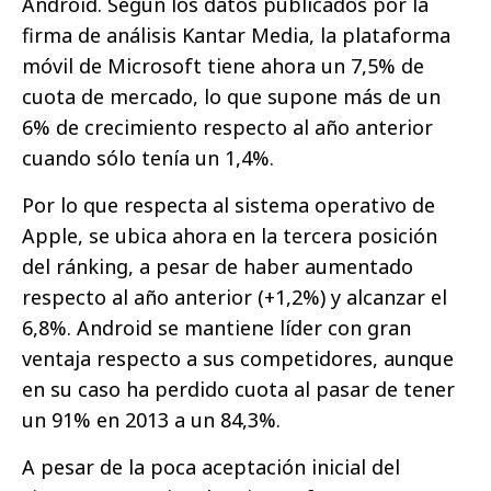
Android. Según los datos publicados por la
firma de análisis Kantar Media, la plataforma
móvil de Microsoft tiene ahora un 7,5% de
cuota de mercado, lo que supone más de un
6% de crecimiento respecto al año anterior
cuando sólo tenía un 1,4%.
Por lo que respecta al sistema operativo de
Apple, se ubica ahora en la tercera posición
del ránking, a pesar de haber aumentado
respecto al año anterior (+1,2%) y alcanzar el
6,8%. Android se mantiene líder con gran
ventaja respecto a sus competidores, aunque
en su caso ha perdido cuota al pasar de tener
un 91% en 2013 a un 84,3%.
A pesar de la poca aceptación inicial del