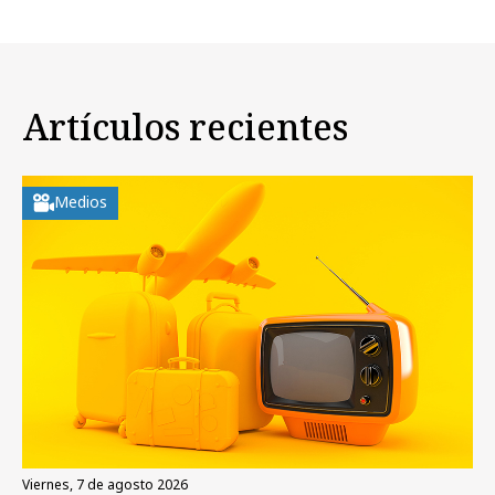
Artículos recientes
Medios
viernes, 7 de agosto 2026