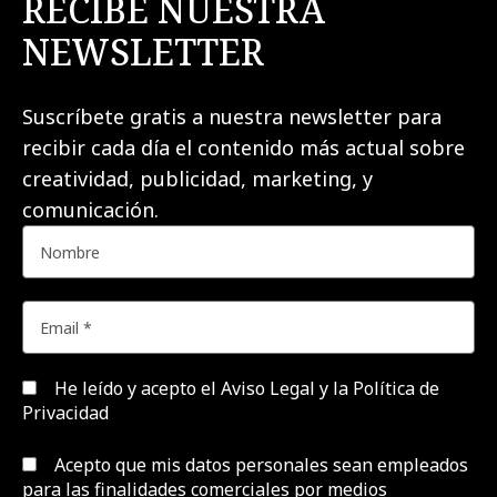
RECIBE NUESTRA
NEWSLETTER
Suscríbete gratis a nuestra newsletter para
recibir cada día el contenido más actual sobre
creatividad, publicidad, marketing, y
comunicación.
He leído y acepto el
Aviso Legal y la Política de
Privacidad
Acepto que mis datos personales sean empleados
para las finalidades comerciales por medios