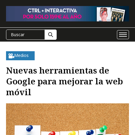
Medios
Nuevas herramientas de
Google para mejorar la web
móvil