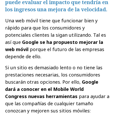
puede evaluar el impacto que tendría en
los ingresos una mejora de la velocidad.
Una web móvil tiene que funcionar bien y
rápido para que los consumidores y
potenciales clientes la sigan utilizando. Tal es
así que
Google se ha propuesto mejorar la
web móvil
porque el futuro de las empresas
depende de ello.
Si un sitio es demasiado lento o no tiene las
prestaciones necesarias, los consumidores
buscarán otras opciones. Por ello,
Google
dará a conocer en el Mobile World
Congress nuevas herramientas
para ayudar a
que las compañías de cualquier tamaño
conozcan y mejoren sus sitios móviles: