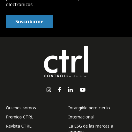
electrónicos
Quienes somos
Intangible pero cierto
Premios CTRL
Internacional
Revista CTRL
La ESG de las marcas a
examen