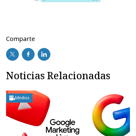
Comparte
Noticias Relacionadas
Medios