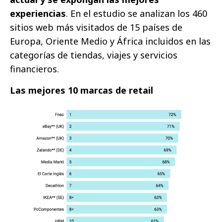
experiencias
. En el estudio se analizan los 460
sitios web más visitados de 15 países de
Europa, Oriente Medio y África incluidos en las
categorías de tiendas, viajes y servicios
financieros.
Las mejores 10 marcas de retail