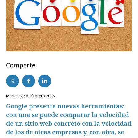
Comparte
martes, 27 de febrero 2018
Google presenta nuevas herramientas:
con una se puede comparar la velocidad
de un sitio web concreto con la velocidad
de los de otras empresas y, con otra, se