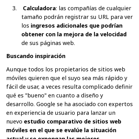
Calculadora
: las compañías de cualquier
tamaño podrán registrar su URL para ver
los
ingresos adicionales que podrían
obtener con la mejora de la velocidad
de sus páginas web.
Buscando inspiración
Aunque todos los propietarios de sitios web
móviles quieren que el suyo sea más rápido y
fácil de usar, a veces resulta complicado definir
qué es "bueno" en cuanto a diseño y
desarrollo. Google se ha asociado con expertos
en experiencia de usuario para lanzar un
nuevo
estudio comparativo de sitios web
móviles en el que se evalúe la situación
actual y se expongan las mejores