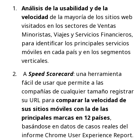
Análisis de la usabilidad y de la
velocidad
de la mayoría de los sitios web
visitados en los sectores de Ventas
Minoristas, Viajes y Servicios Financieros,
para identificar los principales servicios
móviles en cada país y en los segmentos
verticales.
A
Speed Scorecard
: una herramienta
fácil de usar que permite a las
compañías de cualquier tamaño registrar
su URL para
comparar la velocidad de
sus sitios móviles con la de las
principales marcas en 12 países
,
basándose en datos de casos reales del
informe Chrome User Experience Report.