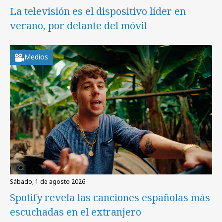
La televisión es el dispositivo líder en
verano, por delante del móvil
Medios
sábado, 1 de agosto 2026
Spotify revela las canciones españolas más
escuchadas en el extranjero