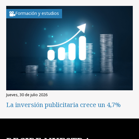
Formación y estudios
jueves, 30 de julio 2026
La inversión publicitaria crece un 4,7%