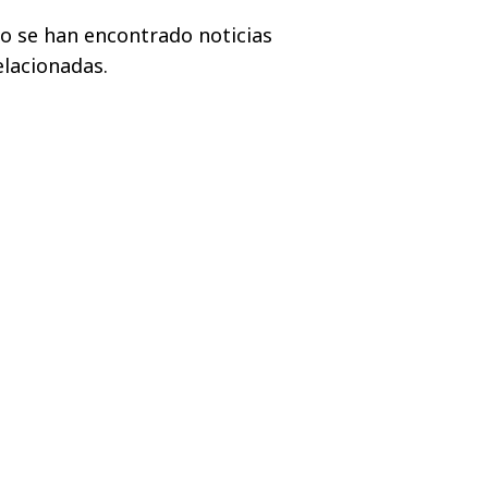
o se han encontrado noticias
elacionadas.