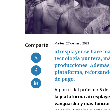
martes, 27 de junio 2023
Comparte
atresplayer se hace m
tecnología puntera, má
producciones. Además,
plataforma, reforzand
de pago.
A partir del próximo 5 de 
la plataforma atresplaye
vanguardia y más funcio