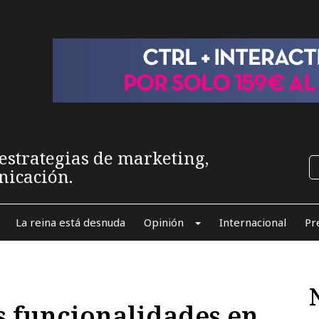
estrategias de marketing,
nicación.
La reina está desnuda
Opinión
Internacional
Pr
 funcionalidades en