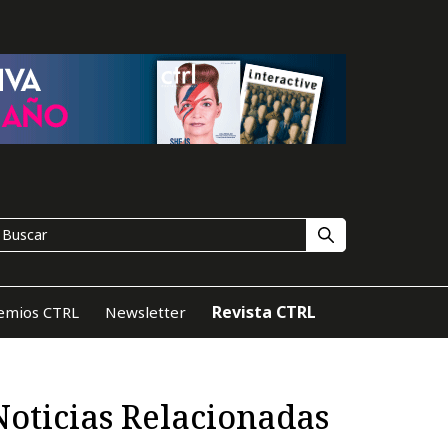
Revista CTRL
emios CTRL
Newsletter
Noticias Relacionadas