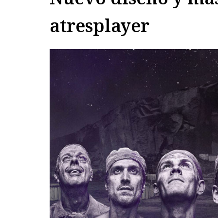
atresplayer