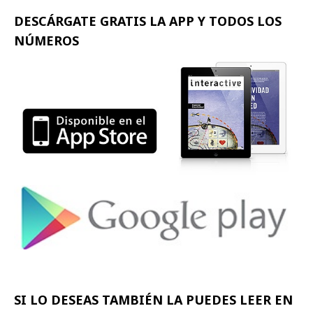
DESCÁRGATE GRATIS LA APP Y
TODOS LOS
NÚMEROS
SI LO DESEAS TAMBIÉN LA PUEDES LEER EN