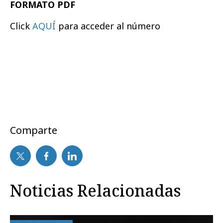
FORMATO PDF
Click
AQUÍ
para acceder al número
Comparte
Noticias Relacionadas