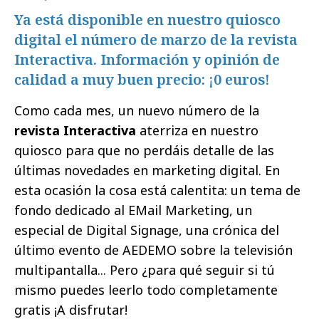
Ya está disponible en nuestro quiosco
digital el número de marzo de la revista
Interactiva. Información y opinión de
calidad a muy buen precio: ¡0 euros!
Como cada mes, un nuevo número de la
revista Interactiva
aterriza en nuestro
quiosco para que no perdáis detalle de las
últimas novedades en marketing digital. En
esta ocasión la cosa está calentita: un tema de
fondo dedicado al EMail Marketing, un
especial de Digital Signage, una crónica del
último evento de AEDEMO sobre la televisión
multipantalla... Pero ¿para qué seguir si tú
mismo puedes leerlo todo completamente
gratis ¡A disfrutar!