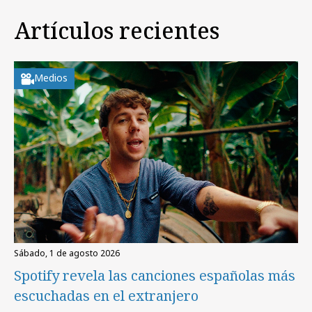
Artículos recientes
Medios
sábado, 1 de agosto 2026
Spotify revela las canciones españolas más
escuchadas en el extranjero