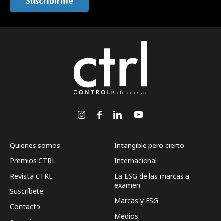
Quienes somos
Intangible pero cierto
Premios CTRL
Internacional
Revista CTRL
La ESG de las marcas a
examen
Suscríbete
Marcas y ESG
Contacto
Medios