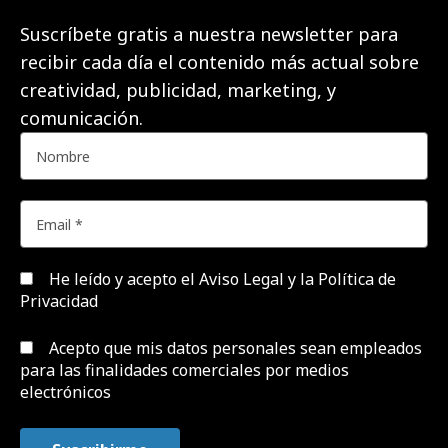
Suscríbete gratis a nuestra newsletter para
recibir cada día el contenido más actual sobre
creatividad, publicidad, marketing, y
comunicación.
He leído y acepto el
Aviso Legal y la Política de
Privacidad
Acepto que mis datos personales sean empleados
para las finalidades comerciales por medios
electrónicos