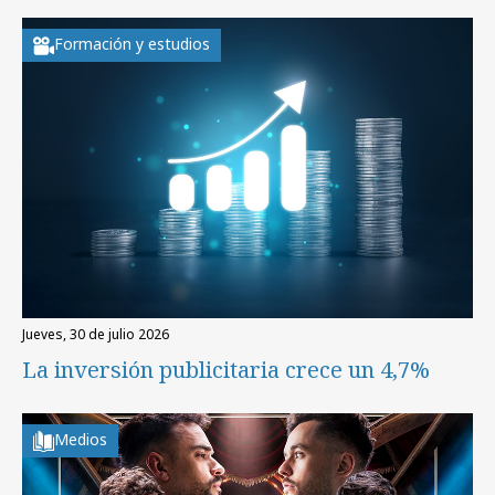
Formación y estudios
jueves, 30 de julio 2026
La inversión publicitaria crece un 4,7%
Medios