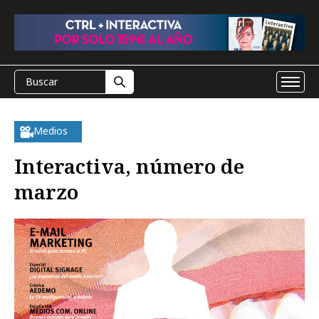
Medios
Interactiva, número de
marzo