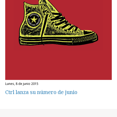
lunes, 8 de junio 2015
Ctrl lanza su número de junio