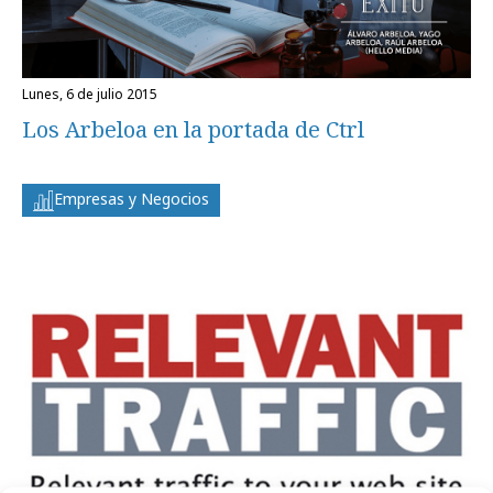
lunes, 6 de julio 2015
Los Arbeloa en la portada de Ctrl
Empresas y Negocios