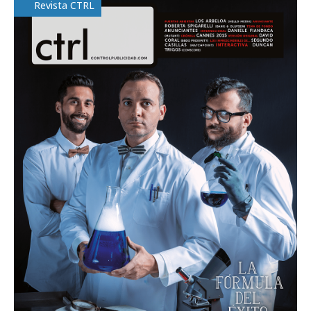
Revista CTRL