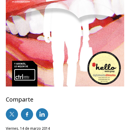
Comparte
viernes, 14 de marzo 2014