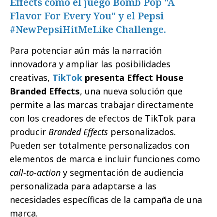
Effects como el juego Bomb Pop "A
Flavor For Every You" y el Pepsi
#NewPepsiHitMeLike Challenge.
Para potenciar aún más la narración
innovadora y ampliar las posibilidades
creativas,
TikTok
presenta Effect House
Branded Effects
, una nueva solución que
permite a las marcas trabajar directamente
con los creadores de efectos de TikTok para
producir
Branded Effects
personalizados.
Pueden ser totalmente personalizados con
elementos de marca e incluir funciones como
call-to-action
y segmentación de audiencia
personalizada para adaptarse a las
necesidades específicas de la campaña de una
marca.