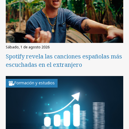
sábado, 1 de agosto 2026
Spotify revela las canciones españolas más
escuchadas en el extranjero
Formación y estudios