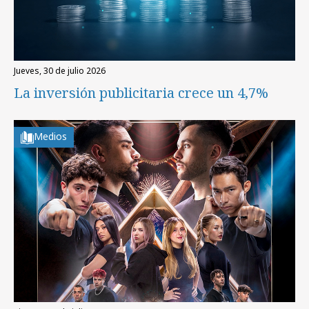
jueves, 30 de julio 2026
La inversión publicitaria crece un 4,7%
Medios