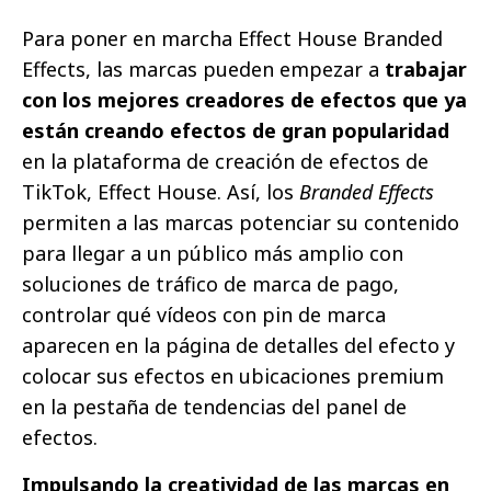
Para poner en marcha Effect House Branded
Effects, las marcas pueden empezar a
trabajar
con los mejores creadores de efectos que ya
están creando efectos de gran popularidad
en la plataforma de creación de efectos de
TikTok, Effect House. Así, los
Branded Effects
permiten a las marcas potenciar su contenido
para llegar a un público más amplio con
soluciones de tráfico de marca de pago,
controlar qué vídeos con pin de marca
aparecen en la página de detalles del efecto y
colocar sus efectos en ubicaciones premium
en la pestaña de tendencias del panel de
efectos.
Impulsando la creatividad de las marcas en