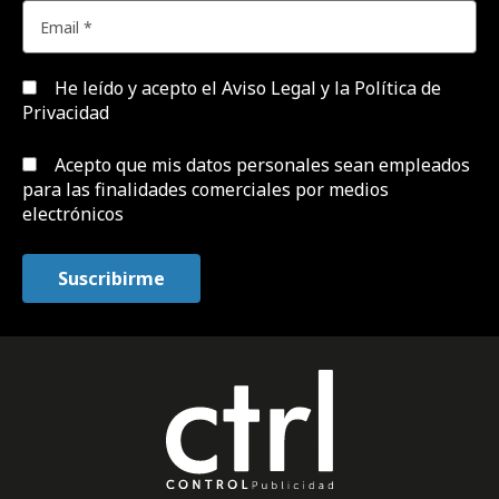
He leído y acepto el
Aviso Legal y la Política de
Privacidad
Acepto que mis datos personales sean empleados
para las finalidades comerciales por medios
electrónicos