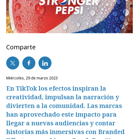
Comparte
miércoles, 29 de marzo 2023
En TikTok los efectos inspiran la
creatividad, impulsan la narración y
divierten a la comunidad. Las marcas
han aprovechado este impacto para
llegar a nuevas audiencias y contar
historias más inmersivas con Branded