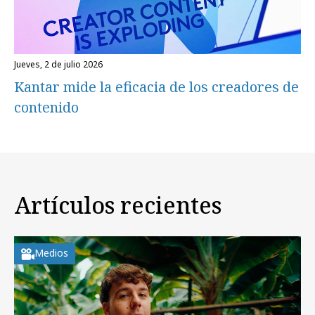
jueves, 2 de julio 2026
Kantar mide la eficacia de los creadores de
contenido
Artículos recientes
Medios