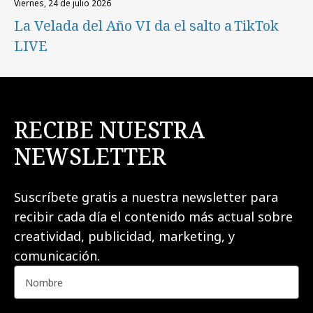
viernes, 24 de julio 2026
La Velada del Año VI da el salto a TikTok
LIVE
RECIBE NUESTRA
NEWSLETTER
Suscríbete gratis a nuestra newsletter para
recibir cada día el contenido más actual sobre
creatividad, publicidad, marketing, y
comunicación.