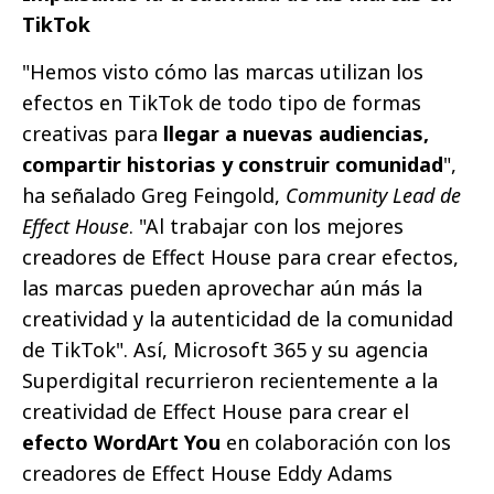
TikTok
"Hemos visto cómo las marcas utilizan los
efectos en TikTok de todo tipo de formas
creativas para
llegar a nuevas audiencias,
compartir historias y construir comunidad
",
ha señalado Greg Feingold,
Community Lead de
Effect House
. "Al trabajar con los mejores
creadores de Effect House para crear efectos,
las marcas pueden aprovechar aún más la
creatividad y la autenticidad de la comunidad
de TikTok". Así, Microsoft 365 y su agencia
Superdigital recurrieron recientemente a la
creatividad de Effect House para crear el
efecto WordArt You
en colaboración con los
creadores de Effect House Eddy Adams