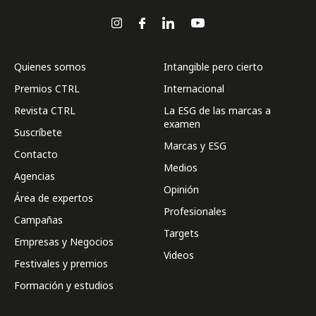
Quienes somos
Intangible pero cierto
Premios CTRL
Internacional
Revista CTRL
La ESG de las marcas a
examen
Suscríbete
Marcas y ESG
Contacto
Medios
Agencias
Opinión
Área de expertos
Profesionales
Campañas
Targets
Empresas y Negocios
Videos
Festivales y premios
Formación y estudios