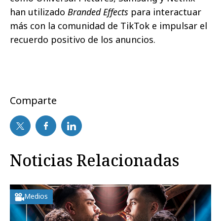
han utilizado
Branded Effects
para interactuar
más con la comunidad de TikTok e impulsar el
recuerdo positivo de los anuncios.
Comparte
Noticias Relacionadas
Medios