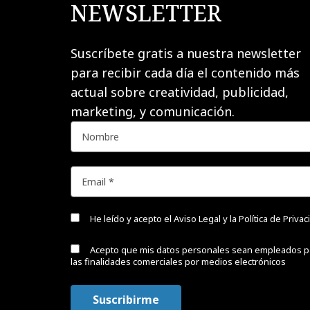
NEWSLETTER
Suscríbete gratis a nuestra newsletter
para recibir cada día el contenido más
actual sobre creatividad, publicidad,
marketing, y comunicación.
He leído y acepto el
Aviso Legal y la Política de Priva
Acepto que mis datos personales sean empleados p
las finalidades comerciales por medios electrónicos