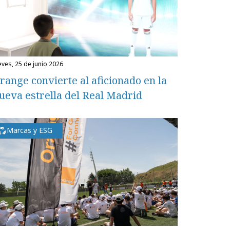
ueves, 25 de junio 2026
range convierte al aficionado en la
ueva estrella del Real Madrid
Marcas y ESG