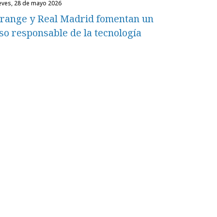
ueves, 28 de mayo 2026
range y Real Madrid fomentan un
so responsable de la tecnología