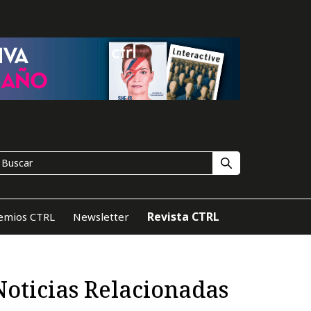
Revista CTRL
emios CTRL
Newsletter
Noticias Relacionadas