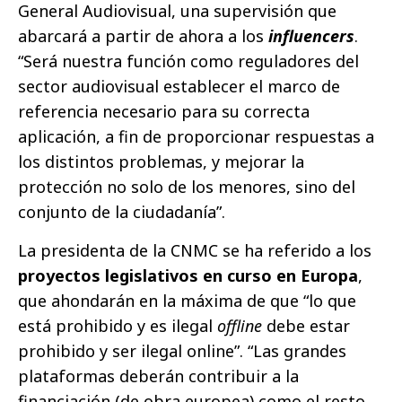
General Audiovisual, una supervisión que
abarcará a partir de ahora a los
influencers
.
“Será nuestra función como reguladores del
sector audiovisual establecer el marco de
referencia necesario para su correcta
aplicación, a fin de proporcionar respuestas a
los distintos problemas, y mejorar la
protección no solo de los menores, sino del
conjunto de la ciudadanía”.
La presidenta de la CNMC se ha referido a los
proyectos legislativos en curso en Europa
,
que ahondarán en la máxima de que “lo que
está prohibido y es ilegal
offline
debe estar
prohibido y ser ilegal online”. “Las grandes
plataformas deberán contribuir a la
financiación (de obra europea) como el resto