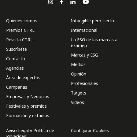
Quienes somos
Intangible pero cierto
Premios CTRL
Internacional
Revista CTRL
La ESG de las marcas a
examen
Suscríbete
Marcas y ESG
Contacto
Medios
Agencias
Opinión
Área de expertos
Profesionales
Campañas
Targets
Empresas y Negocios
Videos
Festivales y premios
Formación y estudios
Aviso Legal y Política de
Configurar Cookies
Privacidad