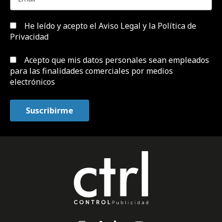
He leído y acepto el
Aviso Legal y la Política de
Privacidad
Acepto que mis datos personales sean empleados
para las finalidades comerciales por medios
electrónicos