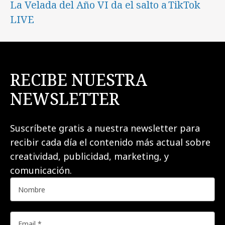
La Velada del Año VI da el salto a TikTok
LIVE
RECIBE NUESTRA
NEWSLETTER
Suscríbete gratis a nuestra newsletter para
recibir cada día el contenido más actual sobre
creatividad, publicidad, marketing, y
comunicación.