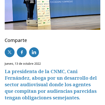
Comparte
jueves, 13 de octubre 2022
La presidenta de la CNMC, Cani
Fernández, aboga por un desarrollo del
sector audiovisual donde los agentes
que compitan por audiencias parecidas
tengan obligaciones semejantes.