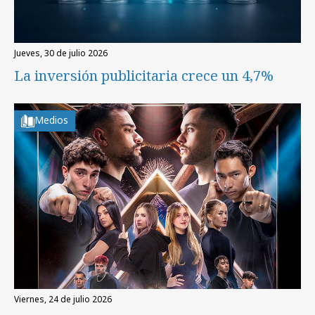
jueves, 30 de julio 2026
La inversión publicitaria crece un 4,7%
Medios
viernes, 24 de julio 2026