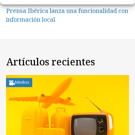
jueves, 16 de abril 2026
Prensa Ibérica lanza una funcionalidad con
información local
Artículos recientes
Medios