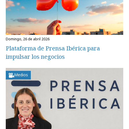
domingo, 26 de abril 2026
Plataforma de Prensa Ibérica para
impulsar los negocios
Medios