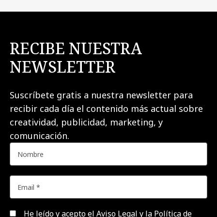
RECIBE NUESTRA
NEWSLETTER
Suscríbete gratis a nuestra newsletter para
recibir cada día el contenido más actual sobre
creatividad, publicidad, marketing, y
comunicación.
He leído y acepto el
Aviso Legal y la Política de