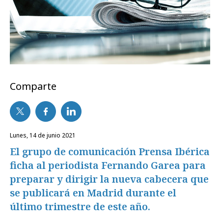
Comparte
lunes, 14 de junio 2021
El grupo de comunicación Prensa Ibérica
ficha al periodista Fernando Garea para
preparar y dirigir la nueva cabecera que
se publicará en Madrid durante el
último trimestre de este año.