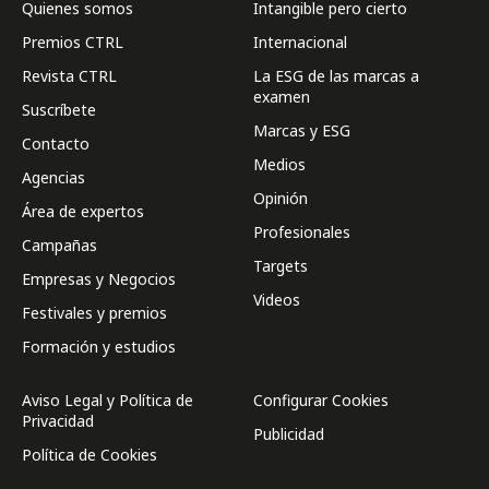
Quienes somos
Intangible pero cierto
Premios CTRL
Internacional
Revista CTRL
La ESG de las marcas a
examen
Suscríbete
Marcas y ESG
Contacto
Medios
Agencias
Opinión
Área de expertos
Profesionales
Campañas
Targets
Empresas y Negocios
Videos
Festivales y premios
Formación y estudios
Aviso Legal y Política de
Configurar Cookies
Privacidad
Publicidad
Política de Cookies