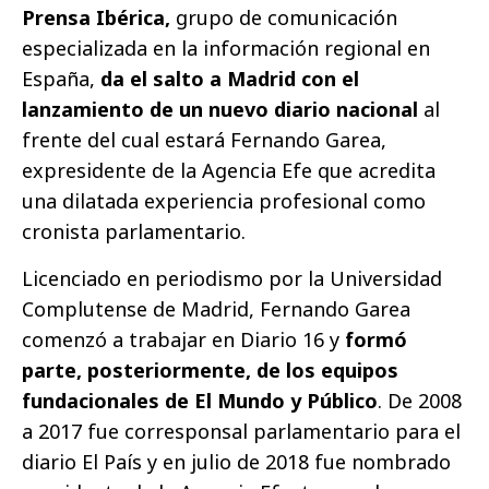
Prensa Ibérica,
grupo de comunicación
especializada en la información regional en
España,
da el salto a Madrid con el
lanzamiento de un nuevo diario nacional
al
frente del cual estará Fernando Garea,
expresidente de la Agencia Efe que acredita
una dilatada experiencia profesional como
cronista parlamentario.
Licenciado en periodismo por la Universidad
Complutense de Madrid, Fernando Garea
comenzó a trabajar en Diario 16 y
formó
parte, posteriormente, de los equipos
fundacionales de El Mundo y Público
. De 2008
a 2017 fue corresponsal parlamentario para el
diario El País y en julio de 2018 fue nombrado