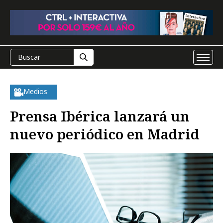
Medios
Prensa Ibérica lanzará un
nuevo periódico en Madrid