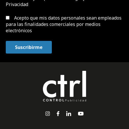
Privacidad
Acepto que mis datos personales sean empleados
para las finalidades comerciales por medios
electrónicos