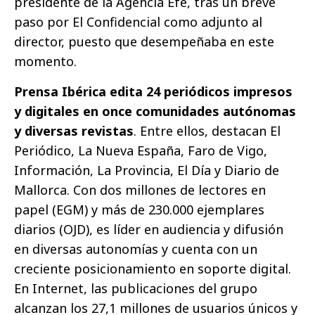
presidente de la Agencia Efe, tras un breve
paso por El Confidencial como adjunto al
director, puesto que desempeñaba en este
momento.
Prensa Ibérica edita 24 periódicos impresos
y digitales en once comunidades autónomas
y diversas revistas
. Entre ellos, destacan El
Periódico, La Nueva España, Faro de Vigo,
Información, La Provincia, El Día y Diario de
Mallorca. Con dos millones de lectores en
papel (EGM) y más de 230.000 ejemplares
diarios (OJD), es líder en audiencia y difusión
en diversas autonomías y cuenta con un
creciente posicionamiento en soporte digital.
En Internet, las publicaciones del grupo
alcanzan los 27,1 millones de usuarios únicos y