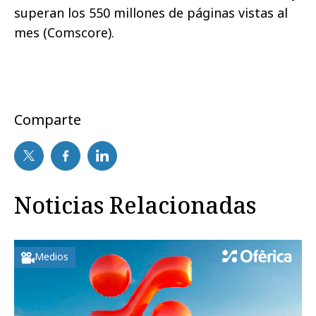
superan los 550 millones de páginas vistas al
mes (Comscore).
Comparte
Noticias Relacionadas
Medios