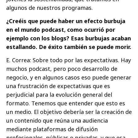
algunos de nuestros programas.
¿Creéis que puede haber un efecto burbuja
en el mundo podcast, como ocurrió por
ejemplo con los blogs? Esas burbujas acaban
estallando. De éxito también se puede morir.
E. Correa: Sobre todo por las expectativas. Hay
muchos podcast, pero poco desarrollo de
negocio, y en algunos casos eso puede generar
una frustración de expectativas que es
perjudicial para la evolución general del
formato. Tenemos que entender que esto es
un medio. El objetivo debería ser la creación de
un contenido que reúna una audiencia
mediante plataformas de difusión
profesionales, públicas o privadas, y que esa