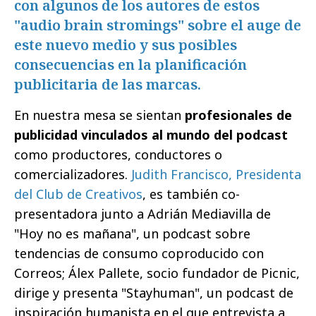
con algunos de los autores de estos
"audio brain stromings" sobre el auge de
este nuevo medio y sus posibles
consecuencias en la planificación
publicitaria de las marcas.
En nuestra mesa se sientan
profesionales de
publicidad vinculados al mundo del podcast
como productores, conductores o
comercializadores.
Judith Francisco, Presidenta
del Club de Creativos
, es también co-
presentadora junto a Adrián Mediavilla de
"Hoy no es mañana", un podcast sobre
tendencias de consumo coproducido con
Correos; Álex Pallete, socio fundador de Picnic,
dirige y presenta "Stayhuman", un podcast de
inspiración humanista en el que entrevista a