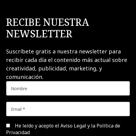
RECIBE NUESTRA
NEWSLETTER
Suscríbete gratis a nuestra newsletter para
recibir cada día el contenido más actual sobre
creatividad, publicidad, marketing, y
comunicación.
He leído y acepto el
Aviso Legal y la Política de
Privacidad