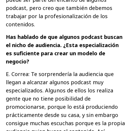
podcast, pero creo que también debemos
trabajar por la profesionalización de los
contenidos.
Has hablado de que algunos podcast buscan
el nicho de audiencia. ¿Esta especialización
es suficiente para crear un modelo de
negocio?
E. Correa: Te sorprendería la audiencia que
llegan a alcanzar algunos podcast muy
especializados. Algunos de ellos los realiza
gente que no tiene posibilidad de
promocionarse, porque lo está produciendo
prácticamente desde su casa, y sin embargo
consigue muchas escuchas porque es la propia