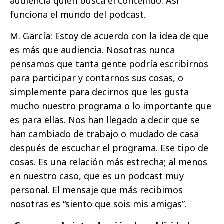
audiencia quien busca el contenido. Así
funciona el mundo del podcast.
M. García: Estoy de acuerdo con la idea de que
es más que audiencia. Nosotras nunca
pensamos que tanta gente podría escribirnos
para participar y contarnos sus cosas, o
simplemente para decirnos que les gusta
mucho nuestro programa o lo importante que
es para ellas. Nos han llegado a decir que se
han cambiado de trabajo o mudado de casa
después de escuchar el programa. Ese tipo de
cosas. Es una relación más estrecha; al menos
en nuestro caso, que es un podcast muy
personal. El mensaje que más recibimos
nosotras es “siento que sois mis amigas”.