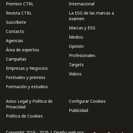
Premios CTRL
Internacional
Revista CTRL
La ESG de las marcas a
examen
Suscríbete
Marcas y ESG
Contacto
Medios
Agencias
Opinión
Área de expertos
Profesionales
Campañas
Targets
Empresas y Negocios
Videos
Festivales y premios
Formación y estudios
Aviso Legal y Política de
Configurar Cookies
Privacidad
Publicidad
Política de Cookies
Copyright 2019 - 2026 | Diseño web por