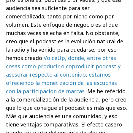
audiencia sea suficiente para ser
comercializada, tanto por nicho como por
volumen. Este enfoque de negocio es el que
muchas veces se echa en falta. No obstante,
creo que el podcast es la evolución natural de
la radio y ha venido para quedarse, por eso
hemos creado
VoiceUp, donde, entre otras
cosas como producir o coproducir podcast y
asesorar respecto al contenido, estamos
ofreciendo la monetización de las escuchas
con la participación de marcas
. Me he referido
a la comercialización de la audiencia, pero creo
que lo que consigue el podcast es más que eso.
Más que audiencia es una comunidad, y eso
tiene ventajas comparativas. El efecto casero
puede ser parte del encanto de algunos