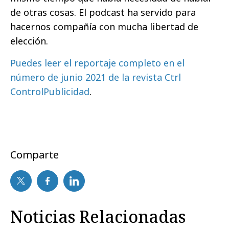
de otras cosas. El podcast ha servido para
hacernos compañía con mucha libertad de
elección.
Puedes leer el reportaje completo en el
número de junio 2021 de la revista Ctrl
ControlPublicidad
.
Comparte
Noticias Relacionadas