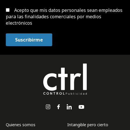
Acepto que mis datos personales sean empleados
para las finalidades comerciales por medios
electrónicos
Quienes somos
Intangible pero cierto