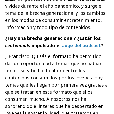
vividas durante el año pandémico, y surge el
tema de la brecha generacional y los cambios
en los modos de consumir entretenimiento,
información y todo tipo de contenidos.
¿Hay una brecha generacional? ¿Están los
centennials
impulsado el
auge del podcast
?
J. Francisco: Quizás el formato ha permitido
dar una oportunidad a temas que no habían
tenido su sitio hasta ahora entre los
contenidos consumidos por los jóvenes. Hay
temas que les llegan por primera vez gracias a
que se tratan en este formato que ellos
consumen mucho. A nosotros nos ha
sorprendido el interés que ha despertado en
jóvenes la sostenibilidad, que tratamos en