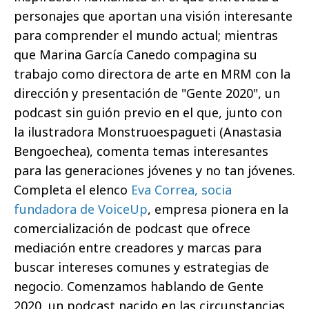
personajes que aportan una visión interesante
para comprender el mundo actual; mientras
que Marina García Canedo compagina su
trabajo como directora de arte en MRM con la
dirección y presentación de "Gente 2020", un
podcast sin guión previo en el que, junto con
la ilustradora Monstruoespagueti (Anastasia
Bengoechea), comenta temas interesantes
para las generaciones jóvenes y no tan jóvenes.
Completa el elenco
Eva Correa, socia
fundadora de VoiceUp
, empresa pionera en la
comercialización de podcast que ofrece
mediación entre creadores y marcas para
buscar intereses comunes y estrategias de
negocio. Comenzamos hablando de Gente
2020, un podcast nacido en las circunstancias