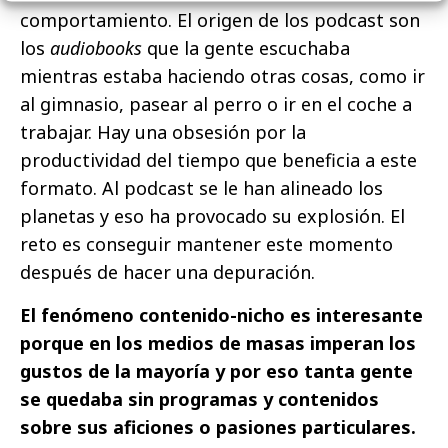
comportamiento. El origen de los podcast son
los
audiobooks
que la gente escuchaba
mientras estaba haciendo otras cosas, como ir
al gimnasio, pasear al perro o ir en el coche a
trabajar. Hay una obsesión por la
productividad del tiempo que beneficia a este
formato. Al podcast se le han alineado los
planetas y eso ha provocado su explosión. El
reto es conseguir mantener este momento
después de hacer una depuración.
El fenómeno contenido-nicho es interesante
porque en los medios de masas imperan los
gustos de la mayoría y por eso tanta gente
se quedaba sin programas y contenidos
sobre sus aficiones o pasiones particulares.