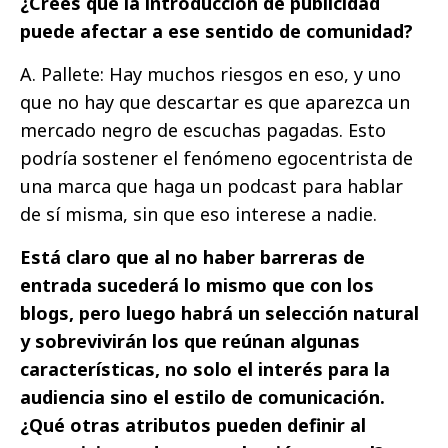
¿Crees que la introducción de publicidad
puede afectar a ese sentido de comunidad?
A. Pallete: Hay muchos riesgos en eso, y uno
que no hay que descartar es que aparezca un
mercado negro de escuchas pagadas. Esto
podría sostener el fenómeno egocentrista de
una marca que haga un podcast para hablar
de sí misma, sin que eso interese a nadie.
Está claro que al no haber barreras de
entrada sucederá lo mismo que con los
blogs, pero luego habrá un selección natural
y sobrevivirán los que reúnan algunas
características, no solo el interés para la
audiencia sino el estilo de comunicación.
¿Qué otras atributos pueden definir al