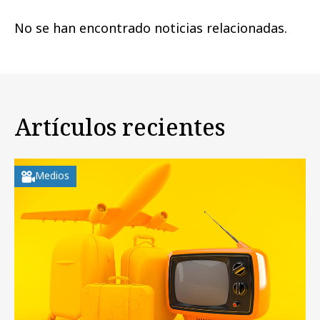
No se han encontrado noticias relacionadas.
Artículos recientes
Medios