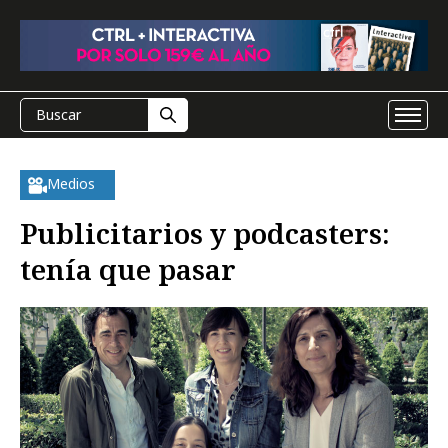
Medios
Publicitarios y podcasters:
tenía que pasar