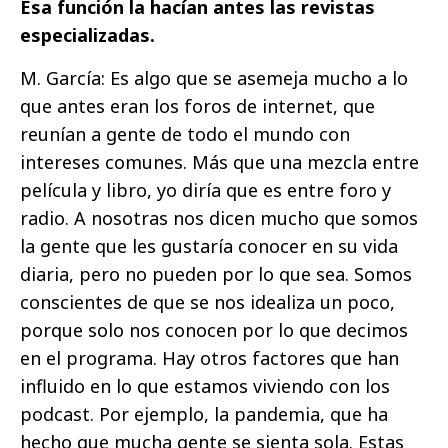
Esa función la hacían antes las revistas
especializadas.
M. García: Es algo que se asemeja mucho a lo
que antes eran los foros de internet, que
reunían a gente de todo el mundo con
intereses comunes. Más que una mezcla entre
película y libro, yo diría que es entre foro y
radio. A nosotras nos dicen mucho que somos
la gente que les gustaría conocer en su vida
diaria, pero no pueden por lo que sea. Somos
conscientes de que se nos idealiza un poco,
porque solo nos conocen por lo que decimos
en el programa. Hay otros factores que han
influido en lo que estamos viviendo con los
podcast. Por ejemplo, la pandemia, que ha
hecho que mucha gente se sienta sola. Estas