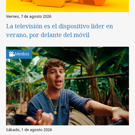
viernes, 7 de agosto 2026
La televisión es el dispositivo líder en
verano, por delante del móvil
Medios
sábado, 1 de agosto 2026