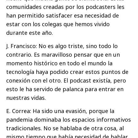
comunidades creadas por los podcasters les
han permitido satisfacer esa necesidad de
estar con los colegas que hemos vivido
durante este año.
J. Francisco: No es algo triste, sino todo lo
contrario. Es maravilloso pensar que en un
momento histórico en todo el mundo la
tecnología haya podido crear estos puntos de
conexión con el otro. El podcast existía, pero
esto le ha servido de palanca para entrar en
nuestras vidas.
E. Correa: Ha sido una evasión, porque la
pandemia dominaba los espacios informativos
tradicionales. No se hablaba de otra cosa, al
mismo tiempo que había necesidad de hablar