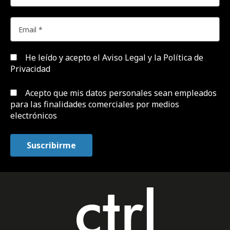
He leído y acepto el
Aviso Legal y la Política de
Privacidad
Acepto que mis datos personales sean empleados
para las finalidades comerciales por medios
electrónicos