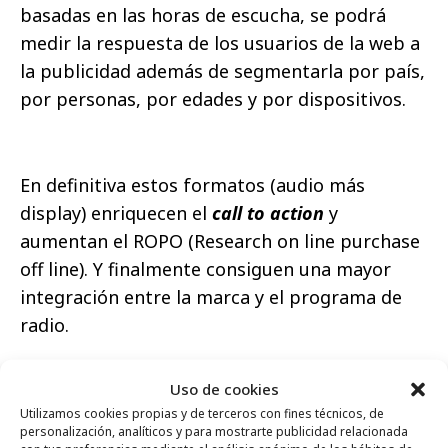
basadas en las horas de escucha, se podrá
medir la respuesta de los usuarios de la web a
la publicidad además de segmentarla por país,
por personas, por edades y por dispositivos.
En definitiva estos formatos (audio más
display) enriquecen el
call to action
y
aumentan el ROPO (Research on line purchase
off line). Y finalmente consiguen una mayor
integración entre la marca y el programa de
radio.
Uso de cookies
Utilizamos cookies propias y de terceros con fines técnicos, de
personalización, analíticos y para mostrarte publicidad relacionada