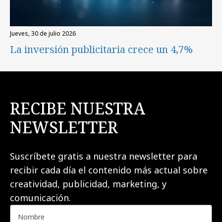
jueves, 30 de julio 2026
La inversión publicitaria crece un 4,7%
RECIBE NUESTRA
NEWSLETTER
Suscríbete gratis a nuestra newsletter para
recibir cada día el contenido más actual sobre
creatividad, publicidad, marketing, y
comunicación.