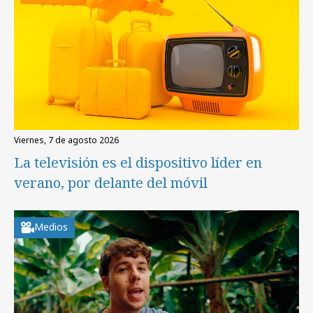
viernes, 7 de agosto 2026
La televisión es el dispositivo líder en
verano, por delante del móvil
Medios