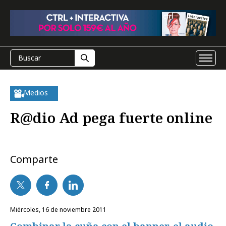
Medios
R@dio Ad pega fuerte online
Comparte
miércoles, 16 de noviembre 2011