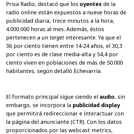
Prisa Radio, destacó que los
oyentes
de la
radio online están expuestos a nueve horas de
publicidad diaria, trece minutos a la hora,
4.000.000 horas al mes. Además, éstos
pertenecen a un
target
interesante. Ya que el
36 por ciento tienen entre 14-24 años, el 30,3
por ciento es de clase media-alta y 54,4 por
ciento viven en poblaciones de más de 50.000
habitantes, según detalló Echevarría.
El formato principal sigue siendo el
audio
, sin
embargo, se incorpora la
publicidad display
que permitirá redireccionar e interactuar con
la página del anunciante (CTR). Con los datos
proporcionados por las webcast metrics,