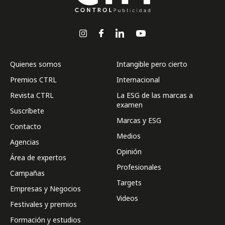
Quienes somos
Intangible pero cierto
Premios CTRL
Internacional
Revista CTRL
La ESG de las marcas a
examen
Suscríbete
Marcas y ESG
Contacto
Medios
Agencias
Opinión
Área de expertos
Profesionales
Campañas
Targets
Empresas y Negocios
Videos
Festivales y premios
Formación y estudios