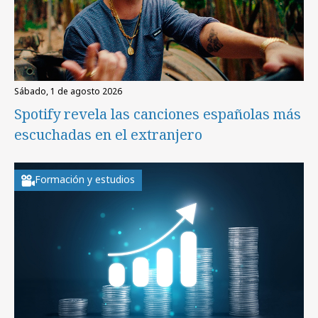
sábado, 1 de agosto 2026
Spotify revela las canciones españolas más
escuchadas en el extranjero
Formación y estudios