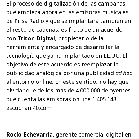
El proceso de digitalización de las campañas,
que empieza ahora en las emisoras musicales
de Prisa Radio y que se implantará también en
el resto de cadenas, es fruto de un acuerdo
con
Triton Digital
, propietario de la
herramienta y encargado de desarrollar la
tecnología que ya ha implantado en EE.UU. El
objetivo de este acuerdo es reemplazar la
publicidad analógica por una publicidad
ad hoc
al entorno online. En este sentido, no hay que
olvidar que de los más de 4.000.000 de oyentes
que cuenta las emisoras on line 1.405.148
escuchan 40.com.
Rocío Echevarría
, gerente comercial digital en