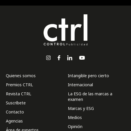
Quienes somos
Intangible pero cierto
Premios CTRL
Internacional
Revista CTRL
La ESG de las marcas a
examen
Suscríbete
Marcas y ESG
Contacto
Medios
Agencias
Opinión
Área de expertos