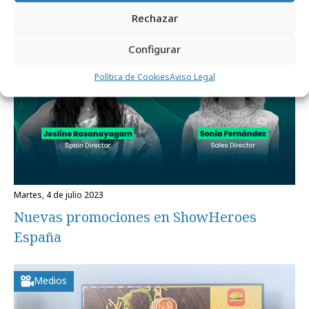
Agencias
Rechazar
Configurar
Política de Cookies
Aviso Legal
martes, 4 de julio 2023
Nuevas promociones en ShowHeroes
España
Medios