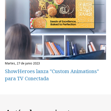
martes, 27 de junio 2023
ShowHeroes lanza "Custom Animations"
para TV Conectada