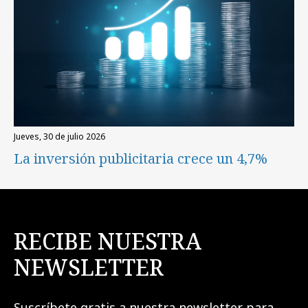
jueves, 30 de julio 2026
La inversión publicitaria crece un 4,7%
RECIBE NUESTRA
NEWSLETTER
Suscríbete gratis a nuestra newsletter para