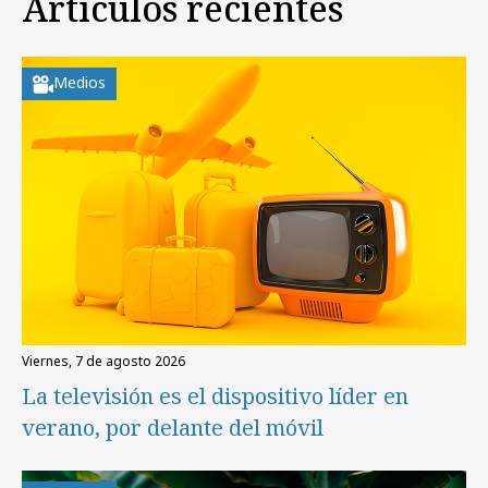
Artículos recientes
Medios
viernes, 7 de agosto 2026
La televisión es el dispositivo líder en
verano, por delante del móvil