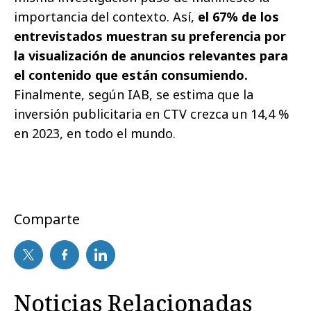
importancia del contexto. Así,
el 67% de los
entrevistados muestran su preferencia por
la visualización de anuncios relevantes para
el contenido que están consumiendo.
Finalmente, según IAB, se estima que la
inversión publicitaria en CTV crezca un 14,4 %
en 2023, en todo el mundo.
Comparte
Noticias Relacionadas