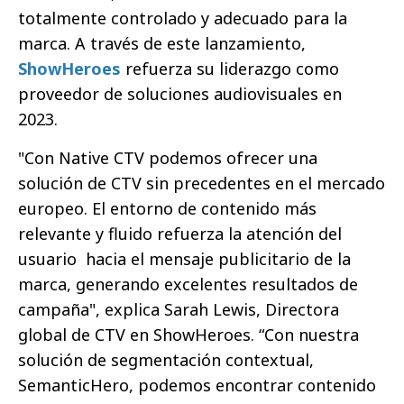
totalmente controlado y adecuado para la
marca. A través de este lanzamiento,
ShowHeroes
refuerza su liderazgo como
proveedor de soluciones audiovisuales en
2023.
"Con Native CTV podemos ofrecer una
solución de CTV sin precedentes en el mercado
europeo. El entorno de contenido más
relevante y fluido refuerza la atención del
usuario hacia el mensaje publicitario de la
marca, generando excelentes resultados de
campaña", explica Sarah Lewis, Directora
global de CTV en ShowHeroes. “Con nuestra
solución de segmentación contextual,
SemanticHero, podemos encontrar contenido