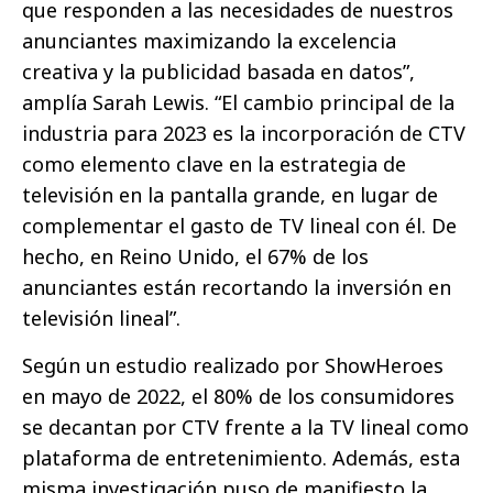
que responden a las necesidades de nuestros
anunciantes maximizando la excelencia
creativa y la publicidad basada en datos”,
amplía Sarah Lewis. “El cambio principal de la
industria para 2023 es la incorporación de CTV
como elemento clave en la estrategia de
televisión en la pantalla grande, en lugar de
complementar el gasto de TV lineal con él. De
hecho, en Reino Unido, el 67% de los
anunciantes están recortando la inversión en
televisión lineal”.
Según un estudio realizado por ShowHeroes
en mayo de 2022, el 80% de los consumidores
se decantan por CTV frente a la TV lineal como
plataforma de entretenimiento. Además, esta
misma investigación puso de manifiesto la