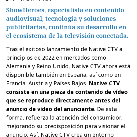
ShowHeroes, especialista en contenido
audiovisual, tecnología y soluciones
publicitarias, continúa su desarrollo en
el ecosistema de la televisión conectada.
Tras el exitoso lanzamiento de Native CTV a
principios de 2022 en mercados como
Alemania y Reino Unido, Native CTV ahora está
disponible también en España, así como en
Francia, Austria y Países Bajos.
Native CTV
consiste en una pieza de contenido de vídeo
que se reproduce directamente antes del
anuncio de vídeo del anunciante
. De esta
forma, refuerza la atención del consumidor,
mejorando su predisposición para visionar el
anuncio. Así, Native CTV crea un entorno