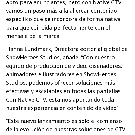
apto para anunciantes, pero con Native CTV
vamos un paso más allá al crear contenido
específico que se incorpora de forma nativa
para que coincida perfectamente con el
mensaje de la marca".
Hanne Lundmark, Directora editorial global de
ShowHeroes Studios, añade: “Con nuestro
equipo de producción de vídeo, diseñadores,
animadores e ilustradores en ShowHeroes
Studios, podemos ofrecer soluciones más
efectivas y escalables en todas las pantallas.
Con Native CTV, estamos aportando toda
nuestra experiencia en contenido de vídeo”.
“Este nuevo lanzamiento es solo el comienzo
de la evolución de nuestras soluciones de CTV