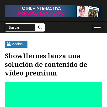
Medios
ShowHeroes lanza una
solución de contenido de
vídeo premium