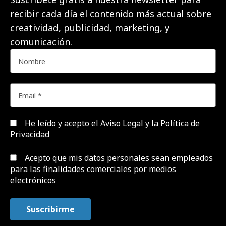
recibir cada día el contenido más actual sobre
creatividad, publicidad, marketing, y
comunicación.
He leído y acepto el
Aviso Legal y la Política de
Privacidad
Acepto que mis datos personales sean empleados
para las finalidades comerciales por medios
electrónicos