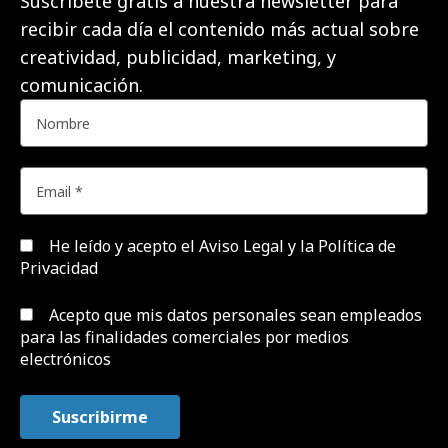
Suscríbete gratis a nuestra newsletter para
recibir cada día el contenido más actual sobre
creatividad, publicidad, marketing, y
comunicación.
He leído y acepto el
Aviso Legal y la Política de
Privacidad
Acepto que mis datos personales sean empleados
para las finalidades comerciales por medios
electrónicos