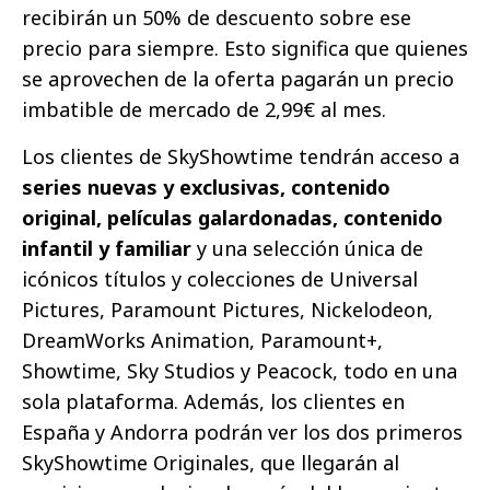
recibirán un 50% de descuento sobre ese
precio para siempre. Esto significa que quienes
se aprovechen de la oferta pagarán un precio
imbatible de mercado de 2,99€ al mes.
Los clientes de SkyShowtime tendrán acceso a
series nuevas y exclusivas, contenido
original, películas galardonadas, contenido
infantil y familiar
y una selección única de
icónicos títulos y colecciones de Universal
Pictures, Paramount Pictures, Nickelodeon,
DreamWorks Animation, Paramount+,
Showtime, Sky Studios y Peacock, todo en una
sola plataforma. Además, los clientes en
España y Andorra podrán ver los dos primeros
SkyShowtime Originales, que llegarán al