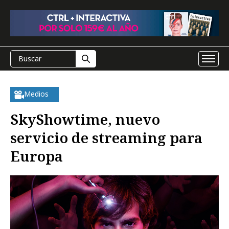
Medios
SkyShowtime, nuevo
servicio de streaming para
Europa