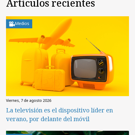
Artículos recientes
Medios
viernes, 7 de agosto 2026
La televisión es el dispositivo líder en
verano, por delante del móvil