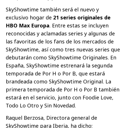
SkyShowtime también será el nuevo y
exclusivo hogar de
21 series originales de
HBO Max Europa
. Entre estas se incluyen
reconocidas y aclamadas series y algunas de
las favoritas de los fans de los mercados de
SkyShowtime, así como tres nuevas series que
debutarán como SkyShowtime Originales. En
España, SkyShowtime estrenará la segunda
temporada de Por H o Por B, que estará
brandeada como SkyShowtime Original. La
primera temporada de Por H o Por B también
estará en el servicio, junto con Foodie Love,
Todo Lo Otro y Sin Novedad.
Raquel Berzosa, Directora general de
SkyShowtime para Iberia, ha dicho: