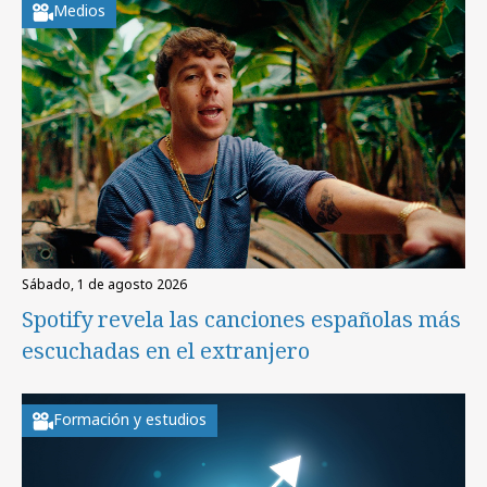
Medios
sábado, 1 de agosto 2026
Spotify revela las canciones españolas más
escuchadas en el extranjero
Formación y estudios