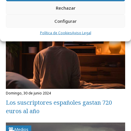
Rechazar
Formación y estudios
Configurar
Política de Cookies
Aviso Legal
domingo, 30 de junio 2024
Los suscriptores españoles gastan 720
euros al año
Medios