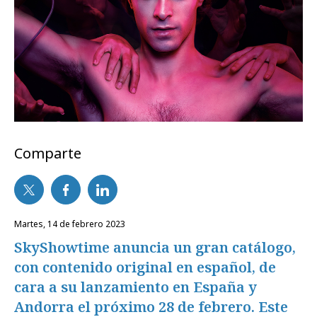
Comparte
martes, 14 de febrero 2023
SkyShowtime anuncia un gran catálogo,
con contenido original en español, de
cara a su lanzamiento en España y
Andorra el próximo 28 de febrero. Este