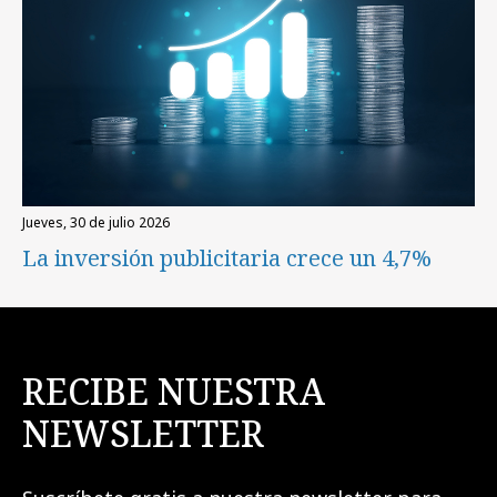
jueves, 30 de julio 2026
La inversión publicitaria crece un 4,7%
RECIBE NUESTRA
NEWSLETTER