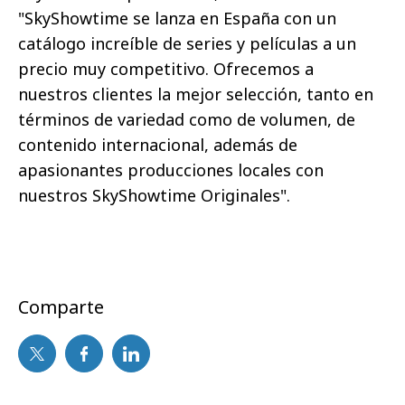
"SkyShowtime se lanza en España con un
catálogo increíble de series y películas a un
precio muy competitivo. Ofrecemos a
nuestros clientes la mejor selección, tanto en
términos de variedad como de volumen, de
contenido internacional, además de
apasionantes producciones locales con
nuestros SkyShowtime Originales".
Comparte