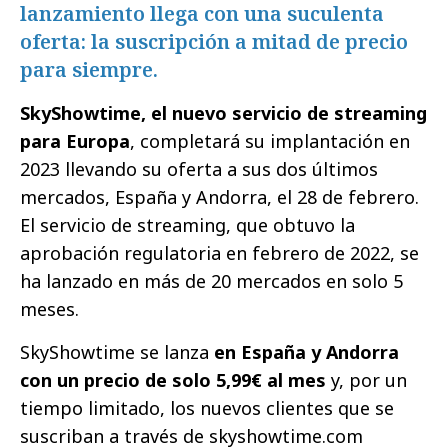
lanzamiento llega con una suculenta
oferta: la suscripción a mitad de precio
para siempre.
SkyShowtime, el nuevo servicio de streaming
para Europa
, completará su implantación en
2023 llevando su oferta a sus dos últimos
mercados, España y Andorra, el 28 de febrero.
El servicio de streaming, que obtuvo la
aprobación regulatoria en febrero de 2022, se
ha lanzado en más de 20 mercados en solo 5
meses.
SkyShowtime se lanza
en España y Andorra
con un precio de solo 5,99€ al mes
y, por un
tiempo limitado, los nuevos clientes que se
suscriban a través de skyshowtime.com