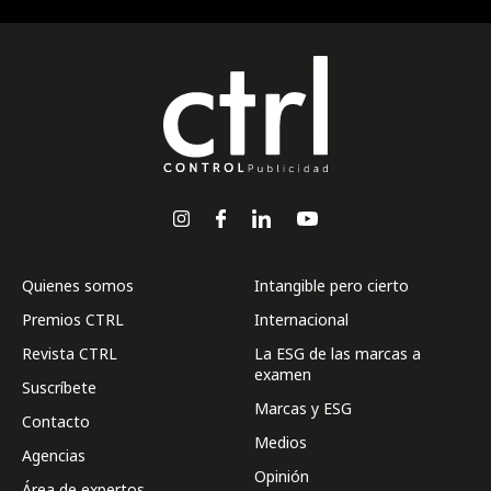
Quienes somos
Intangible pero cierto
Premios CTRL
Internacional
Revista CTRL
La ESG de las marcas a
examen
Suscríbete
Marcas y ESG
Contacto
Medios
Agencias
Opinión
Área de expertos