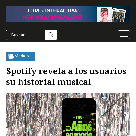
Medios
Spotify revela a los usuarios
su historial musical