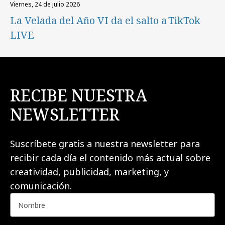
viernes, 24 de julio 2026
La Velada del Año VI da el salto a TikTok
LIVE
RECIBE NUESTRA
NEWSLETTER
Suscríbete gratis a nuestra newsletter para
recibir cada día el contenido más actual sobre
creatividad, publicidad, marketing, y
comunicación.