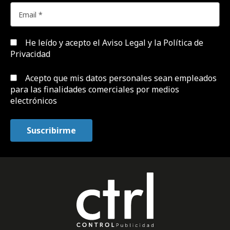
He leído y acepto el
Aviso Legal y la Política de
Privacidad
Acepto que mis datos personales sean empleados
para las finalidades comerciales por medios
electrónicos