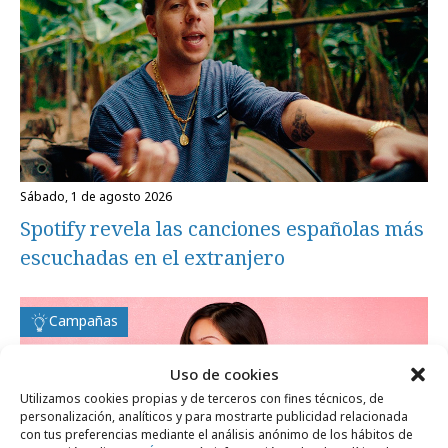
sábado, 1 de agosto 2026
Spotify revela las canciones españolas más
escuchadas en el extranjero
Campañas
Uso de cookies
Utilizamos cookies propias y de terceros con fines técnicos, de
personalización, analíticos y para mostrarte publicidad relacionada
con tus preferencias mediante el análisis anónimo de los hábitos de