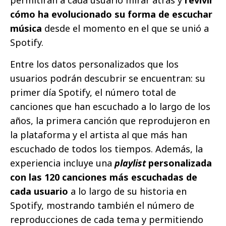
permitirán a cada usuario mirar atrás y
revivir
cómo ha evolucionado su forma de escuchar
música
desde el momento en el que se unió a
Spotify.
Entre los datos personalizados que los
usuarios podrán descubrir se encuentran: su
primer día Spotify, el número total de
canciones que han escuchado a lo largo de los
años, la primera canción que reprodujeron en
la plataforma y el artista al que más han
escuchado de todos los tiempos. Además, la
experiencia incluye una
playlist
personalizada
con las 120 canciones más escuchadas de
cada usuario
a lo largo de su historia en
Spotify, mostrando también el número de
reproducciones de cada tema y permitiendo