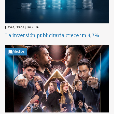
jueves, 30 de julio 2026
La inversión publicitaria crece un 4,7%
Medios