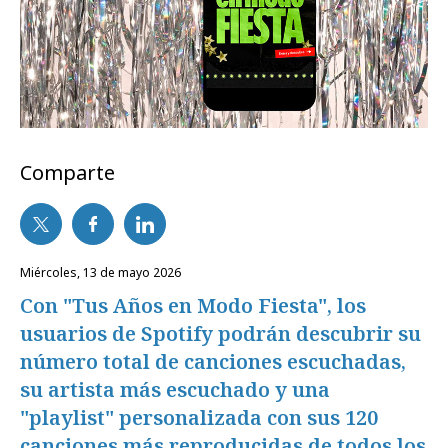
Comparte
miércoles, 13 de mayo 2026
Con "Tus Años en Modo Fiesta", los
usuarios de Spotify podrán descubrir su
número total de canciones escuchadas,
su artista más escuchado y una
"playlist" personalizada con sus 120
canciones más reproducidas de todos los