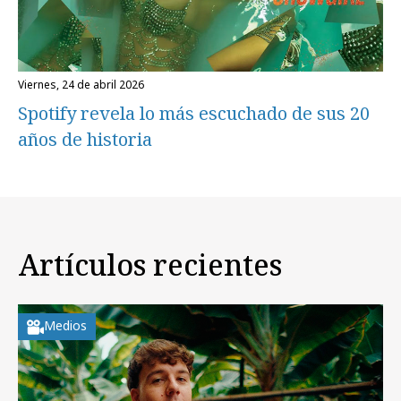
viernes, 24 de abril 2026
Spotify revela lo más escuchado de sus 20
años de historia
Artículos recientes
Medios