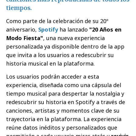
tiempos.
Como parte de la celebración de su 20º
aniversario,
Spotify
ha lanzado
"20 Años en
Modo Fiesta"
, una nueva experiencia
personalizada ya disponible dentro de la app
que invita a los usuarios a redescubrir su
historia musical en la plataforma.
Los usuarios podrán acceder a esta
experiencia, diseñada como una cápsula del
tiempo musical para despertar la nostalgia y
redescubrir su historia en Spotify a través de
canciones, artistas y momentos clave de su
trayectoria en la plataforma. La experiencia
reúne datos inéditos y personalizados que