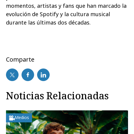
momentos, artistas y fans que han marcado la
evolución de Spotify y la cultura musical
durante las últimas dos décadas.
Comparte
Noticias Relacionadas
Medios