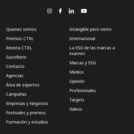
Quienes somos
Intangible pero cierto
Premios CTRL
Internacional
Revista CTRL
La ESG de las marcas a
examen
Suscríbete
Marcas y ESG
Contacto
Medios
Agencias
Opinión
Área de expertos
Profesionales
Campañas
Targets
Empresas y Negocios
Videos
Festivales y premios
Formación y estudios