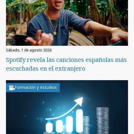
sábado, 1 de agosto 2026
Spotify revela las canciones españolas más
escuchadas en el extranjero
Formación y estudios