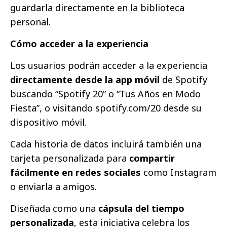
guardarla directamente en la biblioteca
personal.
Cómo acceder a la experiencia
Los usuarios podrán acceder a la experiencia
directamente desde la app móvil
de Spotify
buscando “Spotify 20” o “Tus Años en Modo
Fiesta”, o visitando
spotify.com/20
desde su
dispositivo móvil.
Cada historia de datos incluirá también una
tarjeta personalizada para
compartir
fácilmente en redes sociales
como Instagram
o enviarla a amigos.
Diseñada como una
cápsula del tiempo
personalizada
, esta iniciativa celebra los