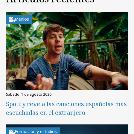
Medios
sábado, 1 de agosto 2026
Spotify revela las canciones españolas más
escuchadas en el extranjero
Formación y estudios