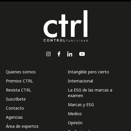
Quienes somos
Intangible pero cierto
Premios CTRL
Internacional
Revista CTRL
La ESG de las marcas a
examen
Suscríbete
Marcas y ESG
Contacto
Medios
Agencias
Opinión
Área de expertos