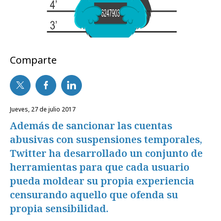
Comparte
jueves, 27 de julio 2017
Además de sancionar las cuentas
abusivas con suspensiones temporales,
Twitter ha desarrollado un conjunto de
herramientas para que cada usuario
pueda moldear su propia experiencia
censurando aquello que ofenda su
propia sensibilidad.