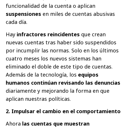
funcionalidad de la cuenta o aplican
suspensiones
en miles de cuentas abusivas
cada día.
Hay
infractores reincidentes
que crean
nuevas cuentas tras haber sido suspendidos
por incumplir las normas. Solo en los últimos
cuatro meses los nuevos sistemas han
eliminado el doble de este tipo de cuentas.
Además de la tecnología, los
equipos
humanos continúan revisando las denuncias
diariamente y mejorando la forma en que
aplican nuestras políticas.
2. Impulsar el cambio en el comportamiento
Ahora
las cuentas que muestran