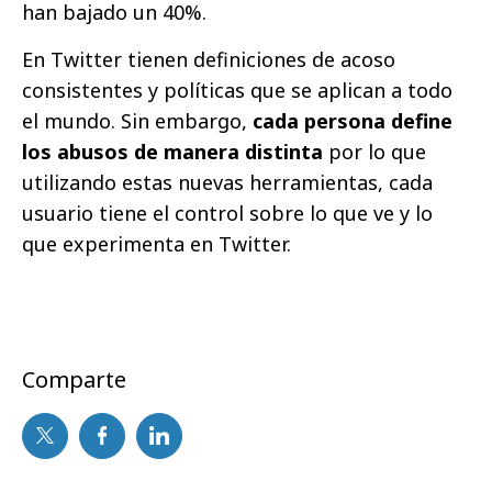
han bajado un 40%.
En Twitter tienen definiciones de acoso
consistentes y políticas que se aplican a todo
el mundo. Sin embargo,
cada persona define
los abusos de manera distinta
por lo que
utilizando estas nuevas herramientas, cada
usuario tiene el control sobre lo que ve y lo
que experimenta en Twitter.
Comparte