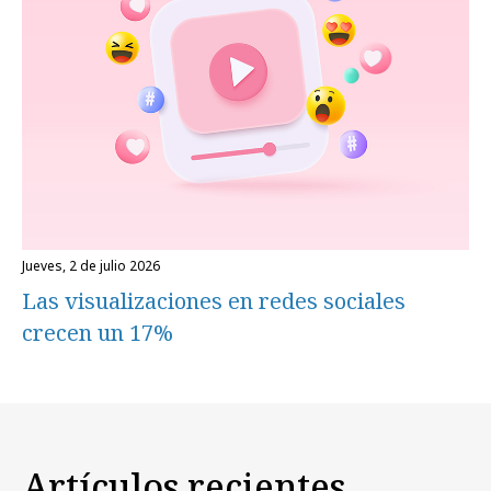
jueves, 2 de julio 2026
Las visualizaciones en redes sociales
crecen un 17%
Artículos recientes