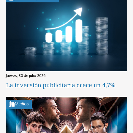
jueves, 30 de julio 2026
La inversión publicitaria crece un 4,7%
Medios