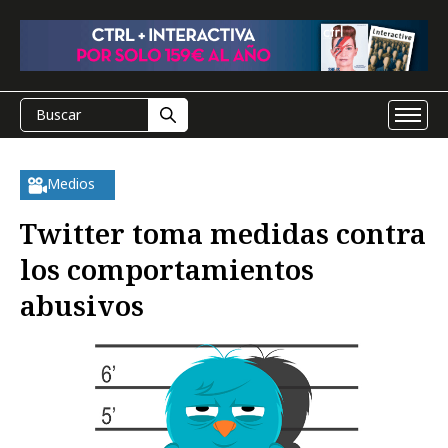
Medios
Twitter toma medidas contra
los comportamientos
abusivos