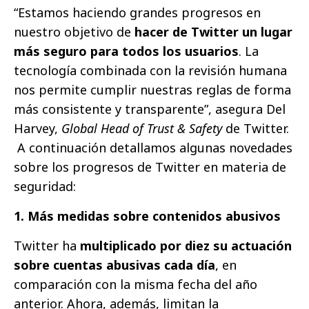
“Estamos haciendo grandes progresos en
nuestro objetivo de
hacer de Twitter un lugar
más seguro para todos los usuarios
. La
tecnología combinada con la revisión humana
nos permite cumplir nuestras reglas de forma
más consistente y transparente”, asegura Del
Harvey,
Global Head of Trust & Safety
de Twitter.
A continuación detallamos algunas novedades
sobre los progresos de Twitter en materia de
seguridad:
1. Más medidas sobre contenidos abusivos
Twitter ha
multiplicado por diez su actuación
sobre cuentas abusivas cada día
, en
comparación con la misma fecha del año
anterior. Ahora, además, limitan la