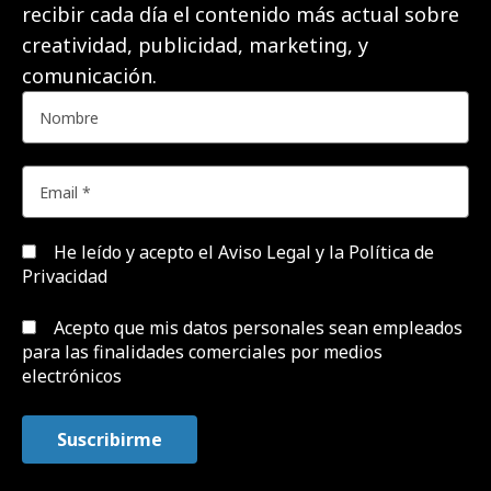
recibir cada día el contenido más actual sobre
creatividad, publicidad, marketing, y
comunicación.
He leído y acepto el
Aviso Legal y la Política de
Privacidad
Acepto que mis datos personales sean empleados
para las finalidades comerciales por medios
electrónicos