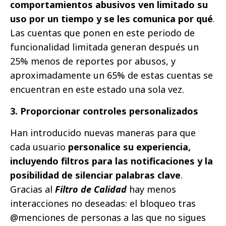
comportamientos abusivos ven limitado su
uso por un tiempo y se les comunica por qué
.
Las cuentas que ponen en este periodo de
funcionalidad limitada generan después un
25% menos de reportes por abusos, y
aproximadamente un 65% de estas cuentas se
encuentran en este estado una sola vez.
3. Proporcionar controles personalizados
Han introducido nuevas maneras para que
cada usuario
personalice su experiencia,
incluyendo filtros para las notificaciones y la
posibilidad de silenciar palabras clave
.
Gracias al
Filtro de Calidad
hay menos
interacciones no deseadas: el bloqueo tras
@menciones de personas a las que no sigues