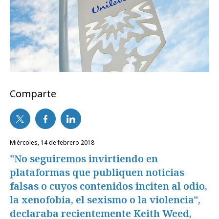
Comparte
miércoles, 14 de febrero 2018
"No seguiremos invirtiendo en
plataformas que publiquen noticias
falsas o cuyos contenidos inciten al odio,
la xenofobia, el sexismo o la violencia",
declaraba recientemente Keith Weed,