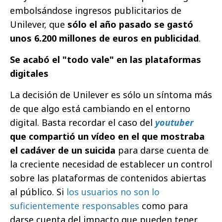
embolsándose ingresos publicitarios de
Unilever, que
sólo el año pasado se gastó
unos 6.200 millones de euros en publicidad
.
Se acabó el "todo vale" en las plataformas
digitales
La decisión de Unilever es sólo un síntoma más
de que algo está cambiando en el entorno
digital. Basta recordar el caso del
youtuber
que compartió un vídeo en el que mostraba
el cadáver de un suicida
para darse cuenta de
la creciente necesidad de establecer un control
sobre las plataformas de contenidos abiertas
al público. Si
los usuarios no son lo
suficientemente responsables
como para
darse cuenta del impacto que pueden tener