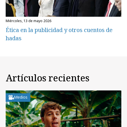
miércoles, 13 de mayo 2026
Ética en la publicidad y otros cuentos de
hadas
Artículos recientes
Medios