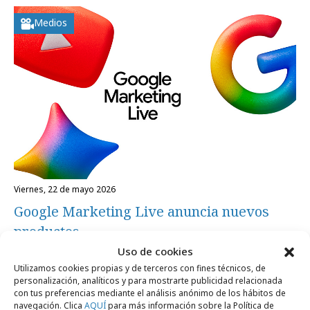
Medios
viernes, 22 de mayo 2026
Google Marketing Live anuncia nuevos
productos
Uso de cookies
Utilizamos cookies propias y de terceros con fines técnicos, de
Internacional
personalización, analíticos y para mostrarte publicidad relacionada
con tus preferencias mediante el análisis anónimo de los hábitos de
navegación. Clica
AQUÍ
para más información sobre la Política de