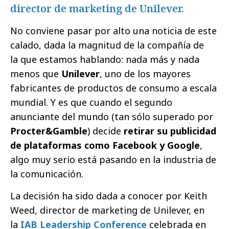
director de marketing de Unilever.
No conviene pasar por alto una noticia de este
calado, dada la magnitud de la compañía de
la que estamos hablando: nada más y nada
menos que
Unilever
, uno de los mayores
fabricantes de productos de consumo a escala
mundial. Y es que cuando el segundo
anunciante del mundo (tan sólo superado por
Procter&Gamble
) decide
retirar su publicidad
de plataformas como Facebook y Google
,
algo muy serio está pasando en la industria de
la comunicación.
La decisión ha sido dada a conocer por Keith
Weed, director de marketing de Unilever, en
la
IAB Leadership Conference
celebrada en