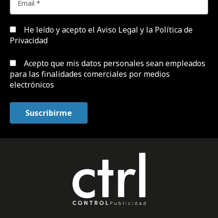
He leído y acepto el
Aviso Legal y la Política de
Privacidad
Acepto que mis datos personales sean empleados
para las finalidades comerciales por medios
electrónicos