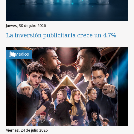
jueves, 30 de julio 2026
La inversión publicitaria crece un 4,7%
Medios
viernes, 24 de julio 2026