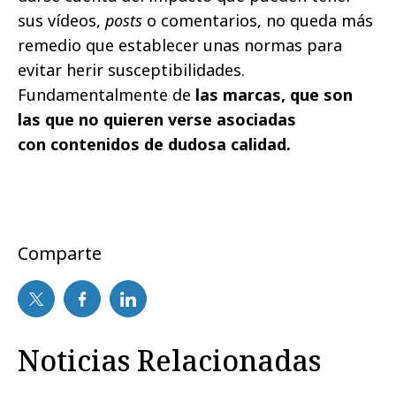
sus vídeos,
posts
o comentarios, no queda más
remedio que establecer unas normas para
evitar herir susceptibilidades.
Fundamentalmente de
las marcas, que son
las que no quieren verse asociadas
con contenidos de dudosa calidad.
Comparte
Noticias Relacionadas