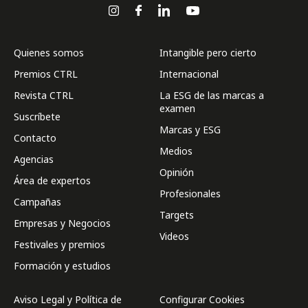
Quienes somos
Intangible pero cierto
Premios CTRL
Internacional
Revista CTRL
La ESG de las marcas a
examen
Suscríbete
Marcas y ESG
Contacto
Medios
Agencias
Opinión
Área de expertos
Profesionales
Campañas
Targets
Empresas y Negocios
Videos
Festivales y premios
Formación y estudios
Aviso Legal y Política de
Configurar Cookies