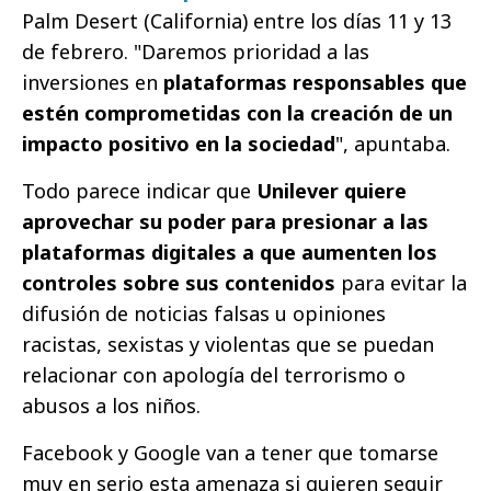
Palm Desert (California) entre los días 11 y 13
de febrero. "Daremos prioridad a las
inversiones en
plataformas responsables que
estén comprometidas con la creación de un
impacto positivo en la sociedad
", apuntaba.
Todo parece indicar que
Unilever quiere
aprovechar su poder para presionar a las
plataformas digitales a que aumenten los
controles sobre sus contenidos
para evitar la
difusión de noticias falsas u opiniones
racistas, sexistas y violentas que se puedan
relacionar con apología del terrorismo o
abusos a los niños.
Facebook y Google van a tener que tomarse
muy en serio esta amenaza si quieren seguir