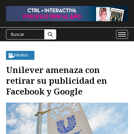
Medios
Unilever amenaza con
retirar su publicidad en
Facebook y Google