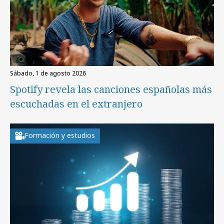
sábado, 1 de agosto 2026
Spotify revela las canciones españolas más
escuchadas en el extranjero
Formación y estudios