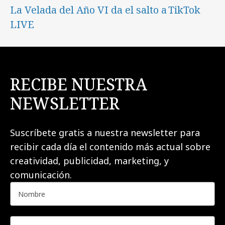
La Velada del Año VI da el salto a TikTok
LIVE
RECIBE NUESTRA
NEWSLETTER
Suscríbete gratis a nuestra newsletter para
recibir cada día el contenido más actual sobre
creatividad, publicidad, marketing, y
comunicación.