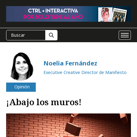
Noelia Fernández
Executive Creative Director de Manifiesto
Opinión
¡Abajo los muros!