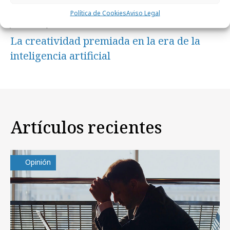
Política de Cookies
Aviso Legal
jueves, 9 de julio 2026
La creatividad premiada en la era de la
inteligencia artificial
Artículos recientes
Opinión