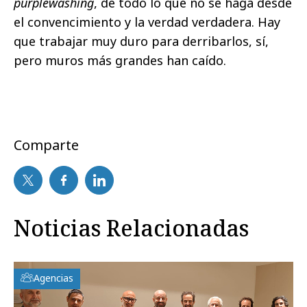
purplewashing
, de todo lo que no se haga desde
el convencimiento y la verdad verdadera. Hay
que trabajar muy duro para derribarlos, sí,
pero muros más grandes han caído.
Comparte
Noticias Relacionadas
Agencias