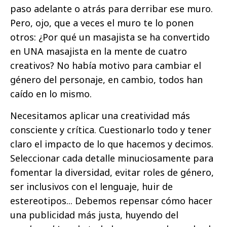
paso adelante o atrás para derribar ese muro.
Pero, ojo, que a veces el muro te lo ponen
otros: ¿Por qué un masajista se ha convertido
en UNA masajista en la mente de cuatro
creativos? No había motivo para cambiar el
género del personaje, en cambio, todos han
caído en lo mismo.
Necesitamos aplicar una creatividad más
consciente y crítica. Cuestionarlo todo y tener
claro el impacto de lo que hacemos y decimos.
Seleccionar cada detalle minuciosamente para
fomentar la diversidad, evitar roles de género,
ser inclusivos con el lenguaje, huir de
estereotipos... Debemos repensar cómo hacer
una publicidad más justa, huyendo del