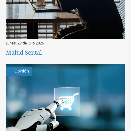
lunes, 27 de julio 2026
Malud Sental
Opinión