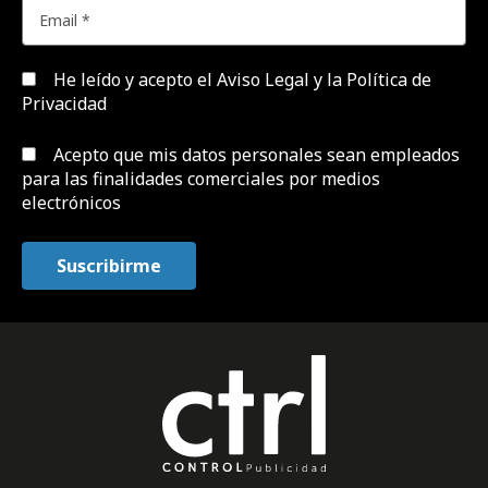
He leído y acepto el
Aviso Legal y la Política de
Privacidad
Acepto que mis datos personales sean empleados
para las finalidades comerciales por medios
electrónicos