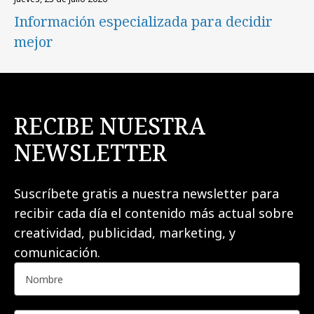
Información especializada para decidir
mejor
RECIBE NUESTRA
NEWSLETTER
Suscríbete gratis a nuestra newsletter para
recibir cada día el contenido más actual sobre
creatividad, publicidad, marketing, y
comunicación.