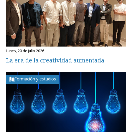
lunes, 20 de julio 2026
La era de la creatividad aumentada
Formación y estudios