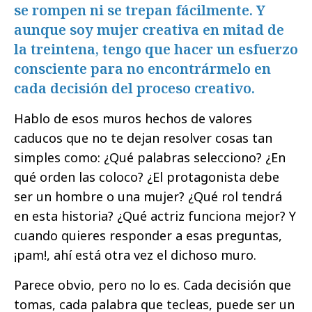
se rompen ni se trepan fácilmente. Y
aunque soy mujer creativa en mitad de
la treintena, tengo que hacer un esfuerzo
consciente para no encontrármelo en
cada decisión del proceso creativo.
Hablo de esos muros hechos de valores
caducos que no te dejan resolver cosas tan
simples como: ¿Qué palabras selecciono? ¿En
qué orden las coloco? ¿El protagonista debe
ser un hombre o una mujer? ¿Qué rol tendrá
en esta historia? ¿Qué actriz funciona mejor? Y
cuando quieres responder a esas preguntas,
¡pam!, ahí está otra vez el dichoso muro.
Parece obvio, pero no lo es. Cada decisión que
tomas, cada palabra que tecleas, puede ser un