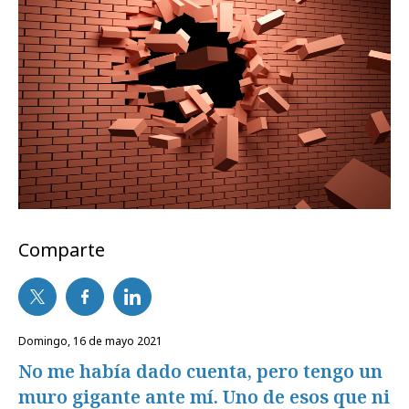
Comparte
domingo, 16 de mayo 2021
No me había dado cuenta, pero tengo un
muro gigante ante mí. Uno de esos que ni