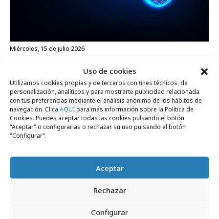
miércoles, 15 de julio 2026
La nueva fórmula del éxito creativo: IA +
Uso de cookies
comunidad
Utilizamos cookies propias y de terceros con fines técnicos, de
personalización, analíticos y para mostrarte publicidad relacionada
con tus preferencias mediante el análisis anónimo de los hábitos de
Opinión
navegación. Clica
AQUÍ
para más información sobre la Política de
Cookies. Puedes aceptar todas las cookies pulsando el botón
"Aceptar" o configurarlas o rechazar su uso pulsando el botón
"Configurar".
Aceptar
Rechazar
Configurar