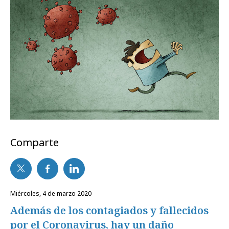
Comparte
miércoles, 4 de marzo 2020
Además de los contagiados y fallecidos
por el Coronavirus, hay un daño