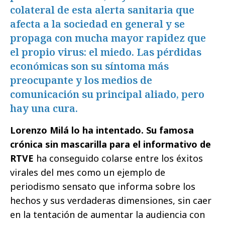
colateral de esta alerta sanitaria que
afecta a la sociedad en general y se
propaga con mucha mayor rapidez que
el propio virus: el miedo. Las pérdidas
económicas son su síntoma más
preocupante y los medios de
comunicación su principal aliado, pero
hay una cura.
Lorenzo Milá lo ha intentado. Su famosa
crónica sin mascarilla para el informativo de
RTVE
ha conseguido colarse entre los éxitos
virales del mes como un ejemplo de
periodismo sensato que informa sobre los
hechos y sus verdaderas dimensiones, sin caer
en la tentación de aumentar la audiencia con