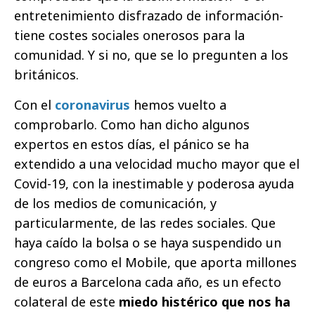
entretenimiento disfrazado de información-
tiene costes sociales onerosos para la
comunidad. Y si no, que se lo pregunten a los
británicos.
Con el
coronavirus
hemos vuelto a
comprobarlo. Como han dicho algunos
expertos en estos días, el pánico se ha
extendido a una velocidad mucho mayor que el
Covid-19, con la inestimable y poderosa ayuda
de los medios de comunicación, y
particularmente, de las redes sociales. Que
haya caído la bolsa o se haya suspendido un
congreso como el Mobile, que aporta millones
de euros a Barcelona cada año, es un efecto
colateral de este
miedo histérico que nos ha