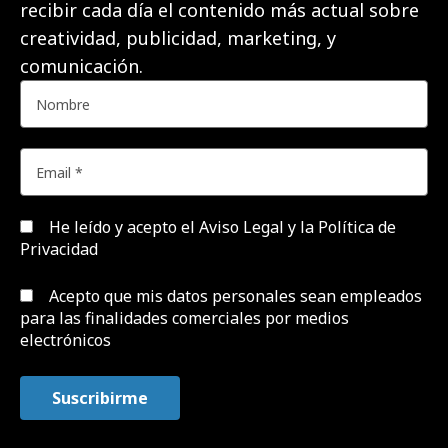
recibir cada día el contenido más actual sobre
creatividad, publicidad, marketing, y
comunicación.
He leído y acepto el
Aviso Legal y la Política de
Privacidad
Acepto que mis datos personales sean empleados
para las finalidades comerciales por medios
electrónicos