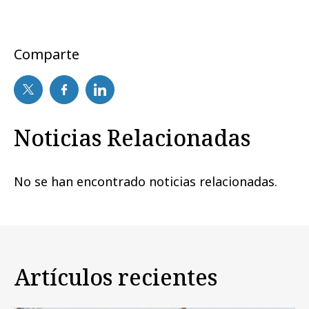
Comparte
Noticias Relacionadas
No se han encontrado noticias relacionadas.
Artículos recientes