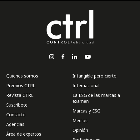
Quienes somos
Intangible pero cierto
Premios CTRL
Internacional
Revista CTRL
La ESG de las marcas a
examen
Suscríbete
Marcas y ESG
Contacto
Medios
Agencias
Opinión
Área de expertos
Profesionales