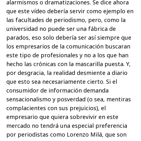
alarmismos o dramatizaciones. Se dice ahora
que este vídeo debería servir como ejemplo en
las facultades de periodismo, pero, como la
universidad no puede ser una fábrica de
parados, eso solo debería ser así siempre que
los empresarios de la comunicación buscaran
este tipo de profesionales y no a los que han
hecho las crónicas con la mascarilla puesta. Y,
por desgracia, la realidad desmiente a diario
que esto sea necesariamente cierto. Si el
consumidor de información demanda
sensacionalismo y posverdad (o sea, mentiras
complacientes con sus prejuicios), el
empresario que quiera sobrevivir en este
mercado no tendrá una especial preferencia
por periodistas como Lorenzo Milá, que son