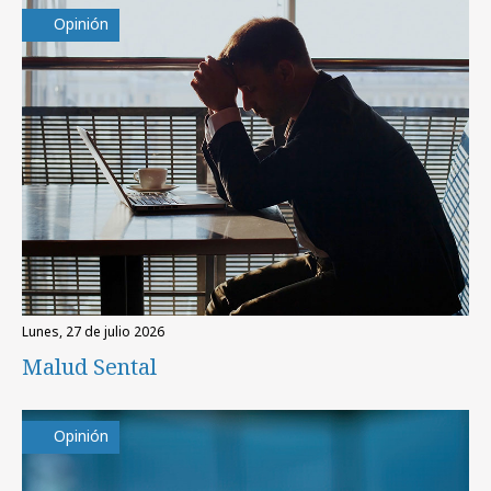
Opinión
lunes, 27 de julio 2026
Malud Sental
Opinión