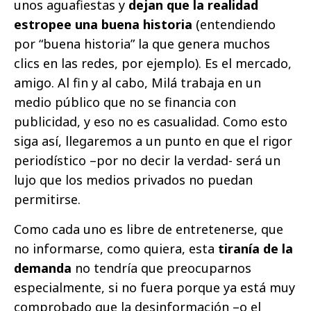
unos aguafiestas y
dejan que la realidad
estropee una buena historia
(entendiendo
por “buena historia” la que genera muchos
clics en las redes, por ejemplo). Es el mercado,
amigo. Al fin y al cabo, Milá trabaja en un
medio público que no se financia con
publicidad, y eso no es casualidad. Como esto
siga así, llegaremos a un punto en que el rigor
periodístico –por no decir la verdad- será un
lujo que los medios privados no puedan
permitirse.
Como cada uno es libre de entretenerse, que
no informarse, como quiera, esta
tiranía de la
demanda
no tendría que preocuparnos
especialmente, si no fuera porque ya está muy
comprobado que la desinformación –o el