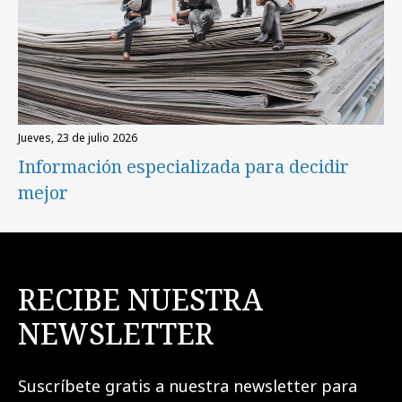
jueves, 23 de julio 2026
Información especializada para decidir
mejor
RECIBE NUESTRA
NEWSLETTER
Suscríbete gratis a nuestra newsletter para