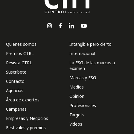
Quienes somos
Intangible pero cierto
Premios CTRL
Internacional
Revista CTRL
La ESG de las marcas a
examen
Suscríbete
Marcas y ESG
Contacto
Medios
Agencias
Opinión
Área de expertos
Profesionales
Campañas
Targets
Empresas y Negocios
Videos
Festivales y premios