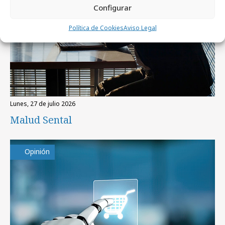
Configurar
Política de Cookies
Aviso Legal
lunes, 27 de julio 2026
Malud Sental
Opinión