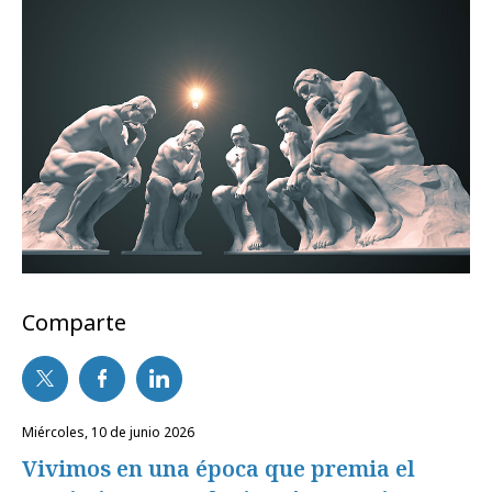
Comparte
miércoles, 10 de junio 2026
Vivimos en una época que premia el