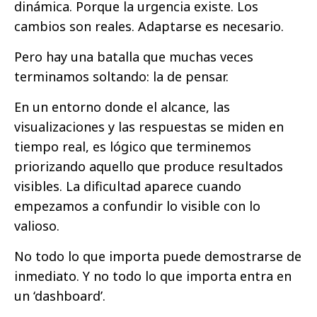
dinámica. Porque la urgencia existe. Los
cambios son reales. Adaptarse es necesario.
Pero hay una batalla que muchas veces
terminamos soltando: la de pensar.
En un entorno donde el alcance, las
visualizaciones y las respuestas se miden en
tiempo real, es lógico que terminemos
priorizando aquello que produce resultados
visibles. La dificultad aparece cuando
empezamos a confundir lo visible con lo
valioso.
No todo lo que importa puede demostrarse de
inmediato. Y no todo lo que importa entra en
un ‘dashboard’.