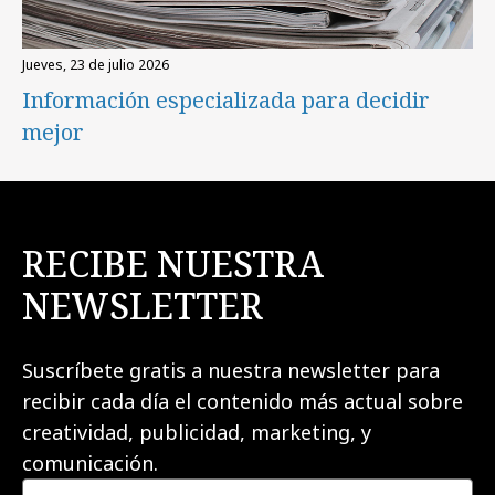
jueves, 23 de julio 2026
Información especializada para decidir
mejor
RECIBE NUESTRA
NEWSLETTER
Suscríbete gratis a nuestra newsletter para
recibir cada día el contenido más actual sobre
creatividad, publicidad, marketing, y
comunicación.