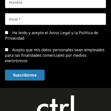
He leído y acepto el
Aviso Legal y la Política de
Privacidad
Acepto que mis datos personales sean empleados
para las finalidades comerciales por medios
electrónicos