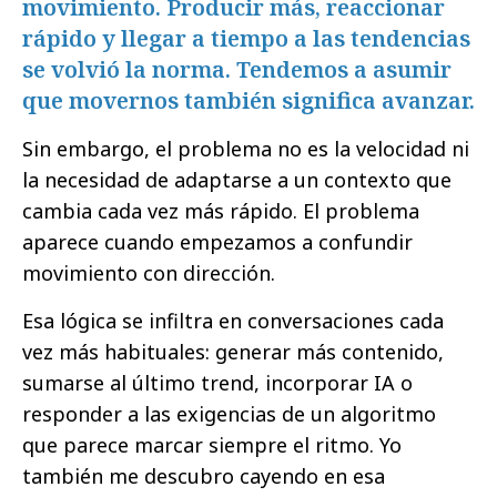
movimiento. Producir más, reaccionar
rápido y llegar a tiempo a las tendencias
se volvió la norma. Tendemos a asumir
que movernos también significa avanzar.
Sin embargo, el problema no es la velocidad ni
la necesidad de adaptarse a un contexto que
cambia cada vez más rápido. El problema
aparece cuando empezamos a confundir
movimiento con dirección.
Esa lógica se infiltra en conversaciones cada
vez más habituales: generar más contenido,
sumarse al último trend, incorporar IA o
responder a las exigencias de un algoritmo
que parece marcar siempre el ritmo. Yo
también me descubro cayendo en esa