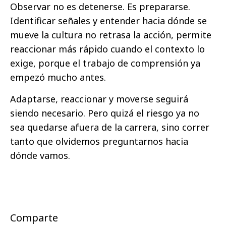
Observar no es detenerse. Es prepararse.
Identificar señales y entender hacia dónde se
mueve la cultura no retrasa la acción, permite
reaccionar más rápido cuando el contexto lo
exige, porque el trabajo de comprensión ya
empezó mucho antes.
Adaptarse, reaccionar y moverse seguirá
siendo necesario. Pero quizá el riesgo ya no
sea quedarse afuera de la carrera, sino correr
tanto que olvidemos preguntarnos hacia
dónde vamos.
Comparte