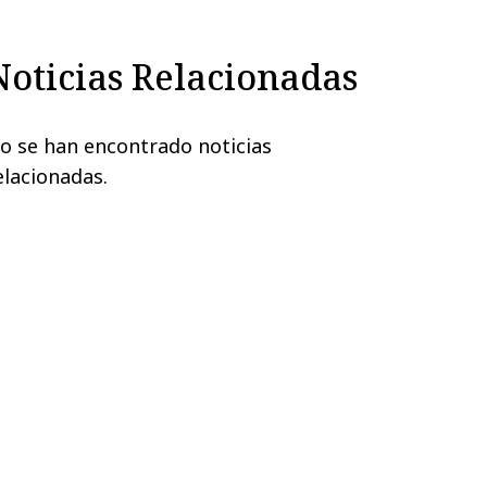
Noticias Relacionadas
o se han encontrado noticias
elacionadas.