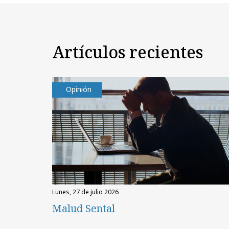
Artículos recientes
Opinión
lunes, 27 de julio 2026
Malud Sental