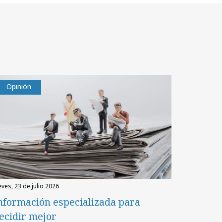
Opinión
eves, 23 de julio 2026
nformación especializada para
ecidir mejor