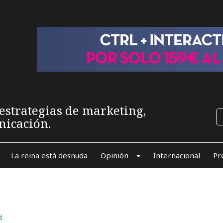
estrategias de marketing,
nicación.
La reina está desnuda
Opinión
Internacional
Pr
d