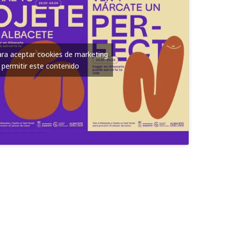
para aceptar cookies de marketing
 permitir este contenido