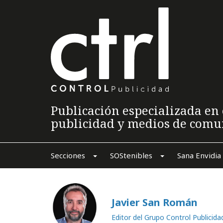
Publicación especializada en 
publicidad y medios de comu
Secciones
SOStenibles
Sana Envidia
Javier San Román
Editor del Grupo Control Publicida