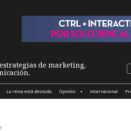
estrategias de marketing,
nicación.
La reina está desnuda
Opinión
Internacional
Pr
Y