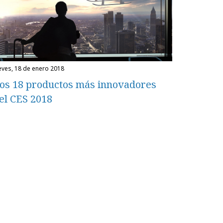
ueves, 18 de enero 2018
os 18 productos más innovadores
el CES 2018