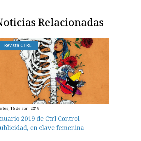
Noticias Relacionadas
Revista CTRL
martes, 16 de abril 2019
nuario 2019 de Ctrl Control
ublicidad, en clave femenina