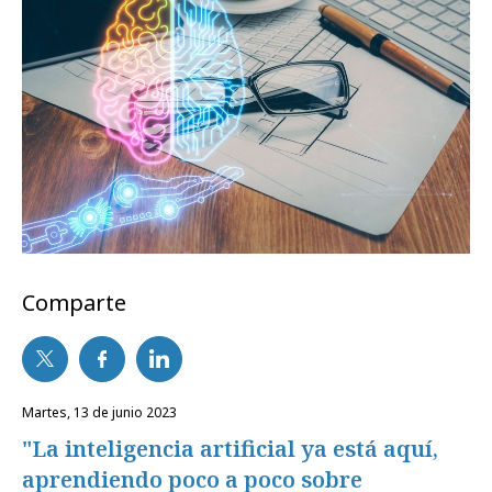
Comparte
martes, 13 de junio 2023
"La inteligencia artificial ya está aquí,
aprendiendo poco a poco sobre