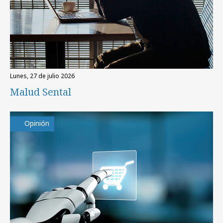
lunes, 27 de julio 2026
Malud Sental
Opinión