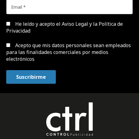
He leído y acepto el
Aviso Legal y la Política de
Privacidad
Acepto que mis datos personales sean empleados
para las finalidades comerciales por medios
electrónicos