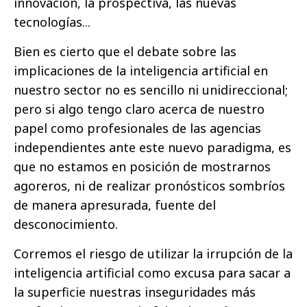
innovación, la prospectiva, las nuevas
tecnologías...
Bien es cierto que el debate sobre las
implicaciones de la inteligencia artificial en
nuestro sector no es sencillo ni unidireccional;
pero si algo tengo claro acerca de nuestro
papel como profesionales de las agencias
independientes ante este nuevo paradigma, es
que no estamos en posición de mostrarnos
agoreros, ni de realizar pronósticos sombríos
de manera apresurada, fuente del
desconocimiento.
Corremos el riesgo de utilizar la irrupción de la
inteligencia artificial como excusa para sacar a
la superficie nuestras inseguridades más