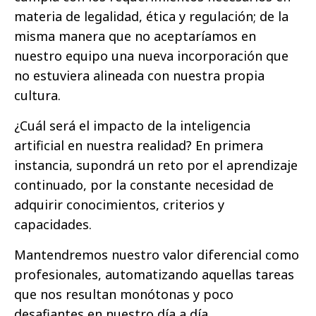
materia de legalidad, ética y regulación; de la
misma manera que no aceptaríamos en
nuestro equipo una nueva incorporación que
no estuviera alineada con nuestra propia
cultura.
¿Cuál será el impacto de la inteligencia
artificial en nuestra realidad? En primera
instancia, supondrá un reto por el aprendizaje
continuado, por la constante necesidad de
adquirir conocimientos, criterios y
capacidades.
Mantendremos nuestro valor diferencial como
profesionales, automatizando aquellas tareas
que nos resultan monótonas y poco
desafiantes en nuestro día a día.