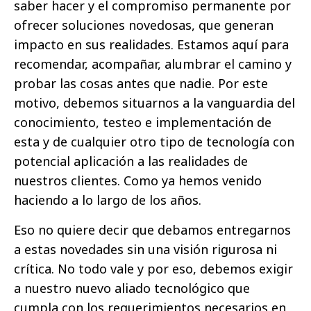
saber hacer y el compromiso permanente por
ofrecer soluciones novedosas, que generan
impacto en sus realidades. Estamos aquí para
recomendar, acompañar, alumbrar el camino y
probar las cosas antes que nadie. Por este
motivo, debemos situarnos a la vanguardia del
conocimiento, testeo e implementación de
esta y de cualquier otro tipo de tecnología con
potencial aplicación a las realidades de
nuestros clientes. Como ya hemos venido
haciendo a lo largo de los años.
Eso no quiere decir que debamos entregarnos
a estas novedades sin una visión rigurosa ni
crítica. No todo vale y por eso, debemos exigir
a nuestro nuevo aliado tecnológico que
cumpla con los requerimientos necesarios en