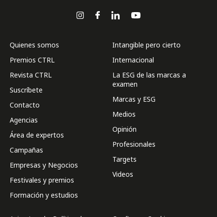
Quienes somos
Intangible pero cierto
Premios CTRL
Internacional
Revista CTRL
La ESG de las marcas a
examen
Suscríbete
Marcas y ESG
Contacto
Medios
Agencias
Opinión
Área de expertos
Profesionales
Campañas
Targets
Empresas y Negocios
Videos
Festivales y premios
Formación y estudios