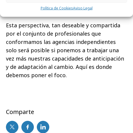
contenido deseado, en el momento y lugar
Política de Cookies
Aviso Legal
justos.
Esta perspectiva, tan deseable y compartida
por el conjunto de profesionales que
conformamos las agencias independientes
solo será posible si ponemos a trabajar una
vez más nuestras capacidades de anticipación
y de adaptación al cambio. Aquí es donde
debemos poner el foco.
Comparte