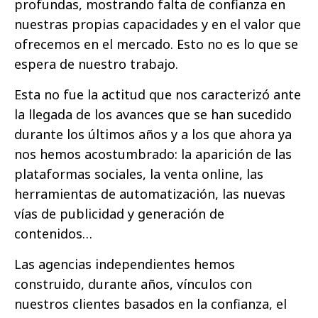
profundas, mostrando falta de confianza en
nuestras propias capacidades y en el valor que
ofrecemos en el mercado. Esto no es lo que se
espera de nuestro trabajo.
Esta no fue la actitud que nos caracterizó ante
la llegada de los avances que se han sucedido
durante los últimos años y a los que ahora ya
nos hemos acostumbrado: la aparición de las
plataformas sociales, la venta online, las
herramientas de automatización, las nuevas
vías de publicidad y generación de
contenidos…
Las agencias independientes hemos
construido, durante años, vínculos con
nuestros clientes basados en la confianza, el