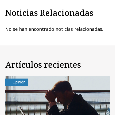
Noticias Relacionadas
No se han encontrado noticias relacionadas.
Artículos recientes
Opinión