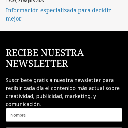
jueves, 23 de julio 2026
Información especializada para decidir
mejor
RECIBE NUESTRA
NEWSLETTER
Suscríbete gratis a nuestra newsletter para
recibir cada día el contenido más actual sobre
creatividad, publicidad, marketing, y
comunicación.