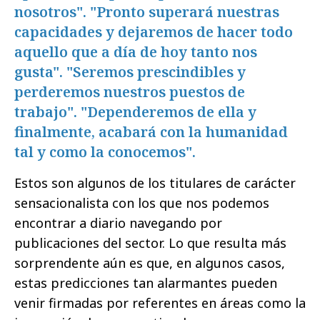
nosotros". "Pronto superará nuestras
capacidades y dejaremos de hacer todo
aquello que a día de hoy tanto nos
gusta". "Seremos prescindibles y
perderemos nuestros puestos de
trabajo". "Dependeremos de ella y
finalmente, acabará con la humanidad
tal y como la conocemos".
Estos son algunos de los titulares de carácter
sensacionalista con los que nos podemos
encontrar a diario navegando por
publicaciones del sector. Lo que resulta más
sorprendente aún es que, en algunos casos,
estas predicciones tan alarmantes pueden
venir firmadas por referentes en áreas como la