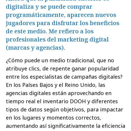
digitaliza y se puede comprar
programáticamente, aparecen nuevos
jugadores para disfrutar los beneficios
de este medio. Me refiero a los
profesionales del marketing digital
(marcas y agencias).
¿Cómo puede un medio tradicional, que no
atribuye clics, de repente ganar popularidad
entre los especialistas de campañas digitales?
En los Países Bajos y el Reino Unido, las
agencias digitales están aprovechando en
tiempo real el inventario DOOH y diferentes
tipos de datos según objetivos, para impactar
en los lugares y momentos correctos,
aumentando así significativamente la eficiencia