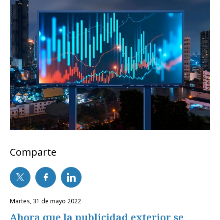
Comparte
martes, 31 de mayo 2022
Ahora que la publicidad exterior se