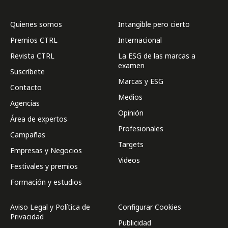
Quienes somos
Intangible pero cierto
Premios CTRL
Internacional
Revista CTRL
La ESG de las marcas a
examen
Suscríbete
Marcas y ESG
Contacto
Medios
Agencias
Opinión
Área de expertos
Profesionales
Campañas
Targets
Empresas y Negocios
Videos
Festivales y premios
Formación y estudios
Aviso Legal y Política de
Configurar Cookies
Privacidad
Publicidad