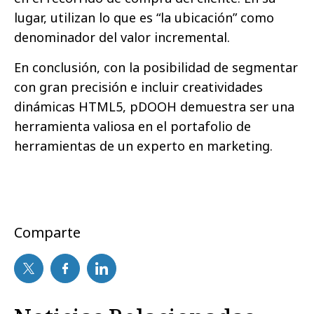
lugar, utilizan lo que es “la ubicación” como
denominador del valor incremental.
En conclusión, con la posibilidad de segmentar
con gran precisión e incluir creatividades
dinámicas HTML5, pDOOH demuestra ser una
herramienta valiosa en el portafolio de
herramientas de un experto en marketing.
Comparte