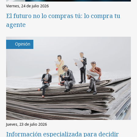
viernes, 24 de julio 2026
El futuro no lo compras tú: lo compra tu
agente
Opinión
jueves, 23 de julio 2026
Información especializada para decidir