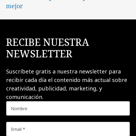
mejor
RECIBE NUESTRA
NEWSLETTER
Suscríbete gratis a nuestra newsletter para
recibir cada día el contenido más actual sobre
creatividad, publicidad, marketing, y
comunicación.