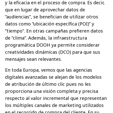
y la eficacia en el proceso de compra. Es decir,
que en lugar de aprovechar datos de
“audiencias”, se benefician de utilizar otros
datos como “ubicación específica (POI)” y
“tiempo”. En otras campañas prefieren datos
de “clima”. Además, la infraestructura
programática DOOH ya permite considerar
creatividades dinámicas (DCO) para que sus
mensajes sean relevantes.
En toda Europa, vemos que las agencias
digitales avanzadas se alejan de los modelos
de atribución de último clic pues no les
proporciona una visión completa y precisa
respecto al valor incremental que representan
los múltiples canales de marketing utilizados
en el recorrido de compra del cliente. En su