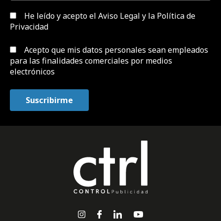
He leído y acepto el
Aviso Legal y la Política de
Privacidad
Acepto que mis datos personales sean empleados
para las finalidades comerciales por medios
electrónicos