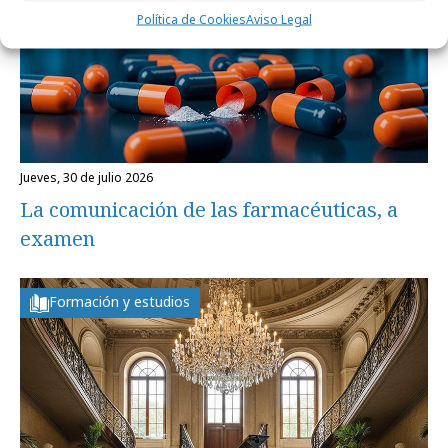
Política de Cookies
Aviso Legal
jueves, 30 de julio 2026
La comunicación de las farmacéuticas, a
examen
Formación y estudios