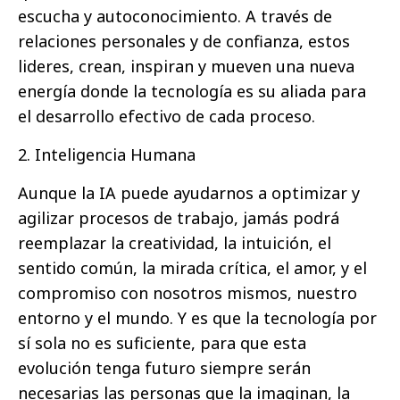
escucha y autoconocimiento. A través de
relaciones personales y de confianza, estos
lideres, crean, inspiran y mueven una nueva
energía donde la tecnología es su aliada para
el desarrollo efectivo de cada proceso.
2. Inteligencia Humana
Aunque la IA puede ayudarnos a optimizar y
agilizar procesos de trabajo, jamás podrá
reemplazar la creatividad, la intuición, el
sentido común, la mirada crítica, el amor, y el
compromiso con nosotros mismos, nuestro
entorno y el mundo. Y es que la tecnología por
sí sola no es suficiente, para que esta
evolución tenga futuro siempre serán
necesarias las personas que la imaginan, la