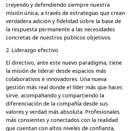
creyendo y defendiendo siempre nuestra
misión única, a través de estrategias que crean
verdadera adición y fidelidad sobre la base de
la respuesta permanente a las necesidades
concretas de nuestros públicos objetivos.
2. Liderazgo efectivo
El directivo, ante este nuevo paradigma, tiene
la misión de liderar desde espacios más
colaborativos e innovadores. Una nueva
gestión más real donde el líder más que hacer,
sirve, acompañando y compartiendo la
diferenciación de la compañía desde sus
valores y verdad más absoluta. Profesionales
más consientes y conectados con la realidad
que cuentan con altos niveles de confianza,