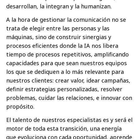
desarrollan, la integran y la humanizan.
A la hora de gestionar la comunicación no se
trata de elegir entre las personas y las
máquinas, sino de construir sinergias y
procesos eficientes donde la IA nos libera
tiempo de procesos repetitivos, amplificando
capacidades para que sean nuestros equipos
los que se dediquen a lo más relevante para
nuestros clientes: crear valor, idear campañas,
definir estrategias personalizadas, resolver
problemas, cuidar las relaciones, e innovar con
propósito.
El talento de nuestros especialistas es y será el
motor de toda esta transición, una energía
que evoluciona con cada oportunidad, aprende