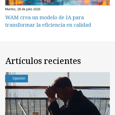
martes, 28 de julio 2026
WAM crea un modelo de IA para
transformar la eficiencia en calidad
Artículos recientes
Opinión