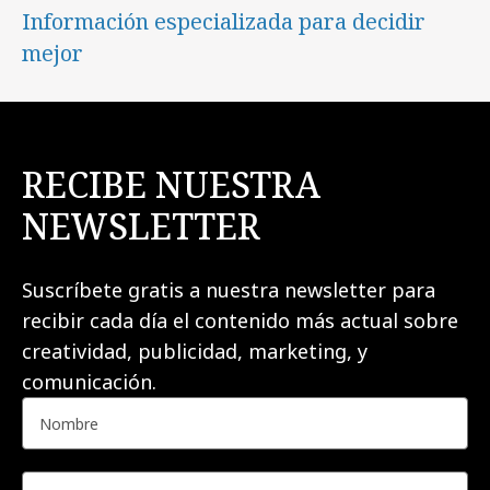
Información especializada para decidir
mejor
RECIBE NUESTRA
NEWSLETTER
Suscríbete gratis a nuestra newsletter para
recibir cada día el contenido más actual sobre
creatividad, publicidad, marketing, y
comunicación.