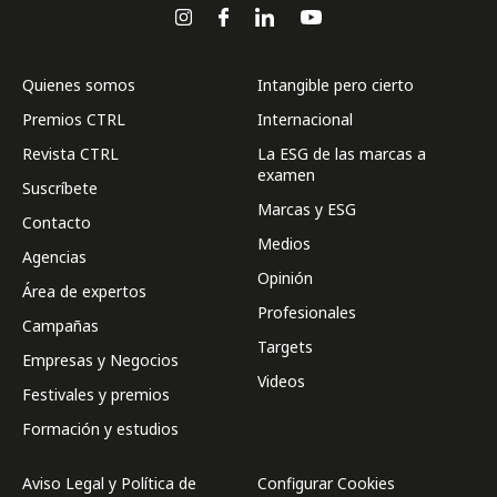
Quienes somos
Intangible pero cierto
Premios CTRL
Internacional
Revista CTRL
La ESG de las marcas a
examen
Suscríbete
Marcas y ESG
Contacto
Medios
Agencias
Opinión
Área de expertos
Profesionales
Campañas
Targets
Empresas y Negocios
Videos
Festivales y premios
Formación y estudios
Aviso Legal y Política de
Configurar Cookies