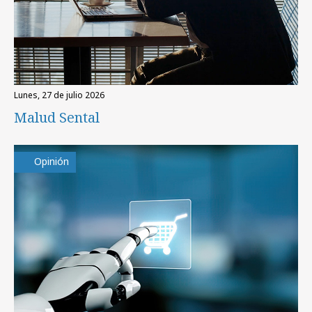
lunes, 27 de julio 2026
Malud Sental
Opinión