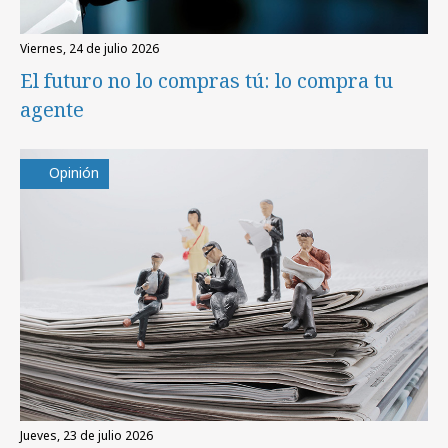
viernes, 24 de julio 2026
El futuro no lo compras tú: lo compra tu
agente
Opinión
jueves, 23 de julio 2026