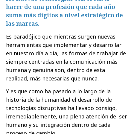
hacer de una profesión que cada año
suma más dígitos a nivel estratégico de
las marcas.
Es paradójico que mientras surgen nuevas
herramientas que implementar y desarrollar
en nuestro día a día, las formas de trabajar de
siempre centradas en la comunicación más
humana y genuina son, dentro de esta
realidad, más necesarias que nunca.
Y es que como ha pasado a lo largo de la
historia de la humanidad el desarrollo de
tecnologías disruptivas ha llevado consigo,
irremediablemente, una plena atención del ser
humano y su integración dentro de cada
proceso de cambio.