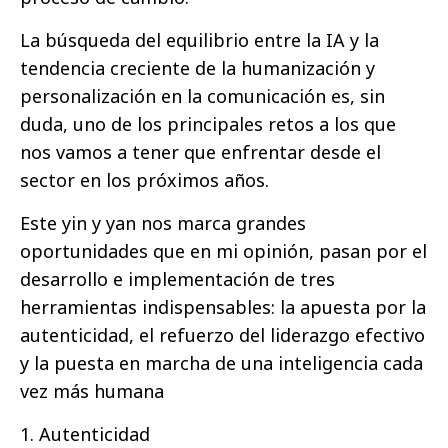
La búsqueda del equilibrio entre la IA y la
tendencia creciente de la humanización y
personalización en la comunicación es, sin
duda, uno de los principales retos a los que
nos vamos a tener que enfrentar desde el
sector en los próximos años.
Este yin y yan nos marca grandes
oportunidades que en mi opinión, pasan por el
desarrollo e implementación de tres
herramientas indispensables: la apuesta por la
autenticidad, el refuerzo del liderazgo efectivo
y la puesta en marcha de una inteligencia cada
vez más humana
1. Autenticidad