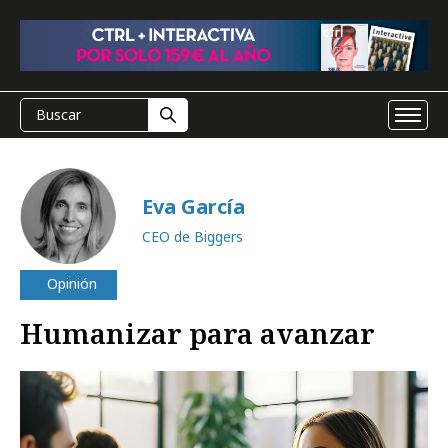
Eva García
CEO de Biggers
Opinión
Humanizar para avanzar