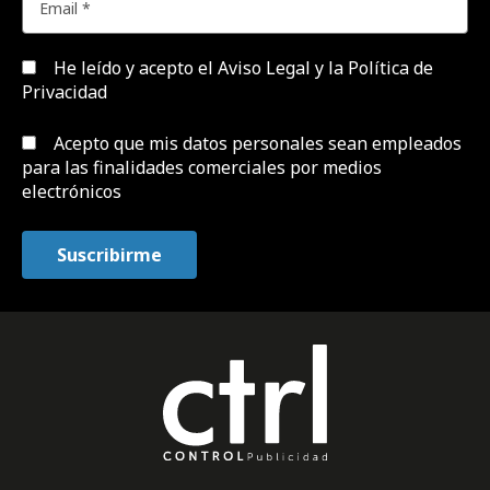
He leído y acepto el
Aviso Legal y la Política de
Privacidad
Acepto que mis datos personales sean empleados
para las finalidades comerciales por medios
electrónicos