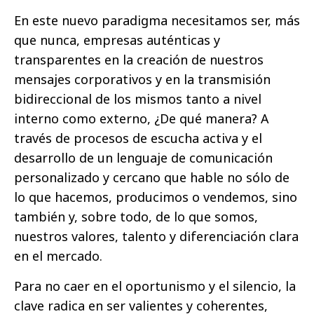
En este nuevo paradigma necesitamos ser, más
que nunca, empresas auténticas y
transparentes en la creación de nuestros
mensajes corporativos y en la transmisión
bidireccional de los mismos tanto a nivel
interno como externo, ¿De qué manera? A
través de procesos de escucha activa y el
desarrollo de un lenguaje de comunicación
personalizado y cercano que hable no sólo de
lo que hacemos, producimos o vendemos, sino
también y, sobre todo, de lo que somos,
nuestros valores, talento y diferenciación clara
en el mercado.
Para no caer en el oportunismo y el silencio, la
clave radica en ser valientes y coherentes,