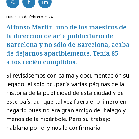
lunes, 19 de febrero 2024
Alfonso Martín, uno de los maestros de
la dirección de arte publicitario de
Barcelona y no sólo de Barcelona, acaba
de dejarnos apaciblemente. Tenía 85
años recién cumplidos.
Si revisásemos con calma y documentación su
legado, él solo ocuparía varias páginas de la
historia de la publicidad de esta ciudad y de
este país, aunque tal vez fuera el primero en
negarlo pues no era gran amigo del halago y
menos de la hipérbole. Pero su trabajo
hablaría por él y nos lo confirmaría.