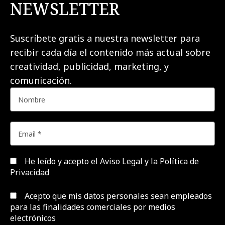
NEWSLETTER
Suscríbete gratis a nuestra newsletter para
recibir cada día el contenido más actual sobre
creatividad, publicidad, marketing, y
comunicación.
He leído y acepto el
Aviso Legal y la Política de
Privacidad
Acepto que mis datos personales sean empleados
para las finalidades comerciales por medios
electrónicos