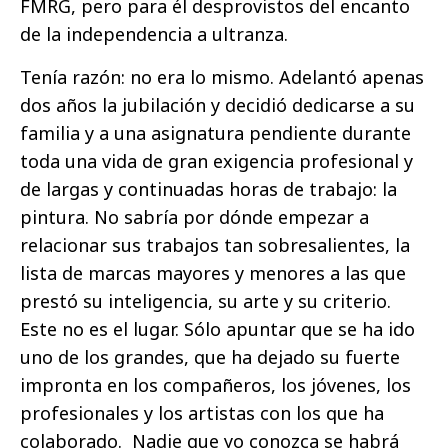
FMRG, pero para él desprovistos del encanto
de la independencia a ultranza.
Tenía razón: no era lo mismo. Adelantó apenas
dos años la jubilación y decidió dedicarse a su
familia y a una asignatura pendiente durante
toda una vida de gran exigencia profesional y
de largas y continuadas horas de trabajo: la
pintura. No sabría por dónde empezar a
relacionar sus trabajos tan sobresalientes, la
lista de marcas mayores y menores a las que
prestó su inteligencia, su arte y su criterio.
Este no es el lugar. Sólo apuntar que se ha ido
uno de los grandes, que ha dejado su fuerte
impronta en los compañeros, los jóvenes, los
profesionales y los artistas con los que ha
colaborado. Nadie que yo conozca se habrá