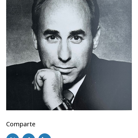
Comparte