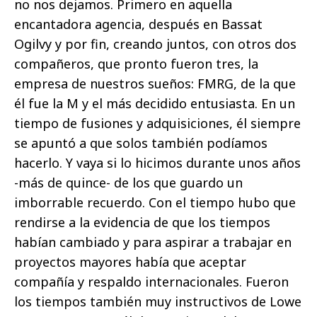
no nos dejamos. Primero en aquella
encantadora agencia, después en Bassat
Ogilvy y por fin, creando juntos, con otros dos
compañeros, que pronto fueron tres, la
empresa de nuestros sueños: FMRG, de la que
él fue la M y el más decidido entusiasta. En un
tiempo de fusiones y adquisiciones, él siempre
se apuntó a que solos también podíamos
hacerlo. Y vaya si lo hicimos durante unos años
-más de quince- de los que guardo un
imborrable recuerdo. Con el tiempo hubo que
rendirse a la evidencia de que los tiempos
habían cambiado y para aspirar a trabajar en
proyectos mayores había que aceptar
compañía y respaldo internacionales. Fueron
los tiempos también muy instructivos de Lowe