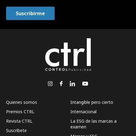
Quienes somos
Intangible pero cierto
Premios CTRL
Internacional
Revista CTRL
La ESG de las marcas a
examen
Suscríbete