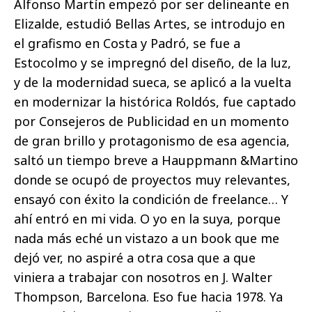
Alfonso Martín empezó por ser delineante en
Elizalde, estudió Bellas Artes, se introdujo en
el grafismo en Costa y Padró, se fue a
Estocolmo y se impregnó del diseño, de la luz,
y de la modernidad sueca, se aplicó a la vuelta
en modernizar la histórica Roldós, fue captado
por Consejeros de Publicidad en un momento
de gran brillo y protagonismo de esa agencia,
saltó un tiempo breve a Hauppmann &Martino
donde se ocupó de proyectos muy relevantes,
ensayó con éxito la condición de freelance… Y
ahí entró en mi vida. O yo en la suya, porque
nada más eché un vistazo a un book que me
dejó ver, no aspiré a otra cosa que a que
viniera a trabajar con nosotros en J. Walter
Thompson, Barcelona. Eso fue hacia 1978. Ya