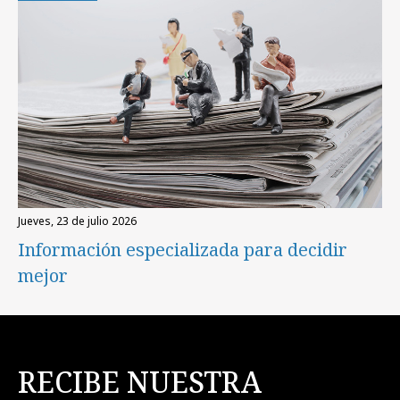
jueves, 23 de julio 2026
Información especializada para decidir
mejor
RECIBE NUESTRA