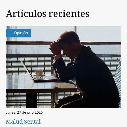
Artículos recientes
Opinión
lunes, 27 de julio 2026
Malud Sental