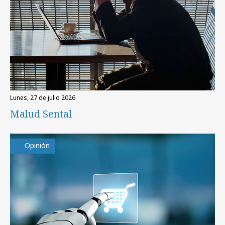
lunes, 27 de julio 2026
Malud Sental
Opinión