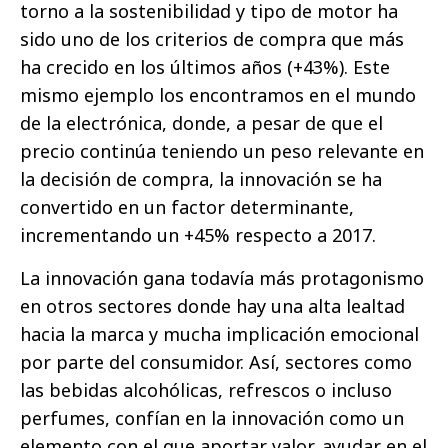
torno a la sostenibilidad y tipo de motor ha
sido uno de los criterios de compra que más
ha crecido en los últimos años (+43%). Este
mismo ejemplo los encontramos en el mundo
de la electrónica, donde, a pesar de que el
precio continúa teniendo un peso relevante en
la decisión de compra, la innovación se ha
convertido en un factor determinante,
incrementando un +45% respecto a 2017.
La innovación gana todavía más protagonismo
en otros sectores donde hay una alta lealtad
hacia la marca y mucha implicación emocional
por parte del consumidor. Así, sectores como
las bebidas alcohólicas, refrescos o incluso
perfumes, confían en la innovación como un
elemento con el que aportar valor, ayudar en el