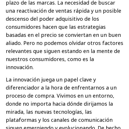
plazo de las marcas. La necesidad de buscar
una reactivación de ventas rápida y un posible
descenso del poder adquisitivo de los
consumidores hacen que las estrategias
basadas en el precio se conviertan en un buen
aliado. Pero no podemos olvidar otros factores
relevantes que siguen estando en la mente de
nuestros consumidores, como es la
innovación.
La innovación juega un papel clave y
diferenciador a la hora de enfrentarnos a un
proceso de compra. Vivimos en un entorno,
donde no importa hacia dónde dirijamos la
mirada, las nuevas tecnologías, las
plataformas y los canales de comunicación
siguen emergiendo y evolucionando. De hecho,