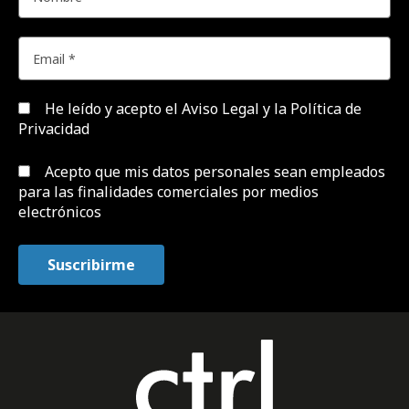
He leído y acepto el
Aviso Legal y la Política de
Privacidad
Acepto que mis datos personales sean empleados
para las finalidades comerciales por medios
electrónicos