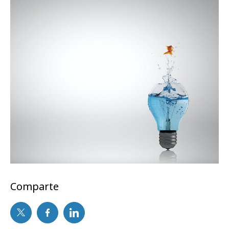
Comparte