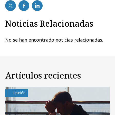
Noticias Relacionadas
No se han encontrado noticias relacionadas.
Artículos recientes
Opinión