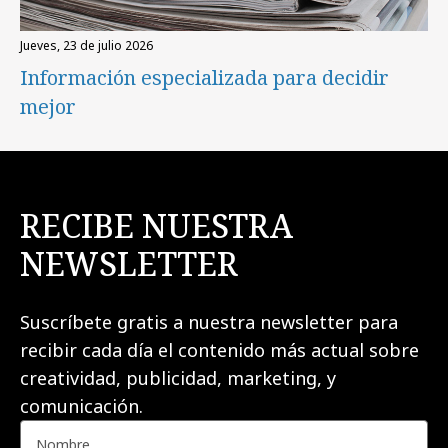
jueves, 23 de julio 2026
Información especializada para decidir
mejor
RECIBE NUESTRA
NEWSLETTER
Suscríbete gratis a nuestra newsletter para
recibir cada día el contenido más actual sobre
creatividad, publicidad, marketing, y
comunicación.