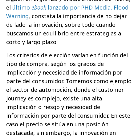
el
último
ebook
lanzado por PHD Media, Flood
Warning
, constata la importancia de no dejar
de lado la innovación, sobre todo cuando
buscamos un equilibrio entre estrategias a
corto y largo plazo.
Los criterios de elección varían en función del
tipo de compra, según los grados de
implicación y necesidad de información por
parte del consumidor. Tomemos como ejemplo
el sector de automoción, donde el customer
journey es complejo, existe una alta
implicación o riesgo y necesidad de
información por parte del consumidor. En este
caso el precio se sitúa en una posición
destacada, sin embargo, la innovación en