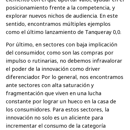
posicionamiento frente a la competencia, y
explorar nuevos nichos de audiencia. En este
sentido, encontramos múltiples ejemplos
como el último lanzamiento de Tanqueray 0,0.
Por último, en sectores con baja implicación
del consumidor, como son las compras por
impulso o rutinarias, no debemos infravalorar
el poder de la innovación como driver
diferenciador. Por lo general, nos encontramos
ante sectores con alta saturación y
fragmentación que viven en una lucha
constante por lograr un hueco en la casa de
los consumidores. Para estos sectores, la
innovación no solo es un aliciente para
incrementar el consumo de la categoría