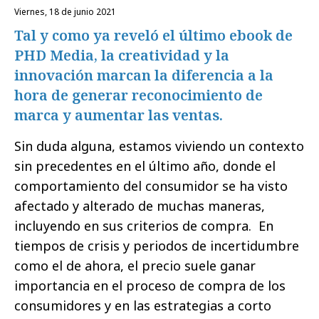
viernes, 18 de junio 2021
Tal y como ya reveló el último ebook de
PHD Media, la creatividad y la
innovación marcan la diferencia a la
hora de generar reconocimiento de
marca y aumentar las ventas.
Sin duda alguna, estamos viviendo un contexto
sin precedentes en el último año, donde el
comportamiento del consumidor se ha visto
afectado y alterado de muchas maneras,
incluyendo en sus criterios de compra. En
tiempos de crisis y periodos de incertidumbre
como el de ahora, el precio suele ganar
importancia en el proceso de compra de los
consumidores y en las estrategias a corto