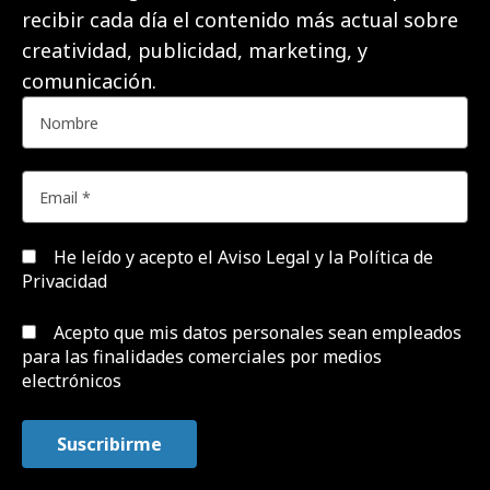
recibir cada día el contenido más actual sobre
creatividad, publicidad, marketing, y
comunicación.
He leído y acepto el
Aviso Legal y la Política de
Privacidad
Acepto que mis datos personales sean empleados
para las finalidades comerciales por medios
electrónicos