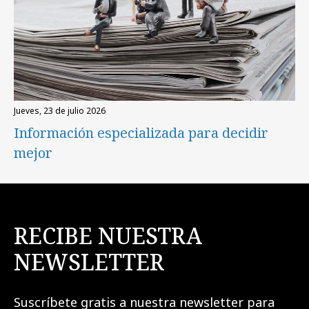
jueves, 23 de julio 2026
Información especializada para decidir
mejor
RECIBE NUESTRA
NEWSLETTER
Suscríbete gratis a nuestra newsletter para