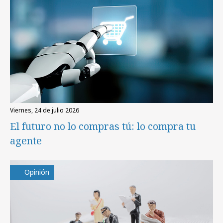
viernes, 24 de julio 2026
El futuro no lo compras tú: lo compra tu
agente
Opinión