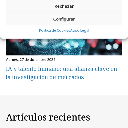
Rechazar
Configurar
Política de Cookies
Aviso Legal
viernes, 27 de diciembre 2024
IA y talento humano: una alianza clave en
la investigación de mercados
Artículos recientes