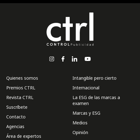
Quienes somos
Intangible pero cierto
Premios CTRL
Internacional
Revista CTRL
La ESG de las marcas a
examen
Suscríbete
Marcas y ESG
Contacto
Medios
Agencias
Opinión
Área de expertos