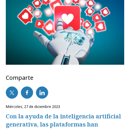
Comparte
miércoles, 27 de diciembre 2023
Con la ayuda de la inteligencia artificial
generativa, las plataformas han