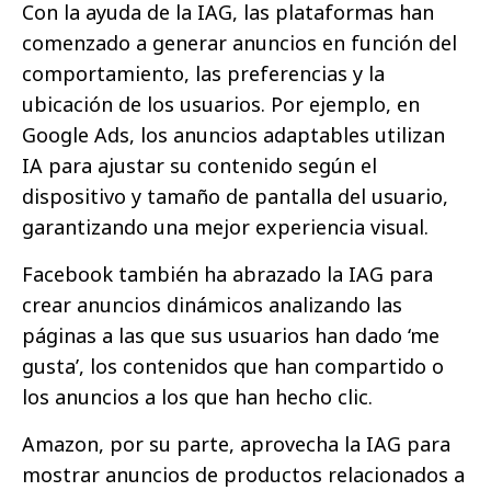
Con la ayuda de la IAG, las plataformas han
comenzado a generar anuncios en función del
comportamiento, las preferencias y la
ubicación de los usuarios. Por ejemplo, en
Google Ads, los anuncios adaptables utilizan
IA para ajustar su contenido según el
dispositivo y tamaño de pantalla del usuario,
garantizando una mejor experiencia visual.
Facebook también ha abrazado la IAG para
crear anuncios dinámicos analizando las
páginas a las que sus usuarios han dado ‘me
gusta’, los contenidos que han compartido o
los anuncios a los que han hecho clic.
Amazon, por su parte, aprovecha la IAG para
mostrar anuncios de productos relacionados a