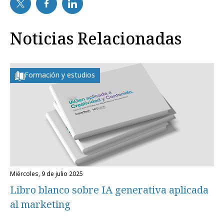
Noticias Relacionadas
Formación y estudios
miércoles, 9 de julio 2025
Libro blanco sobre IA generativa aplicada
al marketing