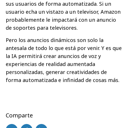
sus usuarios de forma automatizada. Si un
usuario echa un vistazo a un televisor, Amazon
probablemente le impactará con un anuncio
de soportes para televisores.
Pero los anuncios dinámicos son solo la
antesala de todo lo que está por venir. Y es que
la IA permitirá crear anuncios de voz y
experiencias de realidad aumentada
personalizadas, generar creatividades de
forma automatizada e infinidad de cosas más.
Comparte