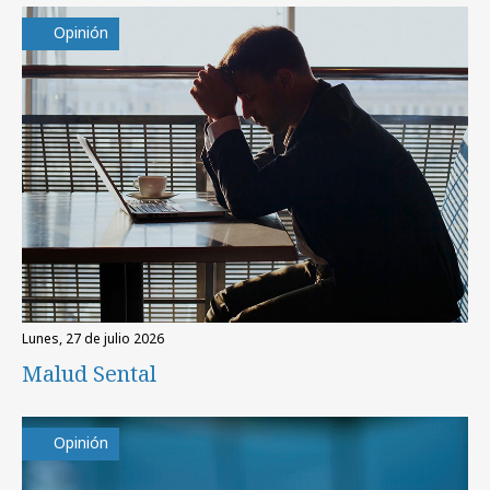
Opinión
lunes, 27 de julio 2026
Malud Sental
Opinión