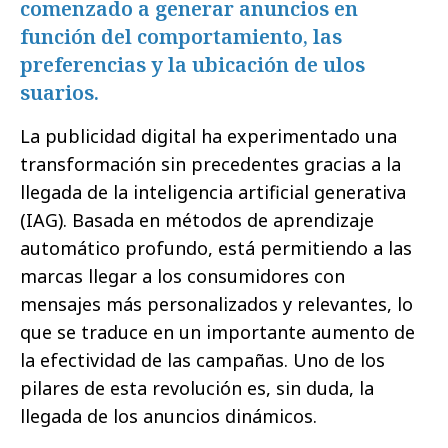
comenzado a generar anuncios en
función del comportamiento, las
preferencias y la ubicación de ulos
suarios.
La publicidad digital ha experimentado una
transformación sin precedentes gracias a la
llegada de la inteligencia artificial generativa
(IAG). Basada en métodos de aprendizaje
automático profundo, está permitiendo a las
marcas llegar a los consumidores con
mensajes más personalizados y relevantes, lo
que se traduce en un importante aumento de
la efectividad de las campañas. Uno de los
pilares de esta revolución es, sin duda, la
llegada de los anuncios dinámicos.