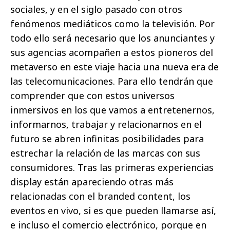
sociales, y en el siglo pasado con otros
fenómenos mediáticos como la televisión. Por
todo ello será necesario que los anunciantes y
sus agencias acompañen a estos pioneros del
metaverso en este viaje hacia una nueva era de
las telecomunicaciones. Para ello tendrán que
comprender que con estos universos
inmersivos en los que vamos a entretenernos,
informarnos, trabajar y relacionarnos en el
futuro se abren infinitas posibilidades para
estrechar la relación de las marcas con sus
consumidores. Tras las primeras experiencias
display están apareciendo otras más
relacionadas con el branded content, los
eventos en vivo, si es que pueden llamarse así,
e incluso el comercio electrónico, porque en