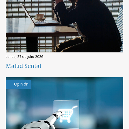
lunes, 27 de julio 2026
Malud Sental
Opinión