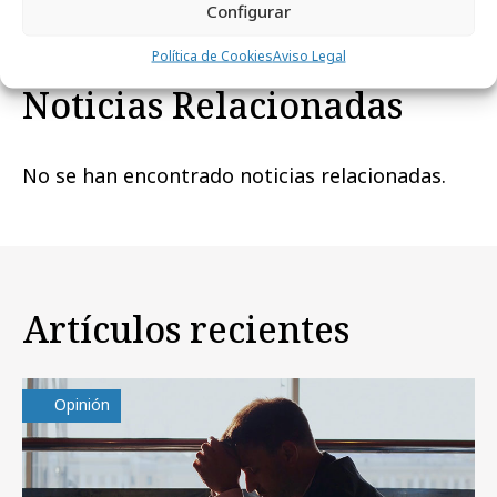
Configurar
Política de Cookies
Aviso Legal
Noticias Relacionadas
No se han encontrado noticias relacionadas.
Artículos recientes
Opinión