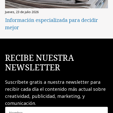
jueves, 23 de julio 2026
Información especializada para decidir
mejor
RECIBE NUESTRA
NEWSLETTER
Suscríbete gratis a nuestra newsletter para
recibir cada día el contenido más actual sobre
creatividad, publicidad, marketing, y
comunicación.