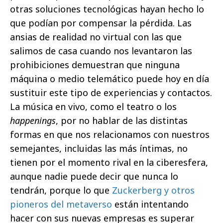
otras soluciones tecnológicas hayan hecho lo
que podían por compensar la pérdida. Las
ansias de realidad no virtual con las que
salimos de casa cuando nos levantaron las
prohibiciones demuestran que ninguna
máquina o medio telemático puede hoy en día
sustituir este tipo de experiencias y contactos.
La música en vivo, como el teatro o los
happenings
, por no hablar de las distintas
formas en que nos relacionamos con nuestros
semejantes, incluidas las más íntimas, no
tienen por el momento rival en la ciberesfera,
aunque nadie puede decir que nunca lo
tendrán, porque lo que
Zuckerberg y otros
pioneros del metaverso
están intentando
hacer con sus nuevas empresas es superar