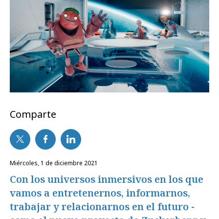
Comparte
miércoles, 1 de diciembre 2021
Con los universos inmersivos en los que
vamos a entretenernos, informarnos,
trabajar y relacionarnos en el futuro -