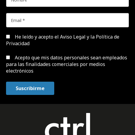
He leído y acepto el
Aviso Legal y la Política de
Privacidad
Acepto que mis datos personales sean empleados
para las finalidades comerciales por medios
electrónicos