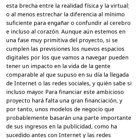
esta brecha entre la realidad física y la virtual;
o al menos estrechar la diferencia al mínimo
suficiente para engañar o confundir al cerebro
e incluso al corazón. Aunque aún estemos en
una fase muy primitiva del proyecto, si se
cumplen las previsiones los nuevos espacios
digitales por los que vamos a navegar pueden
tener un impacto en la vida de la gente
comparable al que supuso en su día la llegada
de Internet o las redes sociales, y quién sabe si
incluso mayor. Para financiar este ambicioso
proyecto hará falta una gran financiación, y
por tanto, unos modelos de negocio que
probablemente basarán una parte importante
de sus ingresos en la publicidad, como ha
sucedido antes con Internet y las redes