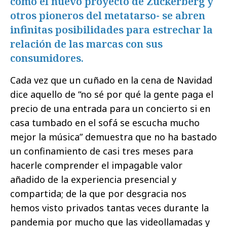
como el nuevo proyecto de Zuckerberg y
otros pioneros del metatarso- se abren
infinitas posibilidades para estrechar la
relación de las marcas con sus
consumidores.
Cada vez que un cuñado en la cena de Navidad
dice aquello de “no sé por qué la gente paga el
precio de una entrada para un concierto si en
casa tumbado en el sofá se escucha mucho
mejor la música” demuestra que no ha bastado
un confinamiento de casi tres meses para
hacerle comprender el impagable valor
añadido de la experiencia presencial y
compartida; de la que por desgracia nos
hemos visto privados tantas veces durante la
pandemia por mucho que las videollamadas y