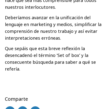
hace que sea más comprensible para todos
nuestros interlocutores.
Deberíamos avanzar en la unificación del
lenguaje en marketing y medios, simplificar la
comprensión de nuestro trabajo y así evitar
interpretaciones erróneas.
Que sepáis que esta breve reflexión la
desencadenó el término ‘Set of box’ y la
consecuente búsqueda para saber a qué se
refería.
Comparte