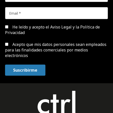
He leído y acepto el
Aviso Legal y la Política de
Privacidad
Acepto que mis datos personales sean empleados
para las finalidades comerciales por medios
electrónicos