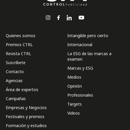
Quienes somos
Intangible pero cierto
Premios CTRL
Internacional
Revista CTRL
La ESG de las marcas a
examen
Suscríbete
Marcas y ESG
Contacto
Medios
Agencias
Opinión
Área de expertos
Profesionales
Campañas
Targets
Empresas y Negocios
Videos
Festivales y premios
Formación y estudios