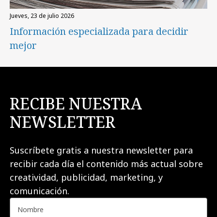
jueves, 23 de julio 2026
Información especializada para decidir
mejor
RECIBE NUESTRA
NEWSLETTER
Suscríbete gratis a nuestra newsletter para
recibir cada día el contenido más actual sobre
creatividad, publicidad, marketing, y
comunicación.