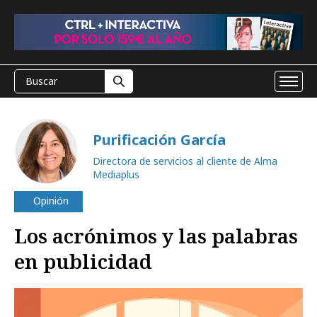
Purificación García
Directora de servicios al cliente de Alma
Mediaplus
Opinión
Los acrónimos y las palabras
en publicidad