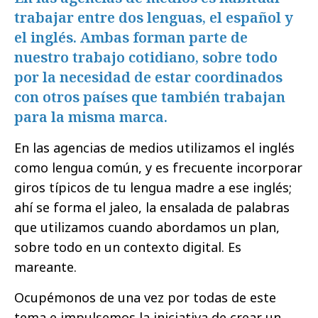
trabajar entre dos lenguas, el español y
el inglés. Ambas forman parte de
nuestro trabajo cotidiano, sobre todo
por la necesidad de estar coordinados
con otros países que también trabajan
para la misma marca.
En las agencias de medios utilizamos el inglés
como lengua común, y es frecuente incorporar
giros típicos de tu lengua madre a ese inglés;
ahí se forma el jaleo, la ensalada de palabras
que utilizamos cuando abordamos un plan,
sobre todo en un contexto digital. Es
mareante.
Ocupémonos de una vez por todas de este
tema e impulsemos la iniciativa de crear un