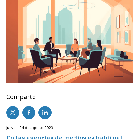
Comparte
jueves, 24 de agosto 2023
En las agencias de medios es habitual