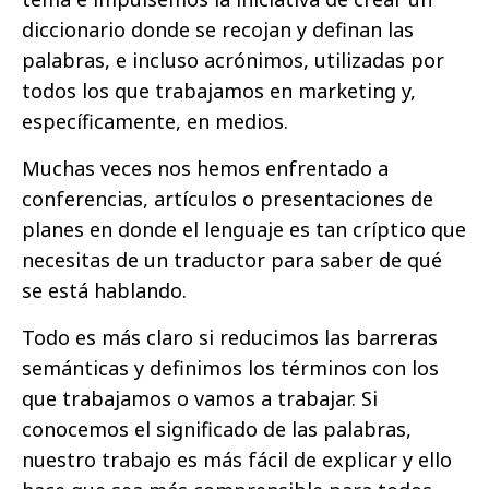
diccionario donde se recojan y definan las
palabras, e incluso acrónimos, utilizadas por
todos los que trabajamos en marketing y,
específicamente, en medios.
Muchas veces nos hemos enfrentado a
conferencias, artículos o presentaciones de
planes en donde el lenguaje es tan críptico que
necesitas de un traductor para saber de qué
se está hablando.
Todo es más claro si reducimos las barreras
semánticas y definimos los términos con los
que trabajamos o vamos a trabajar. Si
conocemos el significado de las palabras,
nuestro trabajo es más fácil de explicar y ello