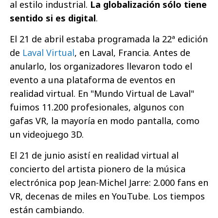
al estilo industrial.
La globalización sólo tiene
sentido si es digital
.
El 21 de abril estaba programada la 22ª edición
de
Laval Virtual
, en Laval, Francia. Antes de
anularlo, los organizadores llevaron todo el
evento a una plataforma de eventos en
realidad virtual. En "Mundo Virtual de Laval"
fuimos 11.200 profesionales, algunos con
gafas VR, la mayoría en modo pantalla, como
un videojuego 3D.
El 21 de junio asistí en realidad virtual al
concierto del artista pionero de la música
electrónica pop Jean-Michel Jarre: 2.000 fans en
VR, decenas de miles en YouTube. Los tiempos
están cambiando.