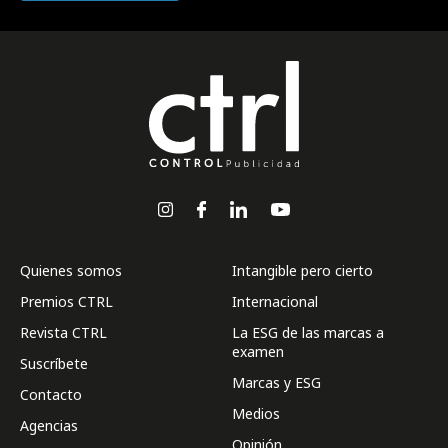
Quienes somos
Intangible pero cierto
Premios CTRL
Internacional
Revista CTRL
La ESG de las marcas a
examen
Suscríbete
Marcas y ESG
Contacto
Medios
Agencias
Opinión