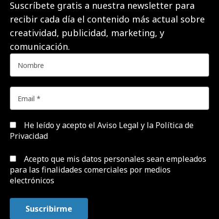
Suscríbete gratis a nuestra newsletter para
recibir cada día el contenido más actual sobre
creatividad, publicidad, marketing, y
comunicación.
He leído y acepto el
Aviso Legal y la Política de
Privacidad
Acepto que mis datos personales sean empleados
para las finalidades comerciales por medios
electrónicos