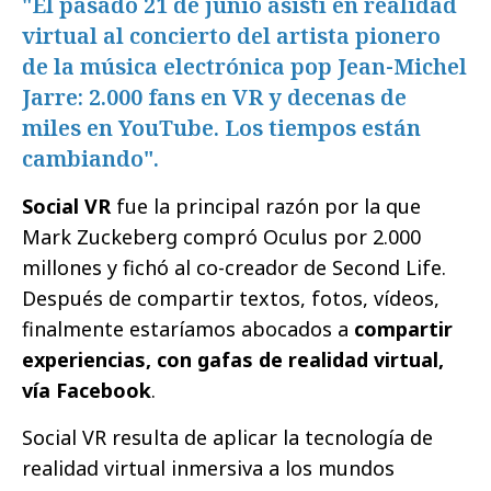
"El pasado 21 de junio asistí en realidad
virtual al concierto del artista pionero
de la música electrónica pop Jean-Michel
Jarre: 2.000 fans en VR y decenas de
miles en YouTube. Los tiempos están
cambiando".
Social VR
fue la principal razón por la que
Mark Zuckeberg compró Oculus por 2.000
millones y fichó al co-creador de Second Life.
Después de compartir textos, fotos, vídeos,
finalmente estaríamos abocados a
compartir
experiencias, con gafas de realidad virtual,
vía Facebook
.
Social VR resulta de aplicar la tecnología de
realidad virtual inmersiva a los mundos