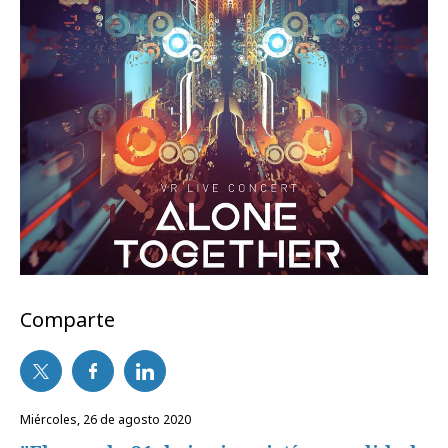
Comparte
miércoles, 26 de agosto 2020