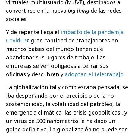
virtuales multiusuario (MUVE), destinados a
convertirse en la nueva
big thing
de las redes
sociales.
Y de repente llega el
impacto de la pandemia
Covid-19
: gran cantidad de trabajadores en
muchos países del mundo tienen que
abandonar sus lugares de trabajo. Las
empresas se ven obligadas a cerrar sus
oficinas y descubren y
adoptan el teletrabajo
.
La globalización tal y como estaba pensada, se
iba despeñando por el precipicio de la no
sostenibilidad, la volatilidad del petróleo, la
emergencia climática, las crisis geopolíticas…y
un virus de 500 nanómetros le ha dado un
golpe definitivo. La globalización no puede ser