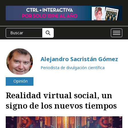
Alejandro Sacristán Gómez
Periodista de divulgación científica
Opinión
Realidad virtual social, un
signo de los nuevos tiempos