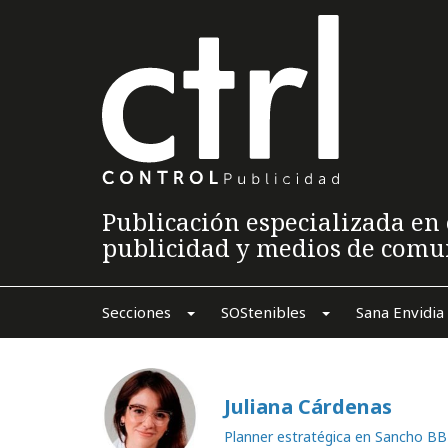
Publicación especializada en 
publicidad y medios de comu
Secciones
SOStenibles
Sana Envidia
Juliana Cárdenas
Planner estratégica en Sancho 