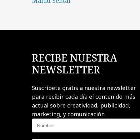
Malud Sental
RECIBE NUESTRA
NEWSLETTER
Suscríbete gratis a nuestra newsletter
para recibir cada día el contenido más
actual sobre creatividad, publicidad,
marketing, y comunicación.