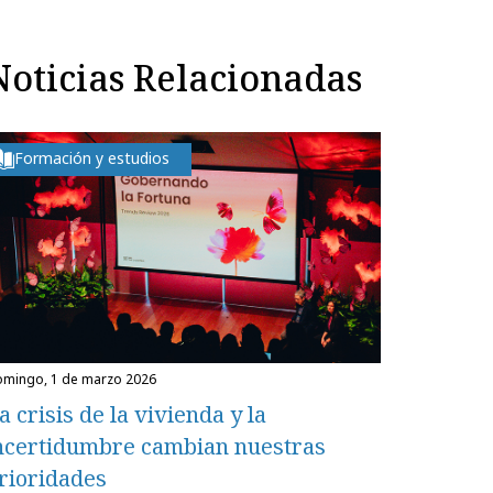
Noticias Relacionadas
Formación y estudios
domingo, 1 de marzo 2026
a crisis de la vivienda y la
ncertidumbre cambian nuestras
rioridades