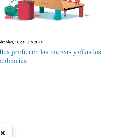
miércoles, 16 de julio 2014
llos prefieren las marcas y ellas las
endencias