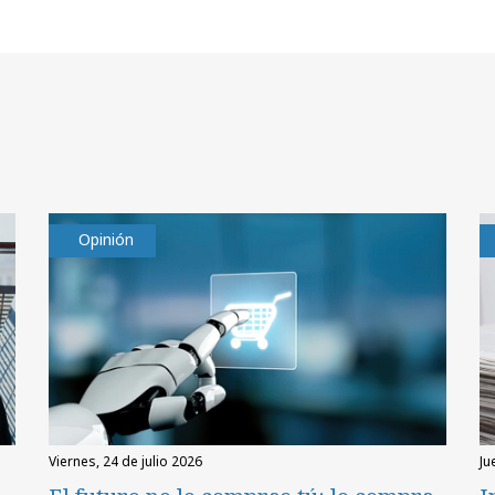
Opinión
viernes, 24 de julio 2026
ju