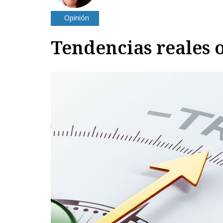
Opinión
Tendencias reales 