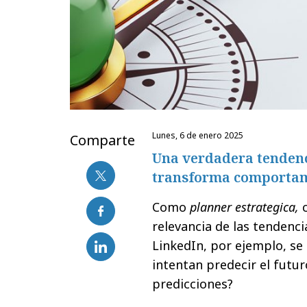
lunes, 6 de enero 2025
Comparte
Una verdadera tendenc
transforma comportami
Como
planner estrategica,
relevancia de las tendenci
LinkedIn, por ejemplo, se
intentan predecir el futur
predicciones?