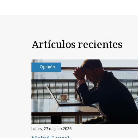
Artículos recientes
Opinión
lunes, 27 de julio 2026