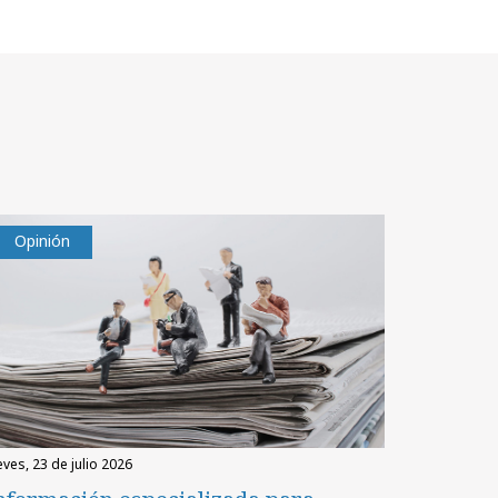
Opinión
eves, 23 de julio 2026