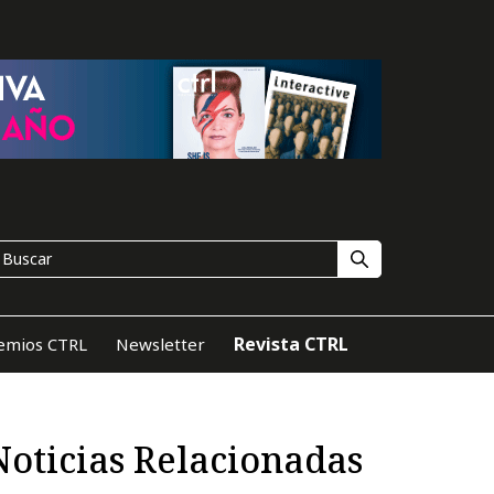
Revista CTRL
emios CTRL
Newsletter
Noticias Relacionadas