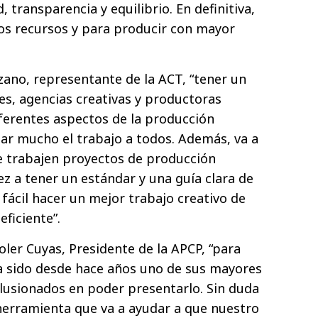
 transparencia y equilibrio. En definitiva,
los recursos y para producir con mayor
ano, representante de la ACT, “tener un
s, agencias creativas y productoras
iferentes aspectos de la producción
itar mucho el trabajo a todos. Además, va a
e trabajen proyectos de producción
ez a tener un estándar y una guía clara de
fácil hacer un mejor trabajo creativo de
ficiente”.
ler Cuyas, Presidente de la APCP, “para
a sido desde hace años uno de sus mayores
lusionados en poder presentarlo. Sin duda
 herramienta que va a ayudar a que nuestro