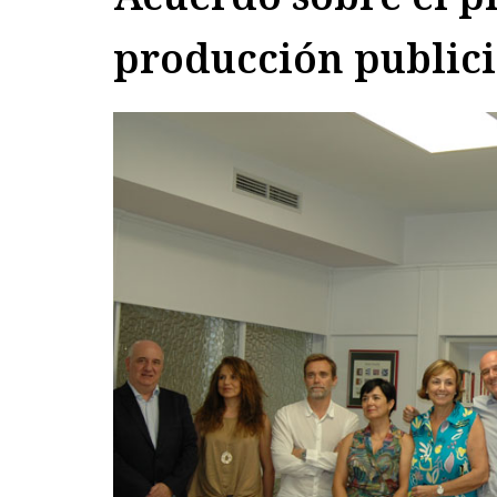
producción publici