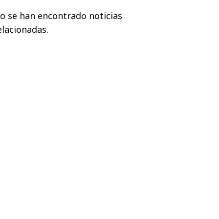
o se han encontrado noticias
elacionadas.