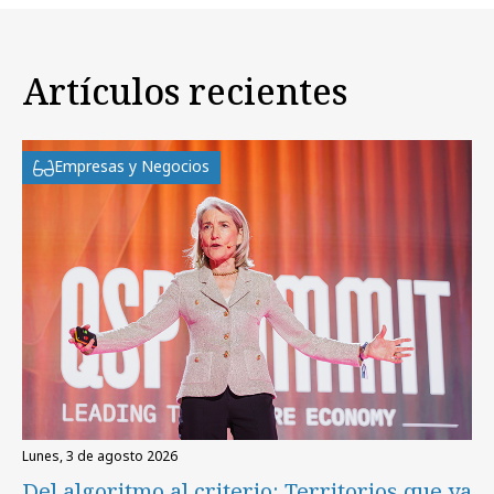
Artículos recientes
Empresas y Negocios
lunes, 3 de agosto 2026
Del algoritmo al criterio: Territorios que ya