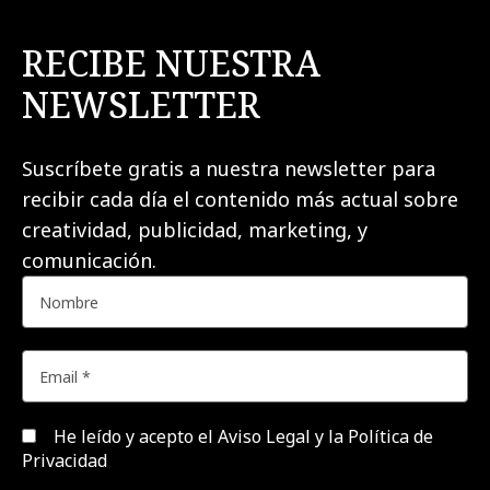
RECIBE NUESTRA
NEWSLETTER
Suscríbete gratis a nuestra newsletter para
recibir cada día el contenido más actual sobre
creatividad, publicidad, marketing, y
comunicación.
He leído y acepto el
Aviso Legal y la Política de
Privacidad