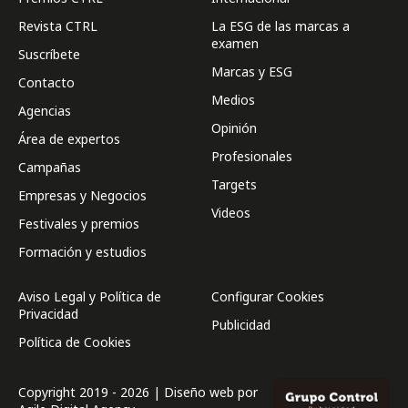
Revista CTRL
La ESG de las marcas a
examen
Suscríbete
Marcas y ESG
Contacto
Medios
Agencias
Opinión
Área de expertos
Profesionales
Campañas
Targets
Empresas y Negocios
Videos
Festivales y premios
Formación y estudios
Aviso Legal y Política de
Configurar Cookies
Privacidad
Publicidad
Política de Cookies
Copyright 2019 - 2026 | Diseño web por