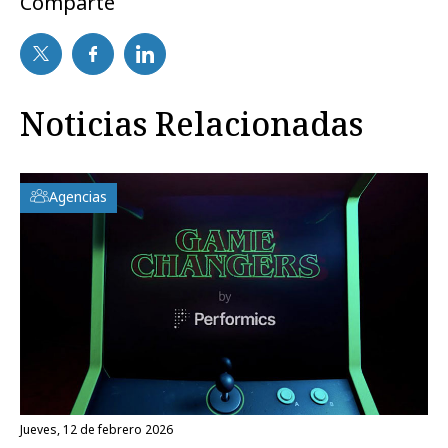
Comparte
Noticias Relacionadas
Agencias
jueves, 12 de febrero 2026