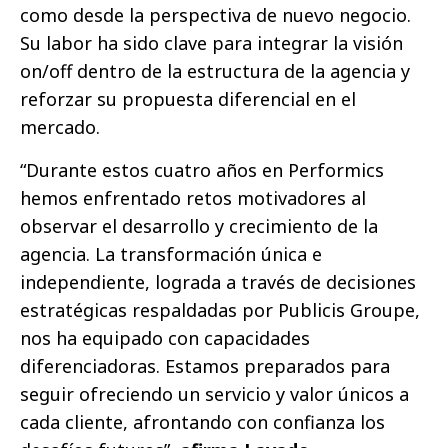
como desde la perspectiva de nuevo negocio.
Su labor ha sido clave para integrar la visión
on/off dentro de la estructura de la agencia y
reforzar su propuesta diferencial en el
mercado.
“Durante estos cuatro años en Performics
hemos enfrentado retos motivadores al
observar el desarrollo y crecimiento de la
agencia. La transformación única e
independiente, lograda a través de decisiones
estratégicas respaldadas por Publicis Groupe,
nos ha equipado con capacidades
diferenciadoras. Estamos preparados para
seguir ofreciendo un servicio y valor únicos a
cada cliente, afrontando con confianza los