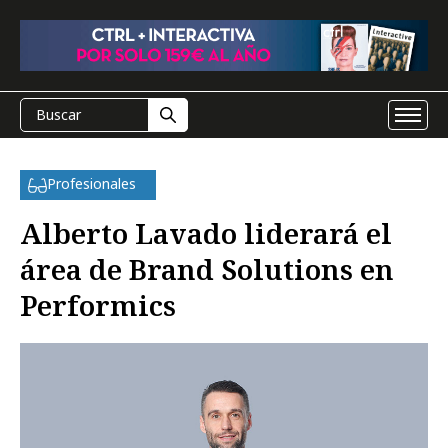
Profesionales
Alberto Lavado liderará el
área de Brand Solutions en
Performics