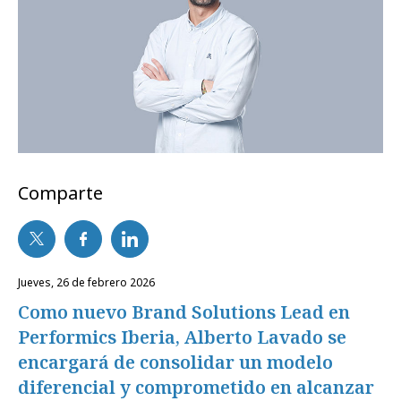
Comparte
jueves, 26 de febrero 2026
Como nuevo Brand Solutions Lead en
Performics Iberia, Alberto Lavado se
encargará de consolidar un modelo
diferencial y comprometido en alcanzar