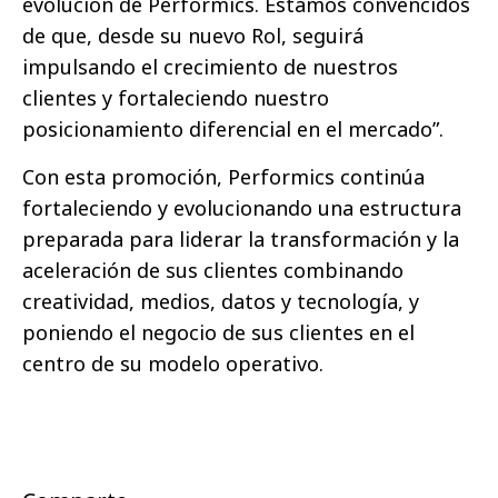
evolución de Performics. Estamos convencidos
de que, desde su nuevo Rol, seguirá
impulsando el crecimiento de nuestros
clientes y fortaleciendo nuestro
posicionamiento diferencial en el mercado”.
Con esta promoción, Performics continúa
fortaleciendo y evolucionando una estructura
preparada para liderar la transformación y la
aceleración de sus clientes combinando
creatividad, medios, datos y tecnología, y
poniendo el negocio de sus clientes en el
centro de su modelo operativo.