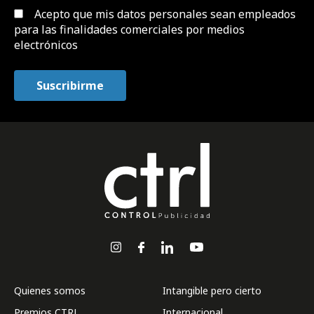
Acepto que mis datos personales sean empleados
para las finalidades comerciales por medios
electrónicos
Quienes somos
Intangible pero cierto
Premios CTRL
Internacional