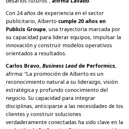
desafíos futuros”,
afirma Lavado
.
Con 24 años de experiencia en el sector
publicitario, Alberto
cumple 20 años en
Publicis Groupe
, una trayectoria marcada por
su capacidad para liderar equipos, impulsar la
innovación y construir modelos operativos
orientados a resultados.
Carlos Bravo,
Business Lead
de Performics
,
afirma: “La promoción de Alberto es un
reconocimiento natural a su liderazgo, visión
estratégica y profundo conocimiento del
negocio. Su capacidad para integrar
disciplinas, anticiparse a las necesidades de los
clientes y construir soluciones
verdaderamente conectadas ha sido clave en la