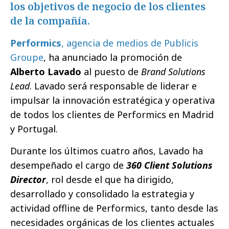
los objetivos de negocio de los clientes
de la compañía.
Performics
, agencia de medios de Publicis
Groupe
, ha anunciado la promoción de
Alberto Lavado
al puesto de
Brand Solutions
Lead
. Lavado será responsable de liderar e
impulsar la innovación estratégica y operativa
de todos los clientes de Performics en Madrid
y Portugal.
Durante los últimos cuatro años, Lavado ha
desempeñado el cargo de
360 Client Solutions
Director
, rol desde el que ha dirigido,
desarrollado y consolidado la estrategia y
actividad offline de Performics, tanto desde las
necesidades orgánicas de los clientes actuales