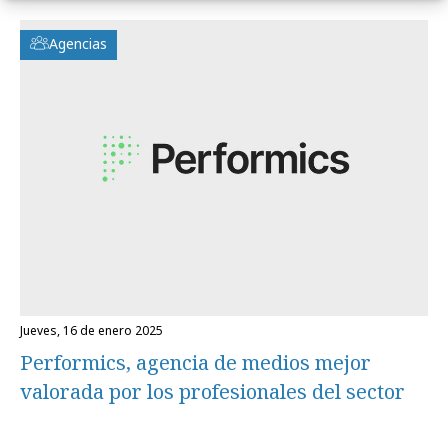
Agencias
jueves, 16 de enero 2025
Performics, agencia de medios mejor
valorada por los profesionales del sector