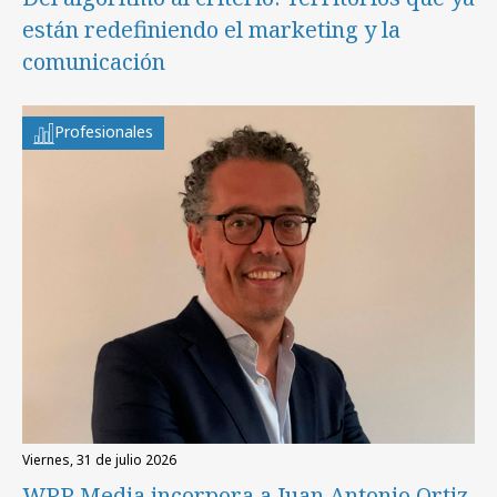
están redefiniendo el marketing y la
comunicación
Profesionales
viernes, 31 de julio 2026
WPP Media incorpora a Juan Antonio Ortiz