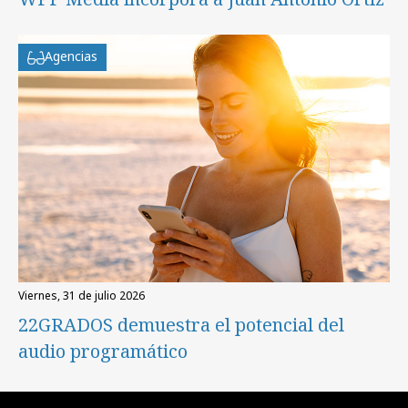
Agencias
viernes, 31 de julio 2026
22GRADOS demuestra el potencial del
audio programático