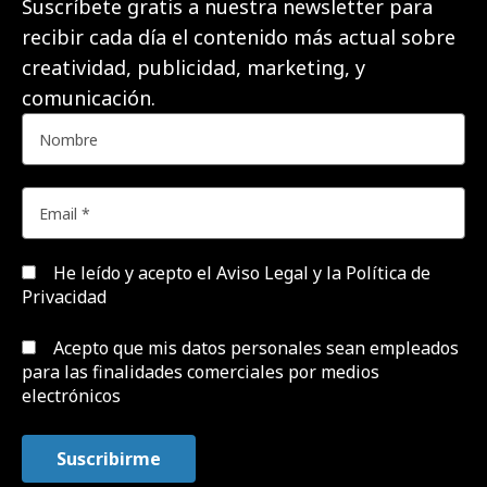
Suscríbete gratis a nuestra newsletter para
recibir cada día el contenido más actual sobre
creatividad, publicidad, marketing, y
comunicación.
He leído y acepto el
Aviso Legal y la Política de
Privacidad
Acepto que mis datos personales sean empleados
para las finalidades comerciales por medios
electrónicos