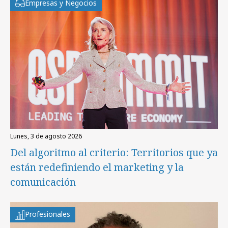
Empresas y Negocios
lunes, 3 de agosto 2026
Del algoritmo al criterio: Territorios que ya
están redefiniendo el marketing y la
comunicación
Profesionales