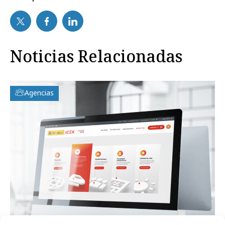
Noticias Relacionadas
Agencias