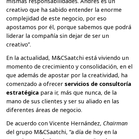
mismas responsabilidades. Andrés es un
creativo que ha sabido entender la enorme
complejidad de este negocio, por eso
apostamos por él, porque sabemos que podrá
liderar la compañía sin dejar de ser un
creativo”.
En la actualidad, M&CSaatchi está viviendo un
momento de crecimiento y consolidación, en el
que además de apostar por la creatividad, ha
comenzado a ofrecer
servicios de consultoría
estratégica
para ir, más que nunca, de la
mano de sus clientes y ser su aliado en las
diferentes áreas de negocio.
De acuerdo con Vicente Hernández,
Chairman
del grupo M&CSaatchi, “a día de hoy en la