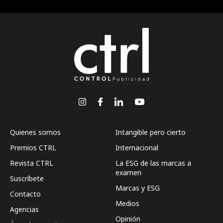
Quienes somos
Intangible pero cierto
Premios CTRL
Internacional
Revista CTRL
La ESG de las marcas a
examen
Suscríbete
Marcas y ESG
Contacto
Medios
Agencias
Opinión