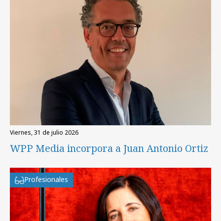
viernes, 31 de julio 2026
WPP Media incorpora a Juan Antonio Ortiz
Profesionales