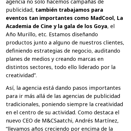
agencia no solo hacemos campañas de
publicidad,
también trabajamos para
eventos tan importantes como MadCool, La
Academia de Cine y la gala de los Goya
, el
Año Murillo, etc. Estamos diseñando
productos junto a alguno de nuestros clientes,
definiendo estrategias de negocio, auditando
planes de medios y creando marcas en
distintos sectores, todo ello liderado por la
creatividad”.
Así, la agencia está dando pasos importantes
para ir más allá de las agencias de publicidad
tradicionales, poniendo siempre la creatividad
en el centro de su actividad. Como destaca el
nuevo CEO de M&CSaatchi, Andrés Martínez,
“llevamos años creciendo por encima de la