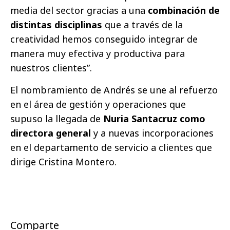
media del sector gracias a una
combinación de
distintas disciplinas
que a través de la
creatividad hemos conseguido integrar de
manera muy efectiva y productiva para
nuestros clientes”.
El nombramiento de Andrés se une al refuerzo
en el área de gestión y operaciones que
supuso la llegada de
Nuria Santacruz como
directora general
y a nuevas incorporaciones
en el departamento de servicio a clientes que
dirige Cristina Montero.
Comparte