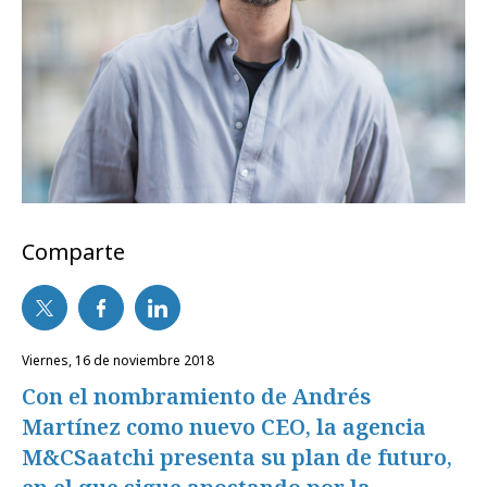
Comparte
viernes, 16 de noviembre 2018
Con el nombramiento de Andrés
Martínez como nuevo CEO, la agencia
M&CSaatchi presenta su plan de futuro,