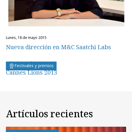
lunes, 18 de mayo 2015
Nueva dirección en M&C Saatchi Labs
miércoles, 26 de junio 2013
Festivales y premios
Cannes Lions 2013
Artículos recientes