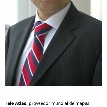
Tele Atlas
, proveedor mundial de mapas