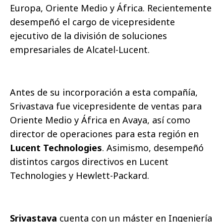
Europa, Oriente Medio y África. Recientemente
desempeñó el cargo de vicepresidente
ejecutivo de la división de soluciones
empresariales de Alcatel-Lucent.
Antes de su incorporación a esta compañí­a,
Srivastava fue vicepresidente de ventas para
Oriente Medio y África en Avaya, así­ como
director de operaciones para esta región en
Lucent Technologies
. Asimismo, desempeñó
distintos cargos directivos en Lucent
Technologies y Hewlett-Packard.
Srivastava
cuenta con un máster en Ingenierí­a