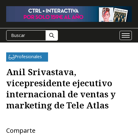
Profesionales
Anil Srivastava,
vicepresidente ejecutivo
internacional de ventas y
marketing de Tele Atlas
Comparte