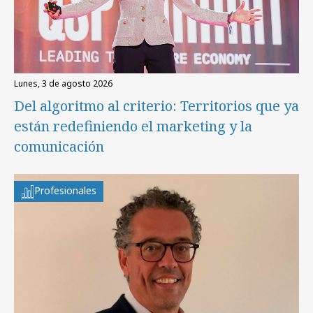
lunes, 3 de agosto 2026
Del algoritmo al criterio: Territorios que ya
están redefiniendo el marketing y la
comunicación
Profesionales