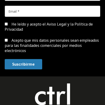
He leído y acepto el
Aviso Legal y la Política de
Privacidad
Acepto que mis datos personales sean empleados
para las finalidades comerciales por medios
electrónicos