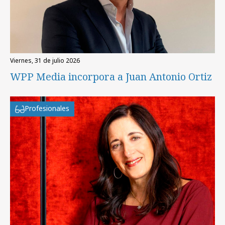
viernes, 31 de julio 2026
WPP Media incorpora a Juan Antonio Ortiz
Profesionales