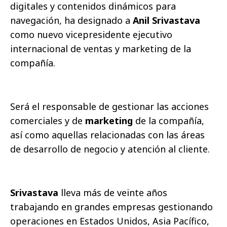
digitales y contenidos dinámicos para
navegación, ha designado a
Anil Srivastava
como nuevo vicepresidente ejecutivo
internacional de ventas y marketing de la
compañí­a.
Será el responsable de gestionar las acciones
comerciales y de
marketing
de la compañí­a,
así­ como aquellas relacionadas con las áreas
de desarrollo de negocio y atención al cliente.
Srivastava
lleva más de veinte años
trabajando en grandes empresas gestionando
operaciones en Estados Unidos, Asia Pací­fico,