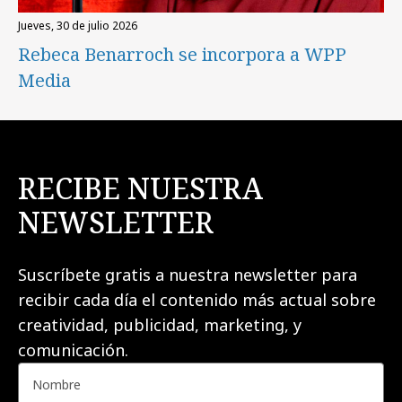
jueves, 30 de julio 2026
Rebeca Benarroch se incorpora a WPP
Media
RECIBE NUESTRA
NEWSLETTER
Suscríbete gratis a nuestra newsletter para
recibir cada día el contenido más actual sobre
creatividad, publicidad, marketing, y
comunicación.