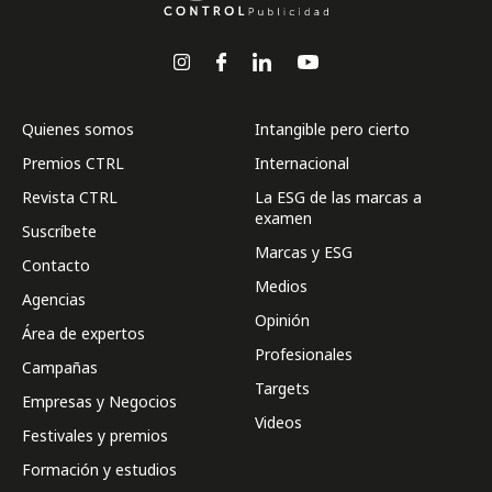
Quienes somos
Intangible pero cierto
Premios CTRL
Internacional
Revista CTRL
La ESG de las marcas a
examen
Suscríbete
Marcas y ESG
Contacto
Medios
Agencias
Opinión
Área de expertos
Profesionales
Campañas
Targets
Empresas y Negocios
Videos
Festivales y premios
Formación y estudios