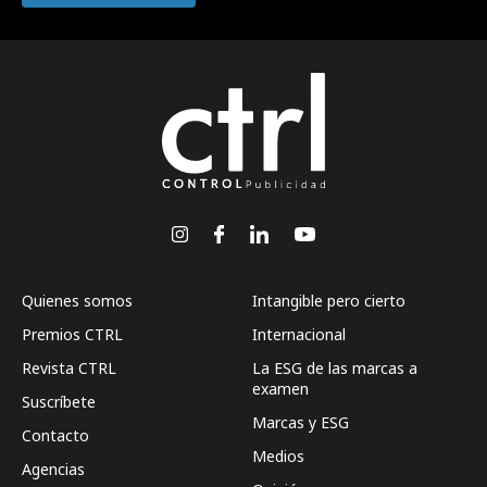
Quienes somos
Intangible pero cierto
Premios CTRL
Internacional
Revista CTRL
La ESG de las marcas a
examen
Suscríbete
Marcas y ESG
Contacto
Medios
Agencias