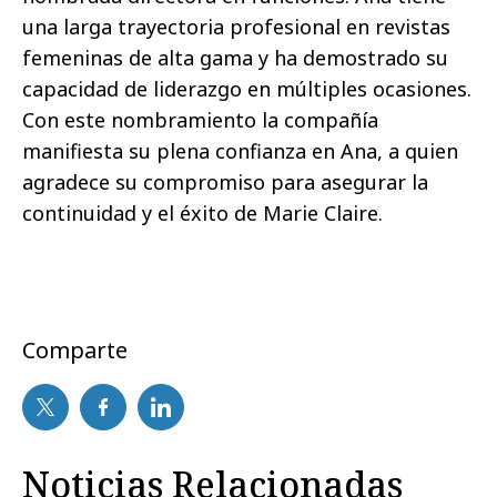
una larga trayectoria profesional en revistas
femeninas de alta gama y ha demostrado su
capacidad de liderazgo en múltiples ocasiones.
Con este nombramiento la compañía
manifiesta su plena confianza en Ana, a quien
agradece su compromiso para asegurar la
continuidad y el éxito de Marie Claire.
Comparte
Noticias Relacionadas