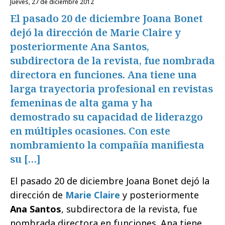
jueves, 27 de diciembre 2012
El pasado 20 de diciembre Joana Bonet
dejó la dirección de Marie Claire y
posteriormente Ana Santos,
subdirectora de la revista, fue nombrada
directora en funciones. Ana tiene una
larga trayectoria profesional en revistas
femeninas de alta gama y ha
demostrado su capacidad de liderazgo
en múltiples ocasiones. Con este
nombramiento la compañía manifiesta
su […]
El pasado 20 de diciembre Joana Bonet dejó la
dirección de
Marie Claire
y posteriormente
Ana Santos
, subdirectora de la revista, fue
nombrada directora en funciones. Ana tiene