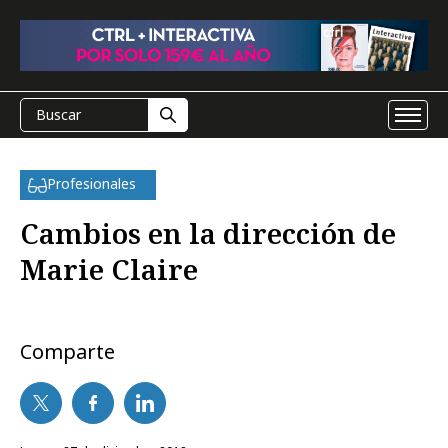
Profesionales
Cambios en la dirección de
Marie Claire
Comparte