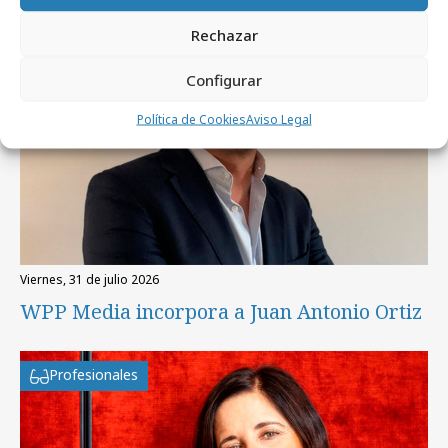
Rechazar
Configurar
Política de Cookies
Aviso Legal
viernes, 31 de julio 2026
WPP Media incorpora a Juan Antonio Ortiz
Profesionales