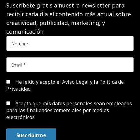
Suscríbete gratis a nuestra newsletter para
recibir cada día el contenido más actual sobre
creatividad, publicidad, marketing, y
comunicación.
He leído y acepto el
Aviso Legal y la Política de
Privacidad
Acepto que mis datos personales sean empleados
para las finalidades comerciales por medios
electrónicos