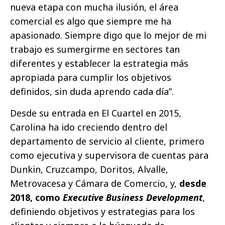
nueva etapa con mucha ilusión, el área
comercial es algo que siempre me ha
apasionado. Siempre digo que lo mejor de mi
trabajo es sumergirme en sectores tan
diferentes y establecer la estrategia más
apropiada para cumplir los objetivos
definidos, sin duda aprendo cada día”.
Desde su entrada en El Cuartel en 2015,
Carolina ha ido creciendo dentro del
departamento de servicio al cliente, primero
como ejecutiva y supervisora de cuentas para
Dunkin, Cruzcampo, Doritos, Alvalle,
Metrovacesa y Cámara de Comercio, y,
desde
2018, como
Executive Business Development
,
definiendo objetivos y estrategias para los