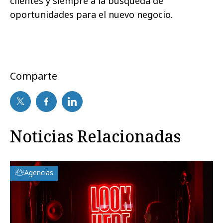
clientes y siempre a la búsqueda de
oportunidades para el nuevo negocio.
Comparte
Noticias Relacionadas
Agencias