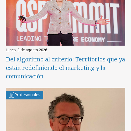
lunes, 3 de agosto 2026
Del algoritmo al criterio: Territorios que ya
están redefiniendo el marketing y la
comunicación
Profesionales