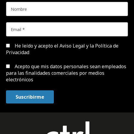
He leído y acepto el
Aviso Legal y la Política de
Privacidad
Acepto que mis datos personales sean empleados
para las finalidades comerciales por medios
electrónicos