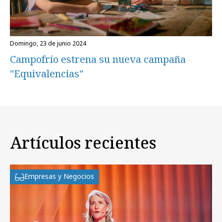
domingo, 23 de junio 2024
Campofrío estrena su nueva campaña
"Equivalencias"
Artículos recientes
Empresas y Negocios