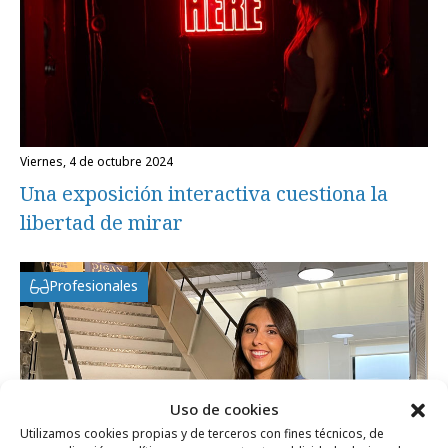
viernes, 4 de octubre 2024
Una exposición interactiva cuestiona la
libertad de mirar
Profesionales
Uso de cookies
Utilizamos cookies propias y de terceros con fines técnicos, de