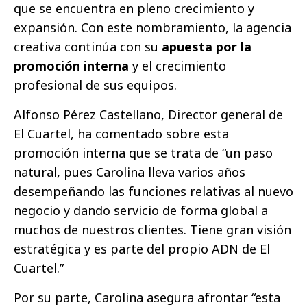
que se encuentra en pleno crecimiento y
expansión. Con este nombramiento, la agencia
creativa continúa con su
apuesta por la
promoción interna
y el crecimiento
profesional de sus equipos.
Alfonso Pérez Castellano, Director general de
El Cuartel, ha comentado sobre esta
promoción interna que se trata de “un paso
natural, pues Carolina lleva varios años
desempeñando las funciones relativas al nuevo
negocio y dando servicio de forma global a
muchos de nuestros clientes. Tiene gran visión
estratégica y es parte del propio ADN de El
Cuartel.”
Por su parte, Carolina asegura afrontar “esta