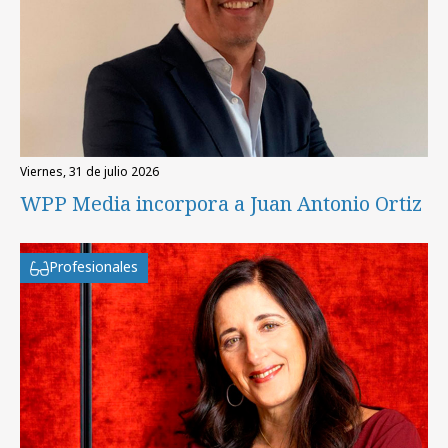
viernes, 31 de julio 2026
WPP Media incorpora a Juan Antonio Ortiz
Profesionales