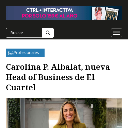
Profesionales
Carolina P. Albalat, nueva
Head of Business de El
Cuartel