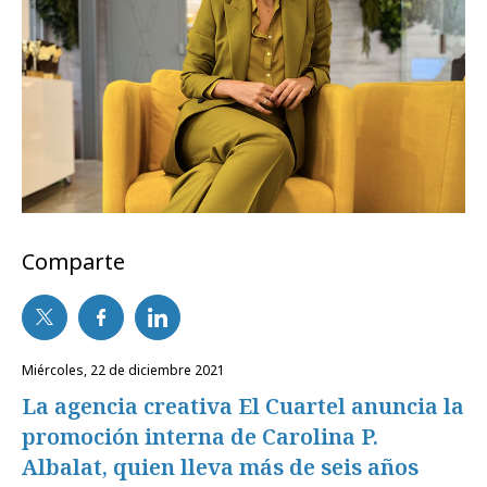
Comparte
miércoles, 22 de diciembre 2021
La agencia creativa El Cuartel anuncia la
promoción interna de Carolina P.
Albalat, quien lleva más de seis años