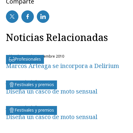
Comparte
Noticias Relacionadas
miércoles, 15 de septiembre 2010
Profesionales
Marcos Arteaga se incorpora a Delirium
jueves, 16 de abril 2009
Festivales y premios
Diseña un casco de moto sensual
jueves, 16 de abril 2009
Festivales y premios
Diseña un casco de moto sensual