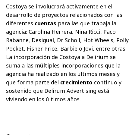
Costoya se involucrará activamente en el
desarrollo de proyectos relacionados con las
diferentes
cuentas
para las que trabaja la
agencia: Carolina Herrera, Nina Ricci, Paco
Rabanne, Desigual, Dr Scholl, Hot Wheels, Polly
Pocket, Fisher Price, Barbie o Jovi, entre otras.
La incorporación de Costoya a Delirium se
suma a las múltiples incorporaciones que la
agencia ha realizado en los últimos meses y
que forma parte del
crecimiento
continuo y
sostenido que Delirum Advertising está
viviendo en los últimos años.