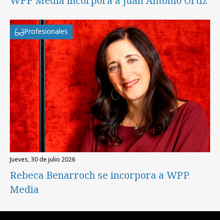
WPP Media incorpora a Juan Antonio Ortiz
Profesionales
jueves, 30 de julio 2026
Rebeca Benarroch se incorpora a WPP
Media