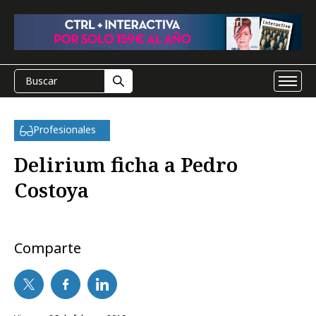
Profesionales
Delirium ficha a Pedro
Costoya
Comparte