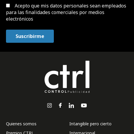
Acepto que mis datos personales sean empleados
para las finalidades comerciales por medios
electrónicos
Quienes somos
Intangible pero cierto
Premios CTRL
Internacional