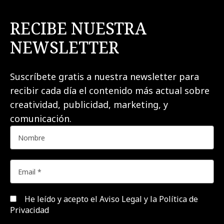
RECIBE NUESTRA
NEWSLETTER
Suscríbete gratis a nuestra newsletter para
recibir cada día el contenido más actual sobre
creatividad, publicidad, marketing, y
comunicación.
He leído y acepto el
Aviso Legal y la Política de
Privacidad