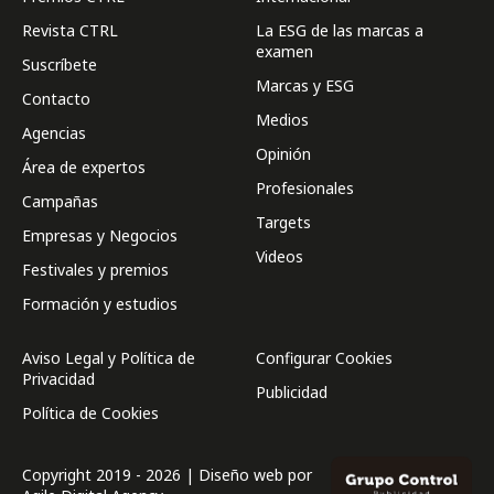
Revista CTRL
La ESG de las marcas a
examen
Suscríbete
Marcas y ESG
Contacto
Medios
Agencias
Opinión
Área de expertos
Profesionales
Campañas
Targets
Empresas y Negocios
Videos
Festivales y premios
Formación y estudios
Aviso Legal y Política de
Configurar Cookies
Privacidad
Publicidad
Política de Cookies
Copyright 2019 - 2026 | Diseño web por