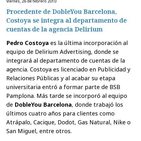
viernes, 26 de febrero 2010
Procedente de DobleYou Barcelona,
Costoya se integra al departamento de
cuentas de la agencia Delirium
Pedro Costoya
es la última incorporación al
equipo de Delirium Advertising, donde se
integrará al departamento de cuentas de la
agencia. Costoya es licenciado en Publicidad y
Relaciones Públicas y al acabar su etapa
universitaria entró a formar parte de BSB
Pamplona. Más tarde se incorporó al equipo
de
DobleYou Barcelona
, donde trabajó los
últimos cuatro años para clientes como
Atrápalo, Cacique, Dodot, Gas Natural, Nike o
San Miguel, entre otros.