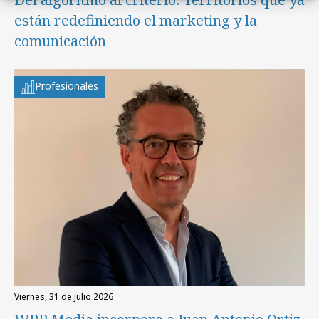
están redefiniendo el marketing y la
comunicación
Profesionales
viernes, 31 de julio 2026