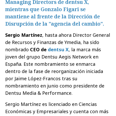
Managing Directors de dentsu X,
mientras que Gonzalo Figari se
mantiene al frente de la Dirección de
Disrupción de la "agencia del cambio".
Sergio Martínez
, hasta ahora Director General
de Recursos y Finanzas de Ymedia, ha sido
nombrado
CEO de
dentsu X
, la marca más
joven del grupo Dentsu Aegis Network en
España. Este nombramiento se enmarca
dentro de la fase de reorganización iniciada
por Jaime López-Francos tras su
nombramiento en junio como presidente de
Dentsu Media & Performance.
Sergio Martínez es licenciado en Ciencias
Económicas y Empresariales y cuenta con más