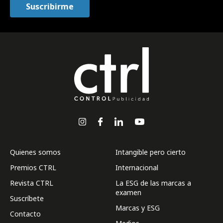
Quienes somos
Intangible pero cierto
Premios CTRL
Internacional
Revista CTRL
La ESG de las marcas a
examen
Suscríbete
Marcas y ESG
Contacto