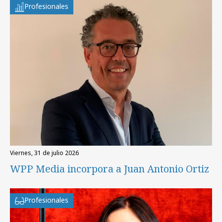
Profesionales
viernes, 31 de julio 2026
WPP Media incorpora a Juan Antonio Ortiz
Profesionales