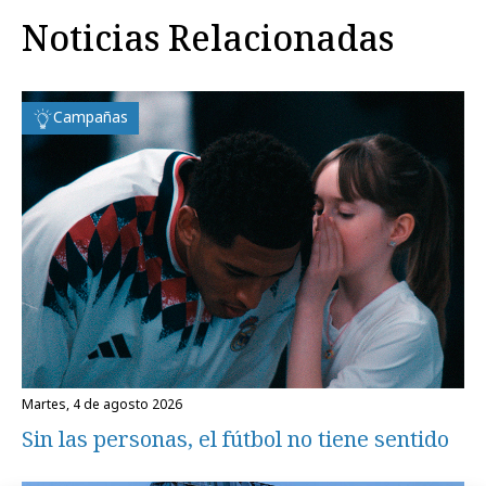
Noticias Relacionadas
Campañas
martes, 4 de agosto 2026
Sin las personas, el fútbol no tiene sentido