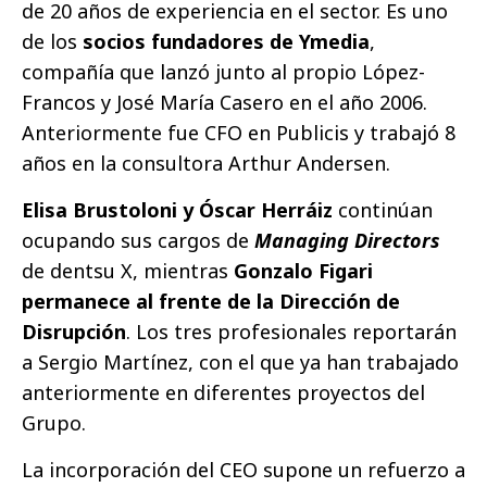
de 20 años de experiencia en el sector. Es uno
de los
socios fundadores de Ymedia
,
compañía que lanzó junto al propio López-
Francos y José María Casero en el año 2006.
Anteriormente fue CFO en Publicis y trabajó 8
años en la consultora Arthur Andersen.
Elisa Brustoloni y Óscar Herráiz
continúan
ocupando sus cargos de
Managing Directors
de dentsu X, mientras
Gonzalo Figari
permanece al frente de la Dirección de
Disrupción
. Los tres profesionales reportarán
a Sergio Martínez, con el que ya han trabajado
anteriormente en diferentes proyectos del
Grupo.
La incorporación del CEO supone un refuerzo a