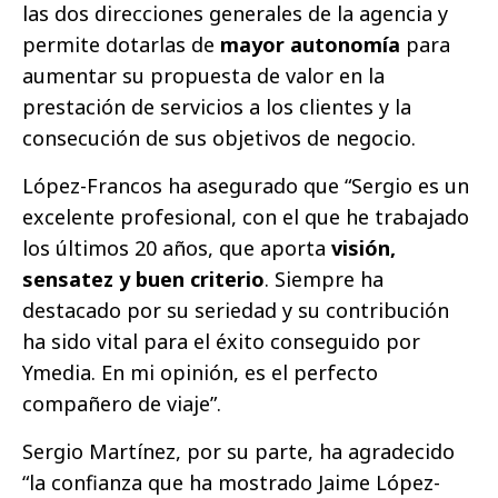
las dos direcciones generales de la agencia y
permite dotarlas de
mayor autonomía
para
aumentar su propuesta de valor en la
prestación de servicios a los clientes y la
consecución de sus objetivos de negocio.
López-Francos ha asegurado que “Sergio es un
excelente profesional, con el que he trabajado
los últimos 20 años, que aporta
visión,
sensatez y buen criterio
. Siempre ha
destacado por su seriedad y su contribución
ha sido vital para el éxito conseguido por
Ymedia. En mi opinión, es el perfecto
compañero de viaje”.
Sergio Martínez, por su parte, ha agradecido
“la confianza que ha mostrado Jaime López-