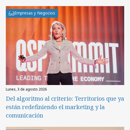
Empresas y Negocios
lunes, 3 de agosto 2026
Del algoritmo al criterio: Territorios que ya
están redefiniendo el marketing y la
comunicación