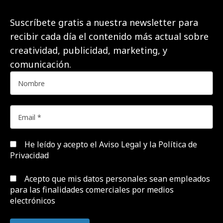
Suscríbete gratis a nuestra newsletter para
recibir cada día el contenido más actual sobre
creatividad, publicidad, marketing, y
comunicación.
He leído y acepto el
Aviso Legal y la Política de
Privacidad
Acepto que mis datos personales sean empleados
para las finalidades comerciales por medios
electrónicos