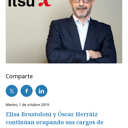
Comparte
martes, 1 de octubre 2019
Elisa Brustoloni y Óscar Herráiz
continúan ocupando sus cargos de