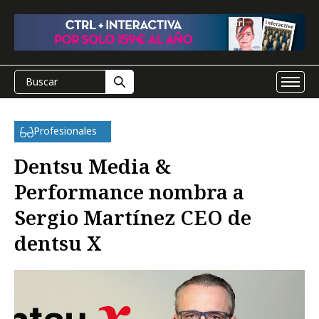
Profesionales
Dentsu Media &
Performance nombra a
Sergio Martínez CEO de
dentsu X