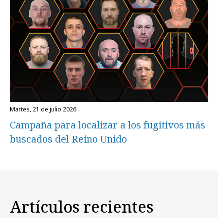
martes, 21 de julio 2026
Campaña para localizar a los fugitivos más
buscados del Reino Unido
Artículos recientes