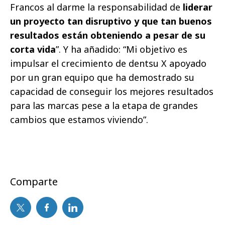
Francos al darme la responsabilidad de
liderar
un proyecto tan disruptivo y que tan buenos
resultados están obteniendo a pesar de su
corta vida
”. Y ha añadido: “Mi objetivo es
impulsar el crecimiento de dentsu X apoyado
por un gran equipo que ha demostrado su
capacidad de conseguir los mejores resultados
para las marcas pese a la etapa de grandes
cambios que estamos viviendo”.
Comparte