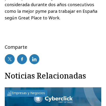
considerada durante dos años consecutivos
como la mejor pyme para trabajar en España
según Great Place to Work.
Comparte
Noticias Relacionadas
Empresas y Negocios