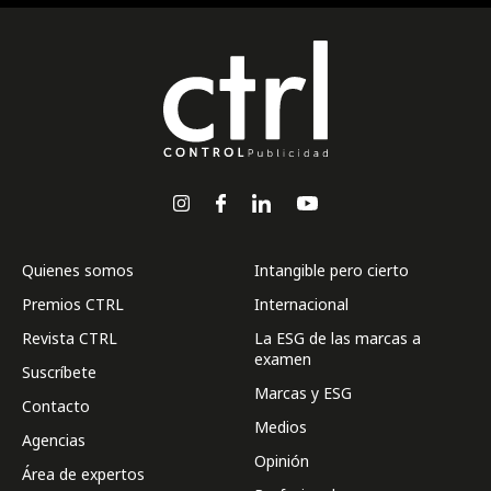
Quienes somos
Intangible pero cierto
Premios CTRL
Internacional
Revista CTRL
La ESG de las marcas a
examen
Suscríbete
Marcas y ESG
Contacto
Medios
Agencias
Opinión
Área de expertos