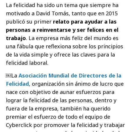
La felicidad ha sido un tema que siempre ha
motivado a David Tomás, tanto que en 2015
publicó su primer
relato para ayudar a las
personas a reinventarse y ser felices en el
trabajo
. La empresa más feliz del mundo ​es
una fábula que reflexiona sobre los principios
de la vida simple y ofrece las claves para la
felicidad laboral.
￼La
Asociación Mundial de Directores de la
Felicidad
, organización sin ánimo de lucro que
nace con objetivo de aunar esfuerzos para
lograr la felicidad de las personas, dentro y
fuera de la empresa, también ha querido
premiar el esfuerzo de todo el equipo de
Cyberclick por promover la felicidad y trabajar