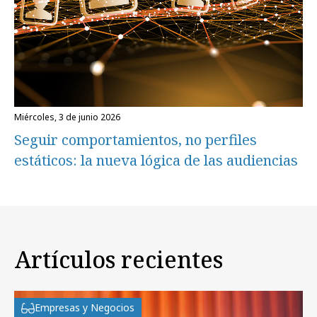
miércoles, 3 de junio 2026
Seguir comportamientos, no perfiles
estáticos: la nueva lógica de las audiencias
Artículos recientes
Empresas y Negocios