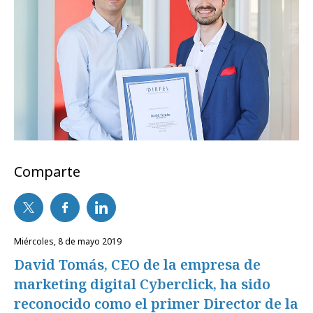
Comparte
miércoles, 8 de mayo 2019
David Tomás, CEO de la empresa de
marketing digital Cyberclick, ha sido
reconocido como el primer Director de la