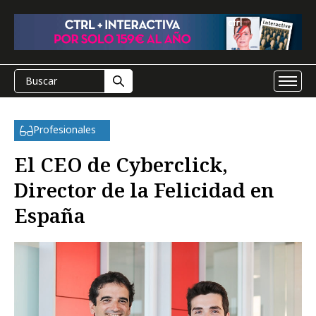
Profesionales
El CEO de Cyberclick,
Director de la Felicidad en
España