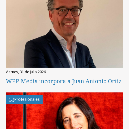
viernes, 31 de julio 2026
WPP Media incorpora a Juan Antonio Ortiz
Profesionales