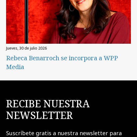
jueves, 30 de julio 2026
Rebeca Benarroch se incorpora a WPP
Media
RECIBE NUESTRA
NEWSLETTER
Suscríbete gratis a nuestra newsletter para