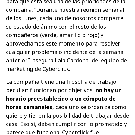
para que esta sea una de las prioridades de la
compañía. “Durante nuestra reunión semanal
de los lunes, cada uno de nosotros comparte
su estado de ánimo con el resto de los
compañeros (verde, amarillo o rojo) y
aprovechamos este momento para resolver
cualquier problema o incidente de la semana
anterior”, asegura Laia Cardona, del equipo de
marketing de Cyberclick.
La compañía tiene una filosofía de trabajo
peculiar: funcionan por objetivos,
no hay un
horario preestablecido o un cómputo de
horas semanales
, cada uno se organiza como
quiere y tienen la posibilidad de trabajar desde
casa. Eso sí, deben cumplir con lo prometido y
parece que funciona: Cyberclick fue