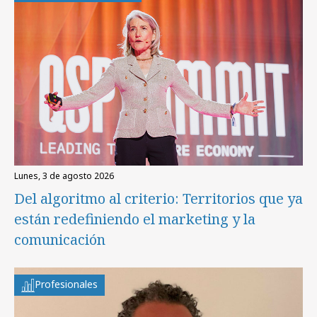
lunes, 3 de agosto 2026
Del algoritmo al criterio: Territorios que ya
están redefiniendo el marketing y la
comunicación
Profesionales