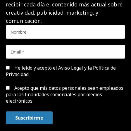
recibir cada día el contenido más actual sobre
creatividad, publicidad, marketing, y
comunicación.
He leído y acepto el
Aviso Legal y la Política de
Privacidad
Acepto que mis datos personales sean empleados
para las finalidades comerciales por medios
electrónicos