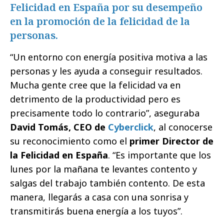
Felicidad en España por su desempeño
en la promoción de la felicidad de la
personas.
“Un entorno con energía positiva motiva a las
personas y les ayuda a conseguir resultados.
Mucha gente cree que la felicidad va en
detrimento de la productividad pero es
precisamente todo lo contrario”, aseguraba
David Tomás, CEO de
Cyberclick
, al conocerse
su reconocimiento como el
primer Director de
la Felicidad en España
. “Es importante que los
lunes por la mañana te levantes contento y
salgas del trabajo también contento. De esta
manera, llegarás a casa con una sonrisa y
transmitirás buena energía a los tuyos”.