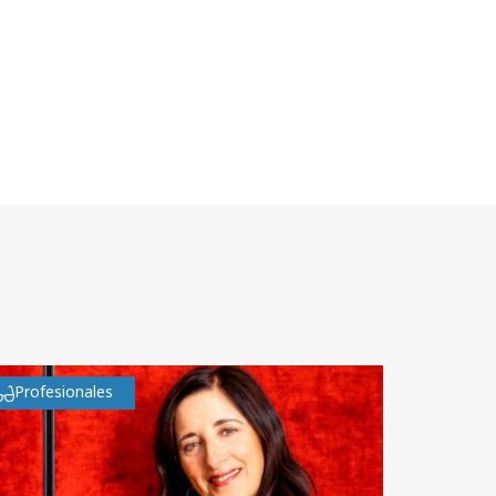
Profesionales