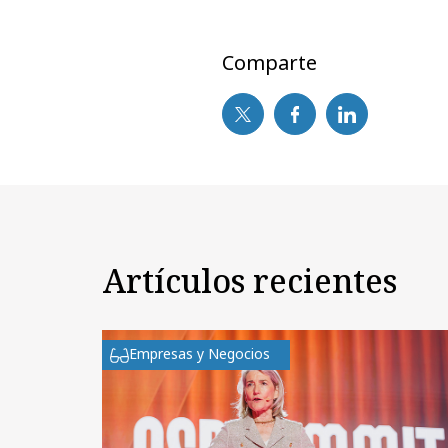
Comparte
Artículos recientes
Empresas y Negocios