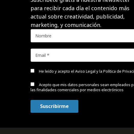
para recibir cada día el contenido más
actual sobre creatividad, publicidad,
marketing, y comunicación.
He leído y acepto el
Aviso Legal y la Política de Priva
Acepto que mis datos personales sean empleados p
las finalidades comerciales por medios electrónicos