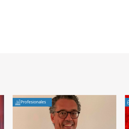
Profesionales