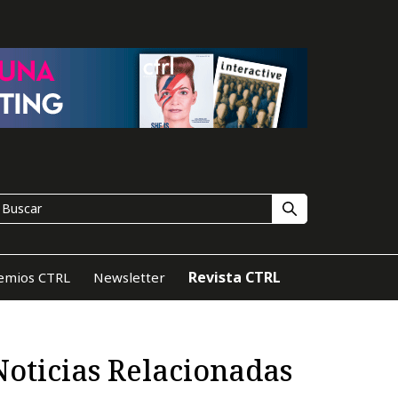
Revista CTRL
emios CTRL
Newsletter
Noticias Relacionadas