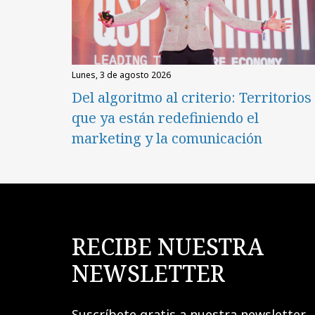
lunes, 3 de agosto 2026
Del algoritmo al criterio: Territorios
que ya están redefiniendo el
marketing y la comunicación
RECIBE NUESTRA
NEWSLETTER
Suscríbete gratis a nuestra newsletter