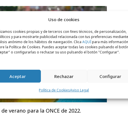
Uso de cookies
lizamos cookies propias y de terceros con fines técnicos, de personalización,
líticos y para mostrarte publicidad relacionada con tus preferencias mediante
lisis anónimo de los hábitos de navegación. Clica
AQUÍ
para más informació
re la Política de Cookies. Puedes aceptar todas las cookies pulsando el botó
eptar" o configurarlas o rechazar su uso pulsando el botón "Configurar".
Aceptar
Rechazar
Configurar
Política de Cookies
Aviso Legal
de verano para la ONCE de 2022.