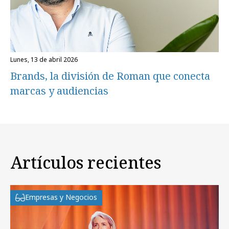
lunes, 13 de abril 2026
Brands, la división de Roman que conecta
marcas y audiencias
Artículos recientes
Empresas y Negocios