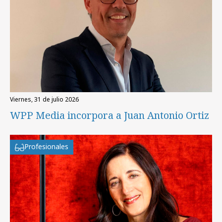
viernes, 31 de julio 2026
WPP Media incorpora a Juan Antonio Ortiz
Profesionales