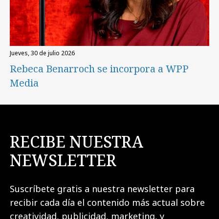
jueves, 30 de julio 2026
Rebeca Benarroch se incorpora a WPP
Media
RECIBE NUESTRA
NEWSLETTER
Suscríbete gratis a nuestra newsletter para
recibir cada día el contenido más actual sobre
creatividad, publicidad, marketing, y