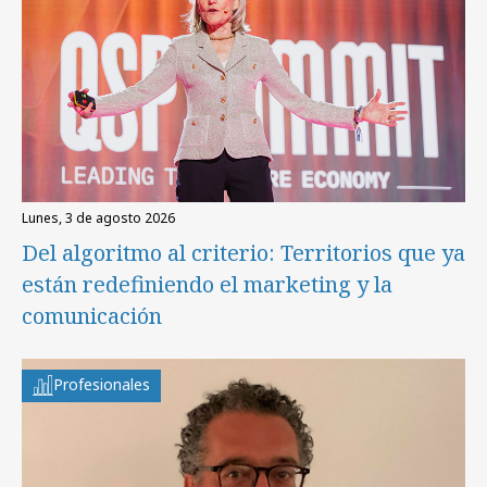
lunes, 3 de agosto 2026
Del algoritmo al criterio: Territorios que ya
están redefiniendo el marketing y la
comunicación
Profesionales