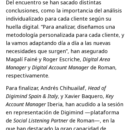
Del encuentro se han sacado distintas
conclusiones, como la importancia del análisis
individualizado para cada cliente según su
huella digital. “Para analizar, diseñamos una
metodología personalizada para cada cliente, y
la vamos adaptando día a día a las nuevas
necesidades que surgen”, han asegurado
Magalí Fainé y Roger Escriche,
Digital Area
Manager
y
Digital Account Manager
de Roman,
respectivamente.
Para finalizar, Andrés Chihuailaf,
Head of
Digimind Spain & Italy
, y Xavier Baquero,
Key
Account Manager
Iberia, han acudido a la sesión
en representación de Digimind —plataforma
de
Social Listening Partner
de Roman—, en la
que han destacado la gran capacidad de