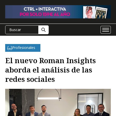
Profesionales
El nuevo Roman Insights
aborda el análisis de las
redes sociales