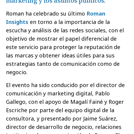
marketing y los asuntos públicos.
Roman ha celebrado su último
Roman
Insights
en torno a la importancia de la
escucha y análisis de las redes sociales, con el
objetivo de mostrar el papel diferencial de
este servicio para proteger la reputación de
las marcas y obtener ideas útiles para sus
estrategias tanto de comunicación como de
negocio.
El evento ha sido conducido por el director de
comunicación y marketing digital, Pablo
Gallego, con el apoyo de Magalí Fainé y Roger
Escriche por parte del equipo digital de la
consultora, y presentado por Jaime Suárez,
director de desarrollo de negocio, relaciones