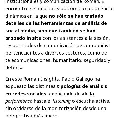
institucionales y comunicación de Roman. El
encuentro se ha planteado como una ponencia
dinámica en la que
no sólo se han tratado
detalles de las herramientas de análisis de
social media, sino que también se han
probado in situ
con los asistentes a la sesión,
responsables de comunicación de compañías
pertenecientes a diversos sectores, como de
telecomunicaciones, humanitario, seguridad y
defensa.
En este Roman Insights, Pablo Gallego ha
expuesto las distintas
tipologías de análisis
en redes sociales
, explicando desde la
performance
hasta el
listening
o escucha activa,
sin olvidarse de la monitorización desde una
perspectiva más micro.