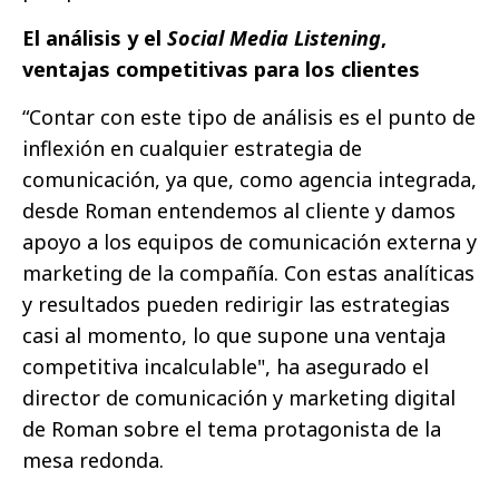
El análisis y el
Social Media Listening
,
ventajas competitivas para los clientes
“Contar con este tipo de análisis es el punto de
inflexión en cualquier estrategia de
comunicación, ya que, como agencia integrada,
desde Roman entendemos al cliente y damos
apoyo a los equipos de comunicación externa y
marketing de la compañía. Con estas analíticas
y resultados pueden redirigir las estrategias
casi al momento, lo que supone una ventaja
competitiva incalculable", ha asegurado el
director de comunicación y marketing digital
de Roman sobre el tema protagonista de la
mesa redonda.