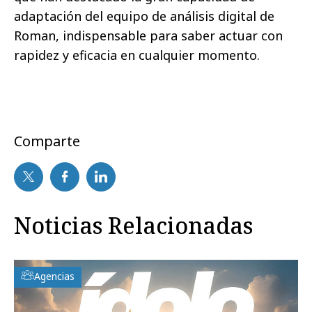
adaptación del equipo de análisis digital de
Roman, indispensable para saber actuar con
rapidez y eficacia en cualquier momento.
Comparte
Noticias Relacionadas
Agencias