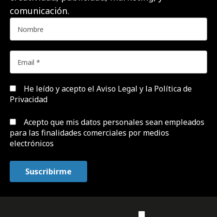
comunicación.
He leído y acepto el
Aviso Legal y la Política de
Privacidad
Acepto que mis datos personales sean empleados
para las finalidades comerciales por medios
electrónicos