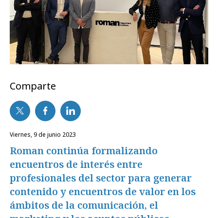
Comparte
viernes, 9 de junio 2023
Roman continúa formalizando
encuentros de interés entre
profesionales del sector para generar
contenido y encuentros de valor en los
ámbitos de la comunicación, el