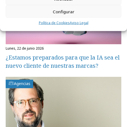
Configurar
Política de Cookies
Aviso Legal
lunes, 22 de junio 2026
¿Estamos preparados para que la IA sea el
nuevo cliente de nuestras marcas?
Agencias