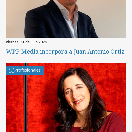
viernes, 31 de julio 2026
WPP Media incorpora a Juan Antonio Ortiz
Profesionales