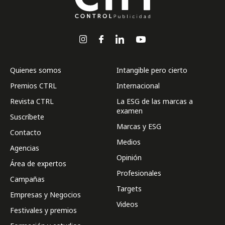
Quienes somos
Intangible pero cierto
Premios CTRL
Internacional
Revista CTRL
La ESG de las marcas a
examen
Suscríbete
Marcas y ESG
Contacto
Medios
Agencias
Opinión
Área de expertos
Profesionales
Campañas
Targets
Empresas y Negocios
Videos
Festivales y premios