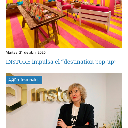
martes, 21 de abril 2026
INSTORE impulsa el “destination pop-up”
Profesionales