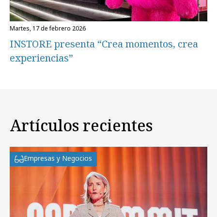
martes, 17 de febrero 2026
INSTORE presenta “Crea momentos, crea
experiencias”
Artículos recientes
Empresas y Negocios