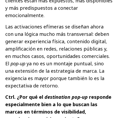
clientes están más expuestos, más disponibles
y más predispuestos a conectar
emocionalmente.
Las activaciones efímeras se diseñan ahora
con una lógica mucho más transversal: deben
generar experiencia física, contenido digital,
amplificación en redes, relaciones públicas y,
en muchos casos, oportunidades comerciales.
El
pop-up
ya no es un montaje puntual, sino
una extensión de la estrategia de marca. La
exigencia es mayor porque también lo es la
expectativa de retorno.
Ctrl. ¿Por qué el
destination pop-up
responde
especialmente bien a lo que buscan las
marcas en términos de visibilidad,