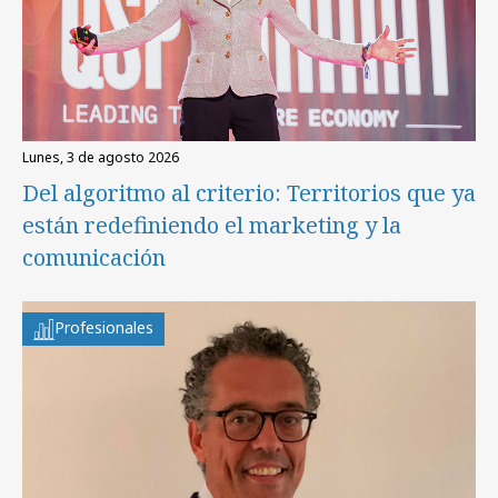
lunes, 3 de agosto 2026
Del algoritmo al criterio: Territorios que ya
están redefiniendo el marketing y la
comunicación
Profesionales