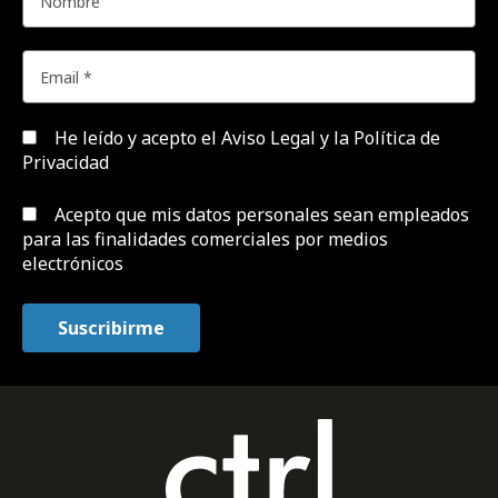
He leído y acepto el
Aviso Legal y la Política de
Privacidad
Acepto que mis datos personales sean empleados
para las finalidades comerciales por medios
electrónicos