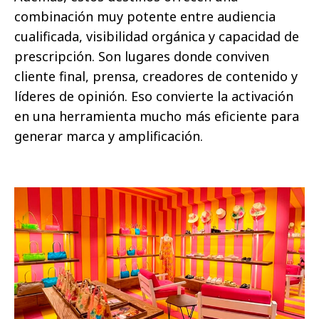
combinación muy potente entre audiencia
cualificada, visibilidad orgánica y capacidad de
prescripción. Son lugares donde conviven
cliente final, prensa, creadores de contenido y
líderes de opinión. Eso convierte la activación
en una herramienta mucho más eficiente para
generar marca y amplificación.