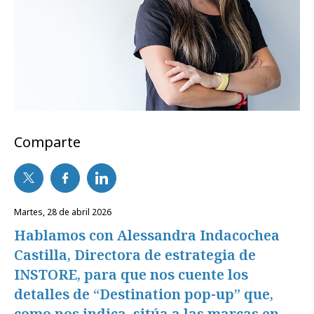
Comparte
martes, 28 de abril 2026
Hablamos con Alessandra Indacochea
Castilla, Directora de estrategia de
INSTORE, para que nos cuente los
detalles de “Destination pop-up” que,
como nos indica, sitúa a las marcas en