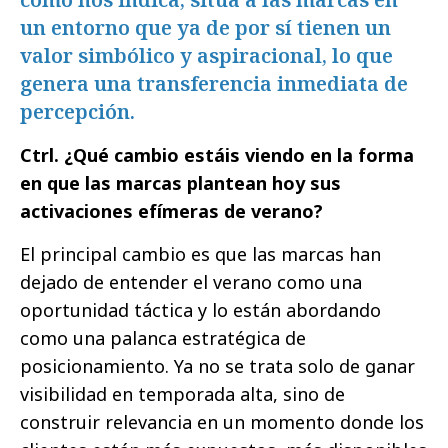
un entorno que ya de por sí tienen un
valor simbólico y aspiracional, lo que
genera una transferencia inmediata de
percepción.
Ctrl. ¿Qué cambio estáis viendo en la forma
en que las marcas plantean hoy sus
activaciones efímeras de verano?
El principal cambio es que las marcas han
dejado de entender el verano como una
oportunidad táctica y lo están abordando
como una palanca estratégica de
posicionamiento. Ya no se trata solo de ganar
visibilidad en temporada alta, sino de
construir relevancia en un momento donde los