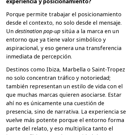
experiencia y posicionamiento?
Porque permite trabajar el posicionamiento
desde el contexto, no solo desde el mensaje.
Un
destination pop-up
sitúa a la marca en un
entorno que ya tiene valor simbólico y
aspiracional, y eso genera una transferencia
inmediata de percepción.
Destinos como Ibiza, Marbella o Saint-Tropez
no solo concentran tráfico y notoriedad;
también representan un estilo de vida con el
que muchas marcas quieren asociarse. Estar
ahí no es únicamente una cuestión de
presencia, sino de narrativa. La experiencia se
vuelve más potente porque el entorno forma
parte del relato, y eso multiplica tanto el