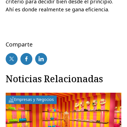
criterio para decidir bien desde el principio.
Ahí es donde realmente se gana eficiencia.
Comparte
Noticias Relacionadas
Empresas y Negocios