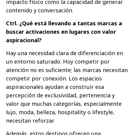
impacto físico como la capacidad de generar
contenido y conversación.
Ctrl. ¿Qué está llevando a tantas marcas a
buscar activaciones en lugares con valor
aspiracional?
Hay una necesidad clara de diferenciación en
un entorno saturado. Hoy competir por
atención no es suficiente; las marcas necesitan
competir por conexión. Los espacios
aspiracionales ayudan a construir esa
percepción de exclusividad, pertenencia y
valor que muchas categorías, especialmente
lujo, moda, belleza, hospitality o lifestyle,
necesitan reforzar.
Además, estos destinos ofrecen una