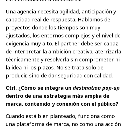
Una agencia necesita agilidad, anticipación y
capacidad real de respuesta. Hablamos de
proyectos donde los tiempos son muy
ajustados, los entornos complejos y el nivel de
exigencia muy alto. El partner debe ser capaz
de interpretar la ambición creativa, aterrizarla
técnicamente y resolverla sin comprometer ni
la idea ni los plazos. No se trata solo de
producir, sino de dar seguridad con calidad.
Ctrl. ¿Cómo se integra un
destination pop-up
dentro de una estrategia más amplia de
marca, contenido y conexión con el público?
Cuando está bien planteado, funciona como
una plataforma de marca, no como una acción