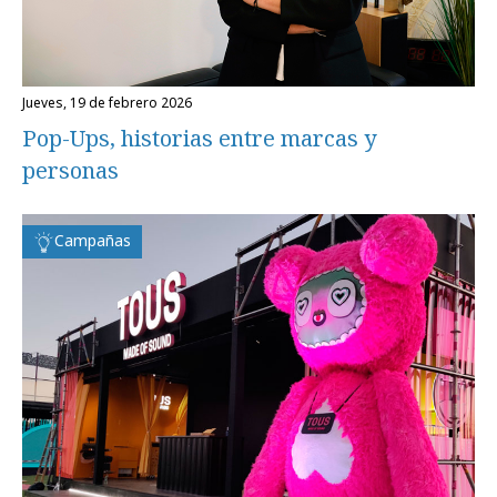
jueves, 19 de febrero 2026
Pop-Ups, historias entre marcas y
personas
Campañas