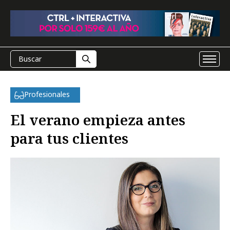
Profesionales
El verano empieza antes
para tus clientes