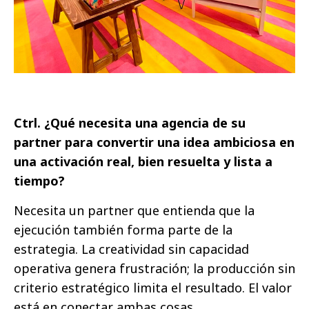
Ctrl. ¿Qué necesita una agencia de su
partner para convertir una idea ambiciosa en
una activación real, bien resuelta y lista a
tiempo?
Necesita un partner que entienda que la
ejecución también forma parte de la
estrategia. La creatividad sin capacidad
operativa genera frustración; la producción sin
criterio estratégico limita el resultado. El valor
está en conectar ambas cosas.