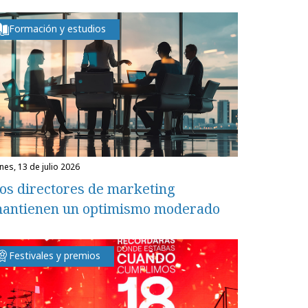
Formación y estudios
unes, 13 de julio 2026
os directores de marketing
antienen un optimismo moderado
Festivales y premios