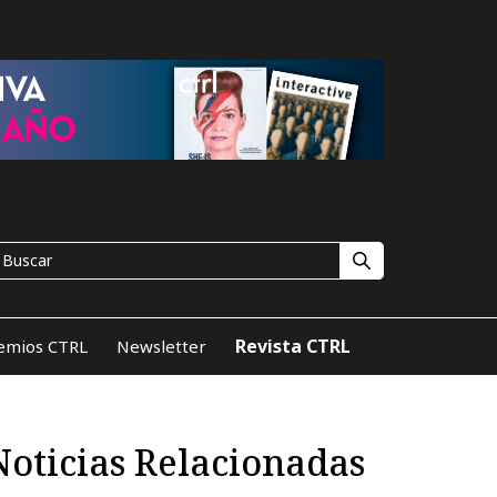
Revista CTRL
emios CTRL
Newsletter
Noticias Relacionadas