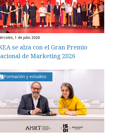
miércoles, 1 de julio 2026
KEA se alza con el Gran Premio
acional de Marketing 2026
Formación y estudios