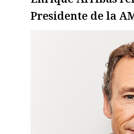
Presidente de la 