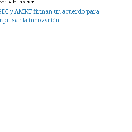
ueves, 4 de junio 2026
SDI y AMKT firman un acuerdo para
mpulsar la innovación