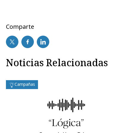
Comparte
Noticias Relacionadas
Campañas