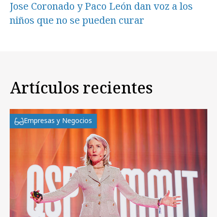
Jose Coronado y Paco León dan voz a los
niños que no se pueden curar
Artículos recientes
Empresas y Negocios