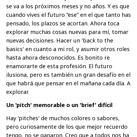
se va a los próximos meses y no años. Y es que
cuando vives el futuro “ese” en el que tanto has
pensado, los plazos se acortan. Ahora toca
explorar muchas cosas nuevas para mí, tomar
nuevas decisiones. Hacer un 'back to the
basics' en cuanto a mi rol, y asumir otros roles
hasta ahora desconocidos. Es bonito re
enamorarte de esta profesión. El futuro
ilusiona, pero es también un gran desafío en el
que habrá que pensar en el mañana cada día. A
explorar.
Un 'pitch' memorable o un 'brief' difícil
Hay 'pitches' de muchos colores o sabores,
pero curiosamente de los que mejor recuerdo
tengo, no se ganaron. Creo que a todos nos ha