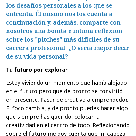
los desafíos personales a los que se
enfrenta. Él mismo nos los cuenta a
continuación y, además, comparte con
nosotros una bonita e íntima reflexión
sobre los "pitches" más difíciles de su
carrera profesional. ¿O sería mejor decir
de su vida personal?
Tu futuro por explorar
Estoy viviendo un momento que había alojado
en el futuro pero que de pronto se convirtió
en presente. Pasar de creativo a emprendedor.
El foco cambia, y de pronto puedes hacer algo
que siempre has querido, colocar la
creatividad en el centro de todo. Reflexionando
sobre el futuro me doy cuenta que mi cabeza