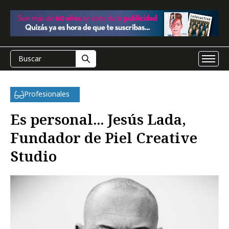
Profesionales
Es personal... Jesús Lada,
Fundador de Piel Creative
Studio