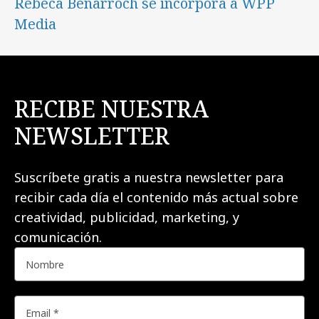
Rebeca Benarroch se incorpora a WPP
Media
RECIBE NUESTRA
NEWSLETTER
Suscríbete gratis a nuestra newsletter para
recibir cada día el contenido más actual sobre
creatividad, publicidad, marketing, y
comunicación.