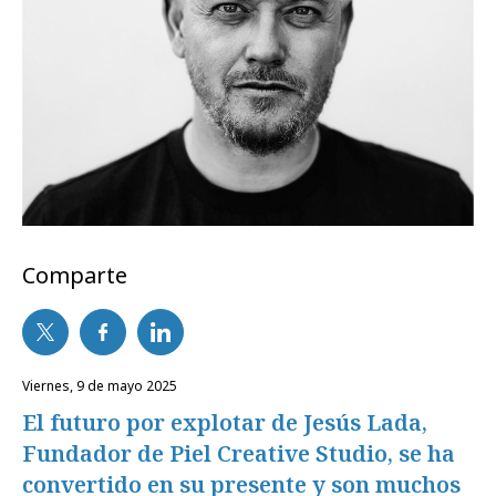
Comparte
viernes, 9 de mayo 2025
El futuro por explotar de Jesús Lada,
Fundador de Piel Creative Studio, se ha
convertido en su presente y son muchos