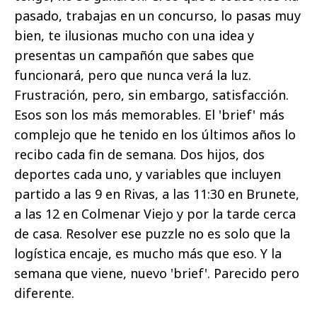
pasado, trabajas en un concurso, lo pasas muy
bien, te ilusionas mucho con una idea y
presentas un campañón que sabes que
funcionará, pero que nunca verá la luz.
Frustración, pero, sin embargo, satisfacción.
Esos son los más memorables. El 'brief' más
complejo que he tenido en los últimos años lo
recibo cada fin de semana. Dos hijos, dos
deportes cada uno, y variables que incluyen
partido a las 9 en Rivas, a las 11:30 en Brunete,
a las 12 en Colmenar Viejo y por la tarde cerca
de casa. Resolver ese puzzle no es solo que la
logística encaje, es mucho más que eso. Y la
semana que viene, nuevo 'brief'. Parecido pero
diferente.