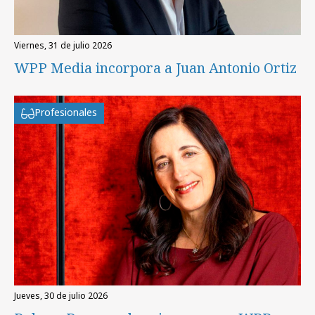
viernes, 31 de julio 2026
WPP Media incorpora a Juan Antonio Ortiz
Profesionales
jueves, 30 de julio 2026