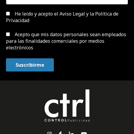
He leído y acepto el
Aviso Legal y la Política de
Privacidad
Acepto que mis datos personales sean empleados
para las finalidades comerciales por medios
electrónicos