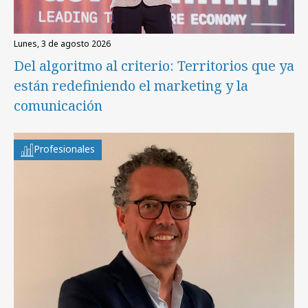
lunes, 3 de agosto 2026
Del algoritmo al criterio: Territorios que ya
están redefiniendo el marketing y la
comunicación
Profesionales