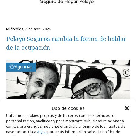
miércoles, 8 de abril 2026
Pelayo Seguros cambia la forma de hablar
de la ocupación
Agencias
Uso de cookies
Utilizamos cookies propias y de terceros con fines técnicos, de
personalización, analíticos y para mostrarte publicidad relacionada
con tus preferencias mediante el análisis anónimo de los hábitos de
navegación. Clica
AQUÍ
para más información sobre la Política de