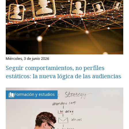
miércoles, 3 de junio 2026
Seguir comportamientos, no perfiles
estáticos: la nueva lógica de las audiencias
Formación y estudios