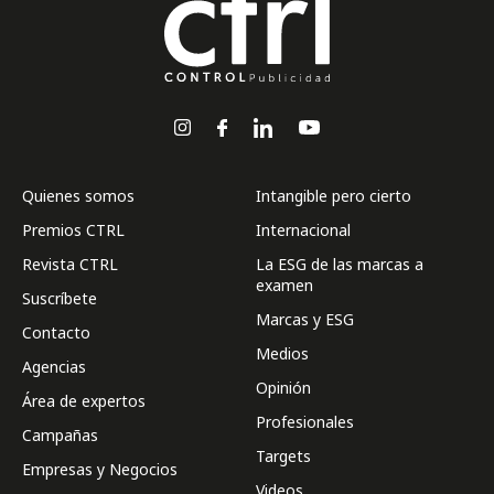
Quienes somos
Intangible pero cierto
Premios CTRL
Internacional
Revista CTRL
La ESG de las marcas a
examen
Suscríbete
Marcas y ESG
Contacto
Medios
Agencias
Opinión
Área de expertos
Profesionales
Campañas
Targets
Empresas y Negocios
Videos