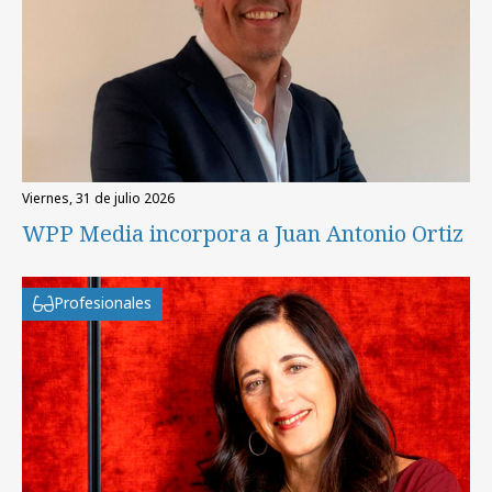
viernes, 31 de julio 2026
WPP Media incorpora a Juan Antonio Ortiz
Profesionales