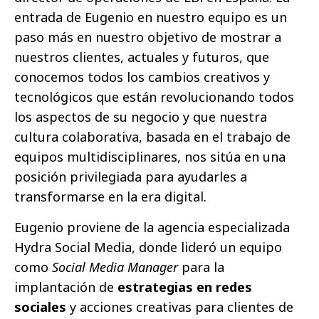
entrada de Eugenio en nuestro equipo es un
paso más en nuestro objetivo de mostrar a
nuestros clientes, actuales y futuros, que
conocemos todos los cambios creativos y
tecnológicos que están revolucionando todos
los aspectos de su negocio y que nuestra
cultura colaborativa, basada en el trabajo de
equipos multidisciplinares, nos sitúa en una
posición privilegiada para ayudarles a
transformarse en la era digital
.
Eugenio proviene de la agencia especializada
Hydra Social Media, donde lideró un equipo
como
Social Media Manager
para la
implantación de
estrategias en redes
sociales
y acciones creativas para clientes de