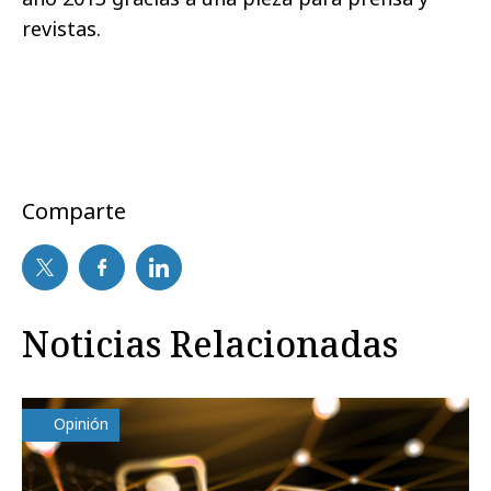
revistas.
Comparte
Noticias Relacionadas
Opinión