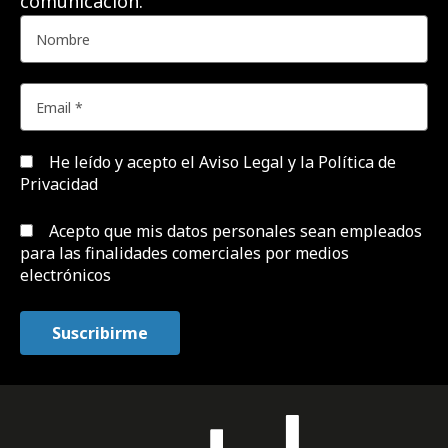
comunicación.
He leído y acepto el
Aviso Legal y la Política de
Privacidad
Acepto que mis datos personales sean empleados
para las finalidades comerciales por medios
electrónicos