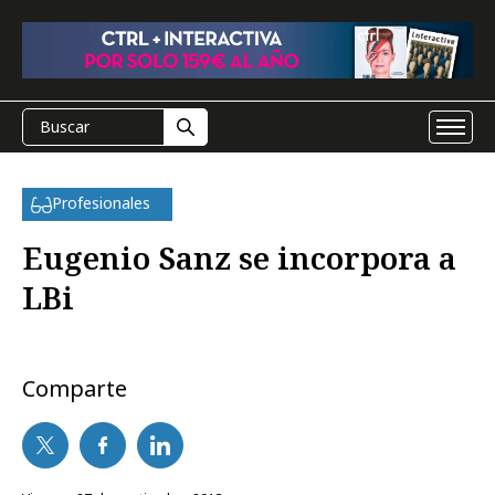
Profesionales
Eugenio Sanz se incorpora a
LBi
Comparte