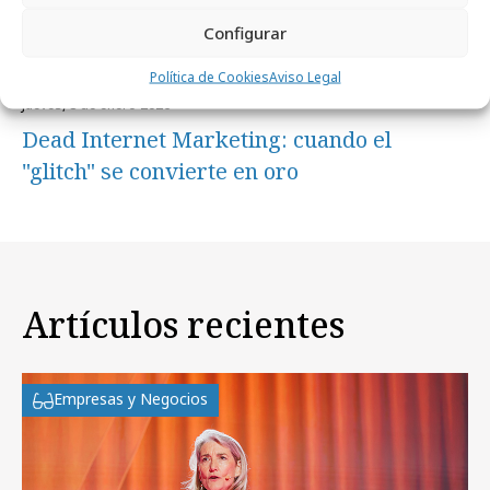
Configurar
Política de Cookies
Aviso Legal
jueves, 8 de enero 2026
Dead Internet Marketing: cuando el
"glitch" se convierte en oro
Artículos recientes
Empresas y Negocios