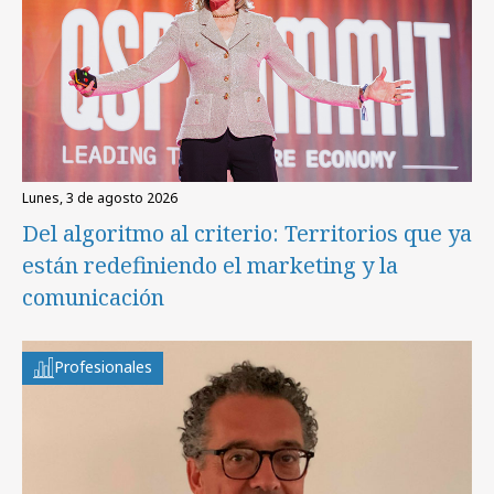
lunes, 3 de agosto 2026
Del algoritmo al criterio: Territorios que ya
están redefiniendo el marketing y la
comunicación
Profesionales