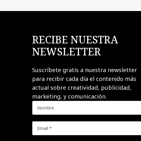
RECIBE NUESTRA
NEWSLETTER
Suscríbete gratis a nuestra newsletter
para recibir cada día el contenido más
actual sobre creatividad, publicidad,
marketing, y comunicación.