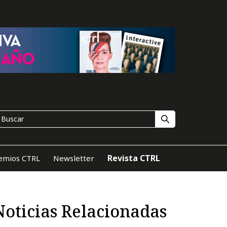
Revista CTRL
emios CTRL
Newsletter
Noticias Relacionadas