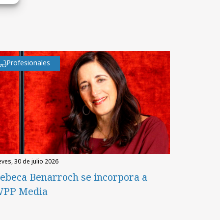
Profesionales
eves, 30 de julio 2026
ebeca Benarroch se incorpora a
PP Media