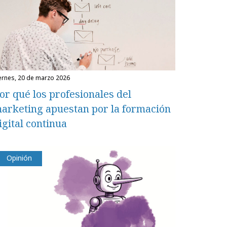
iernes, 20 de marzo 2026
or qué los profesionales del
arketing apuestan por la formación
igital continua
Opinión