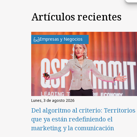
Artículos recientes
Empresas y Negocios
lunes, 3 de agosto 2026
Del algoritmo al criterio: Territorios
que ya están redefiniendo el
marketing y la comunicación